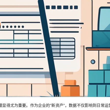
理显得尤为重要。作为企业的“新资产”，数据不仅影响到日常运