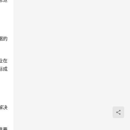
息泄
据的
。
业在
际成
解决
准要