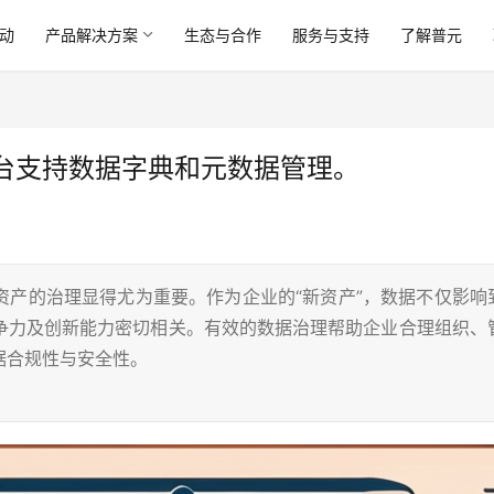
动
产品解决方案
生态与合作
服务与支持
了解普元
台支持数据字典和元数据管理。
资产的治理显得尤为重要。作为企业的“新资产”，数据不仅影响
争力及创新能力密切相关。有效的数据治理帮助企业合理组织、
据合规性与安全性。