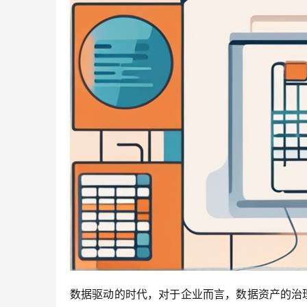
数据驱动的时代，对于企业而言，数据资产的治