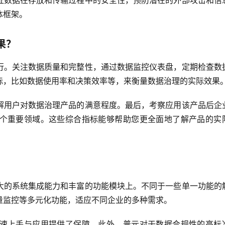
证数据在存放和传输过程中的安全性，预防潜在的外部攻击和信
体框架。
果？
行。关注数据质量和完整性，通过数据监控仪表盘，定期检查数
标，比如数据使用率和决策效率等，来衡量数据治理的实际效果
解用户对数据治理产品的满意程度。最后，考察应用该产品后企
个重要领域。这些综合指标能够帮助您更全面地了解产品的实
大的系统集成能力和丰富的功能模块上。不同于一些单一功能的
量监控等多元化功能，适应不同企业的多种需求。
速上手与应用提供了保障。此外，普元对于数据合规性的高标