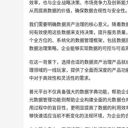
效率，也与企业战略决策、市场竞争力及创新能
从而提高数据的价值，确保数据合规性与安全性
我们需要明确数据资产治理的核心意义。随着数
何有效使用这些数据来支持决策，提升服务质量
个全方位的、系统化的数据管理框架，包括数据
数据治理策略，企业能够实现数据的可控与可追
在这一背景下，选择合适的数据资产治理产品就
理领域的一线玩家，提供了全面而深度的产品功
中对于高效性和灵活性的需求。
普元平台不仅具备强大的数据字典功能，帮助企
元数据管理功能则帮助企业构建全面的元数据仓
用过程中的盲目性，更明显提高了数据的利用效
够快速适应当前不断变化的法规环境，为企业的