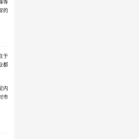
蝶等
智的
在于
业都
足内
对市