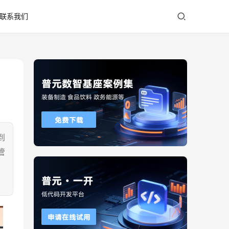
联系我们
到
管