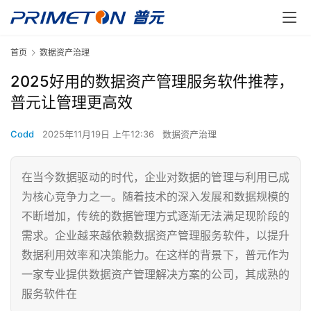
首页
数据资产治理
2025好用的数据资产管理服务软件推荐，
普元让管理更高效
Codd
2025年11月19日 上午12:36
数据资产治理
在当今数据驱动的时代，企业对数据的管理与利用已成
为核心竞争力之一。随着技术的深入发展和数据规模的
不断增加，传统的数据管理方式逐渐无法满足现阶段的
需求。企业越来越依赖数据资产管理服务软件，以提升
数据利用效率和决策能力。在这样的背景下，普元作为
一家专业提供数据资产管理解决方案的公司，其成熟的
服务软件在