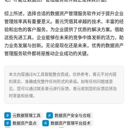
综上所述，选择合适的数据资产管理服务软件对于提升企业
管理效率具有重要意义。普元凭借其卓越的技术、丰富的经
验和出色的客户服务，为企业提供了优质的解决方案。借助
这些先进工具，企业能够在未来的竞争中焕发新的活力，助
力业务发展与创新。无论是现在还是未来，优秀的数据资产
管理服务软件都将是推动企业成功的关键。
本文内容通过AI工具智能整合而成，仅供参考，普元不对内容
的真实、准确或完整作任何形式的承诺。如有任何问题或意
见，您可以通过联系普元进行反馈，普元收到您的反馈后将及
时答复和处理。
元数据管理工具
数据资产安全与合规
数据资产盘点
数据资产管理平台技术