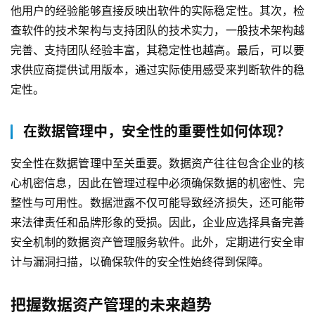
他用户的经验能够直接反映出软件的实际稳定性。其次，检
查软件的技术架构与支持团队的技术实力，一般技术架构越
完善、支持团队经验丰富，其稳定性也越高。最后，可以要
求供应商提供试用版本，通过实际使用感受来判断软件的稳
定性。
在数据管理中，安全性的重要性如何体现？
安全性在数据管理中至关重要。数据资产往往包含企业的核
心机密信息，因此在管理过程中必须确保数据的机密性、完
整性与可用性。数据泄露不仅可能导致经济损失，还可能带
来法律责任和品牌形象的受损。因此，企业应选择具备完善
安全机制的数据资产管理服务软件。此外，定期进行安全审
计与漏洞扫描，以确保软件的安全性始终得到保障。
把握数据资产管理的未来趋势