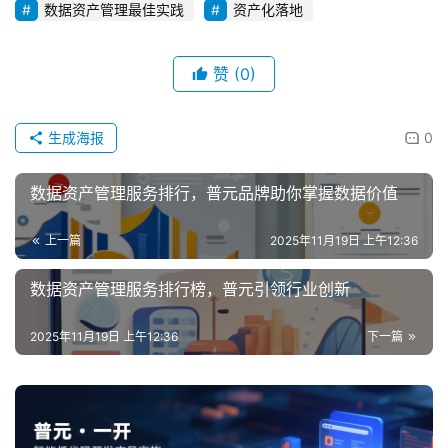
数据资产管理最佳实践
资产化落地
赞
(0)
生成海报
0
数据资产管理服务排行，普元品牌助你掌握数据价值
上一篇
2025年11月19日 上午12:36
数据资产管理服务排行榜，普元引领行业创新
2025年11月19日 上午12:36
下一篇