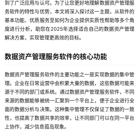
到了广泛应用与认可。为了让您更好地理解数据资产管理服
务软件的特性与优势，本文将深入探讨这一主题，从软件的
基本功能、优质服务至如何为企业提供实质性帮助等多个角
度进行分析，助您在2025年选择适合自己的数据资产管理
解决方案，实现管理更高效的目标。
数据资产管理服务软件的核心功能
数据资产管理服务软件的主要功能之一是实现数据的集中管
理。企业在日常运营中会积累大量的数据，这些数据可能来
源于不同的部门或系统。通过数据资产管理服务软件，不同
来源的数据能够被统一汇聚到一个平台上，便于企业进行全
面的数据分析与决策。这种集中管理不仅保证了数据的一致
性，也提高了数据共享的效率，让不同部门可以在同一平台
上协作，减少信息孤岛现象。