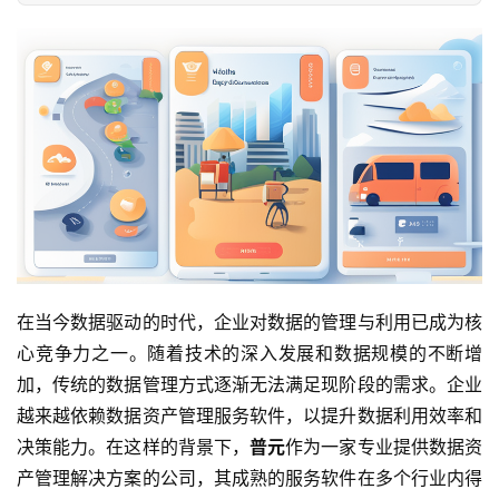
在当今数据驱动的时代，企业对数据的管理与利用已成为核
心竞争力之一。随着技术的深入发展和数据规模的不断增
加，传统的数据管理方式逐渐无法满足现阶段的需求。企业
越来越依赖数据资产管理服务软件，以提升数据利用效率和
决策能力。在这样的背景下，
普元
作为一家专业提供数据资
产管理解决方案的公司，其成熟的服务软件在多个行业内得