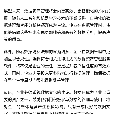
展望未来，数据资产管理将会向更高效、更智能化的方向发
展。随着人工智能和机器学习技术的不断成熟，自动化的数
据处理和智能分析将逐渐成为主流。企业在数据管理时，将
能够借助这些技术实现更加精确和高效的数据分析，提高决
策的质量。
此外，随着数据隐私法规的逐渐增多，企业在数据管理中更
加重视合规性。选择符合相关法律法规的数据资产管理服务
软件，将不仅是企业的责任，更是提升客户信任度的有效方
式。同时，企业需要投入更多精力进行数据治理，确保数据
在整个生命周期内都能得到妥善管理。
最后，企业必须重视数据文化的建设。数据已成为企业最重
要的资产之一，鼓励各部门积极参与数据的管理与使用，将
对企业的整体运营产生积极影响。只有形成良好的数据文
化，才能让数据资产管理服务软件真正发挥其价值。