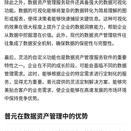
除此之外，数据资产管理服务软件还具备强大的数据可视化
功能。数据的可视化能够将复杂的数据转化为简易理解的图
形或报表，使得决策者能够快速捕捉关键信息。这种可视化
的效果在很大程度上提升了企业的数据洞察能力，帮助企业
从数据中挖掘潜在价值。此外，现代的数据资产管理软件往
往集成了数据安全机制，确保数据的保密性与完整性。
最后，灵活的自定义功能也是数据资产管理服务软件的重要
特性之一。企业在不同的成长阶段，可能会面临不同的数据
管理需求。这时，能够根据企业的特定需求进行定制化的服
务，显得尤为重要。普元提供的灵活定制解决方案，能够完
美贴合客户的业务需求，使企业能够在高速发展的市场环境
中保持竞争优势。
普元在数据资产管理中的优势