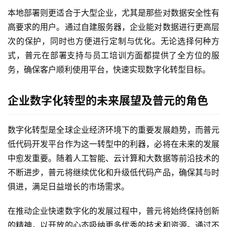
本地部署则更适合于大型企业，尤其是那些对数据安全性有
高要求的用户。通过自建服务器，企业能对数据进行更高层
次的保护，同时也方便进行定制与优化。无论选择何种方
式，普元在部署支持与员工培训方面都提供了全方位的服
务，确保客户顺利使用平台，快速实现数字化转型目标。
企业数字化转型的未来展望及普元的角色
数字化转型是全球企业经济环境下的重要发展趋势，而普元
低代码开发平台作为这一转型中的利器，必将在未来的发展
中愈发重要。随着人工智能、云计算和大数据等前沿技术的
不断进步，普元将继续优化和升级低代码产品，确保其与时
俱进，满足日益增长的市场需求。
在推动企业快速数字化的发展过程中，普元将始终保持创新
的精神，以开放的心态吸纳更多优秀的技术和资源。通过不