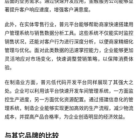
层面的业务需求。通过快速开发应用，金融服务公司能够显
著提升客户响应速度，增强客户满意度。
此外，在实体零售行业，普元平台能够帮助商家快速搭建用
户管理系统与销售数据分析工具。这些系统不仅能实时监控
销售状况，还能对客户行为进行深度分析，以便商家精细化
管理与优化。面对此类数据的迅速掌控能力，企业能够更加
灵活地应对市场变化，快速调整营销策略，以保障消费体
验。
在制造业方面，普元低代码开发平台同样展现了其强大之
处。企业可以利用该平台快速开发车间管理系统，一方面监
控生产进度，另一方面优化资源配置。通过搭建信息化的管
理系统，制造企业能够实现更加高效的生产流程，减少物流
成本，并提高产品合格率，为企业创造明显的经济效益。
与其它品牌的比较