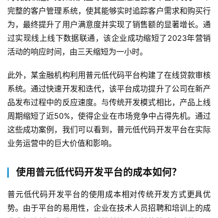
完整的客户管理系统，使其能够实时追踪客户需求和购买行
为，最终提升了用户满意度并实现了销售额的显著增长。通
过实现线上线下数据联通，该企业成功缩短了2023年营销
活动的响应时间，由三天缩短为一小时。
此外，某金融机构利用普元低代码平台构建了在线贷款审核
系统。通过快速开发和迭代，该平台成功提升了公司在新产
品发布过程中的反应速度。与传统开发模式相比，产品上线
周期缩短了近50%，使得企业在市场竞争中占得先机。通过
这些成功案例，我们可以看到，普元低代码开发平台在实际
业务运营中的巨大价值和影响。
使用普元低代码开发平台的成本如何？
普元低代码开发平台的使用成本相对传统开发方式更具优
势。由于平台的易用性，企业在技术人员招聘和培训上的成