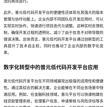
流的高效运行。
此外，普元低代码开发平台的便捷性还体现在其强大的版本
管理与协作功能上。企业内部不同团队在开发应用时，可以
实现实时协作，快速进行项目迭代与调整。这种实时反馈机
制，确保开发过程的透明化，减少了由于信息不对称导致的
错误决策。总体而言，普元低代码开发平台通过创新型的工
具提升了技术自主权，同时也推动了企业内部的数字化变
革。
数字化转型中的普元低代码开发平台应用
普元低代码开发平台在不同领域展现出极强的适用性和便捷
性。通过其综合的解决方案，企业能够在不同业务场景中快
速应用。例如，在金融科技领域，普元平台可以快速构建在
线贷款管理系统，处理客户信息、申请审核与风险评估等多