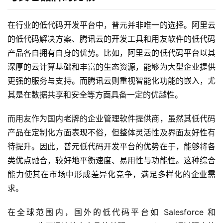
在行业的低代码开发平台中，普元并非唯一的选择。阿里云
的低代码解决方案、腾讯云的开发工具和用友软件的低代码
产品各自拥有自身的优势。比如，阿里云的低代码平台以其
深厚的云计算基础和丰富的生态资源，能够为大型企业提供
更强的服务与支持。而腾讯云则重视智能化功能的嵌入，尤
其是在数据共享和安全等方面具备一定的优越性。
而用友作为国内老牌的企业管理软件提供商，虽然其低代码
产品在定制化方面表现不俗，但整体灵活性及界面友好性有
待提升。因此，普元低代码开发平台的优势在于，能够将各
类优点融合，较好地平衡速度、易用性与功能性。这种综合
能力使其在市场中形成差异化竞争，满足多样化的企业需
求。
在全球范围内，国外的低代码平台如 Salesforce 和 