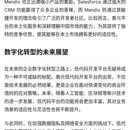
最
Mendix 也正迅速缩小产品的差距。Salesforce 通过强大的 
新
CRM 功能赢得了众多企业的青睐，而 Mendix 则通过其敏
活
捷开发的理念吸引了广泛的开发者社区。比较而言，普元平
动
台的本土化服务和深耕理解中国市场的能力，为其提供了独
特的竞争优势，使其能够在本土市场拥有更好的适应性。
产
品
数字化转型的未来展望
解
决
方
在未来的企业数字化转型之路上，低代码开发平台无疑将成
案
为一种不可或缺的标配。普元低代码开发平台的出现，不仅
是技术发展的必然结果，更是企业在面对快速变化的商业环
生
境时的应对策略。未来，随着人工智能、区块链等新兴技术
态
的进一步发展，低代码平台的功能将会更加丰富，其对业务
与
场景的适应性与灵活性也将不断提升。
合
作
与此同时，在加强数据隐私及网络安全方面的挑战下，低代