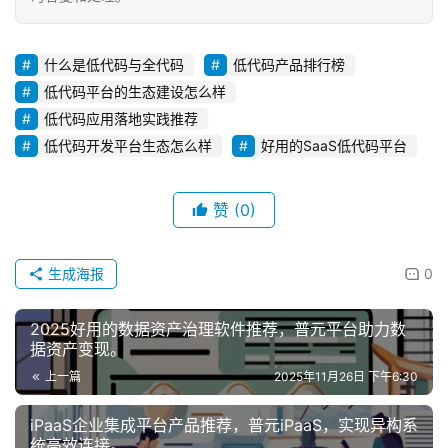
什么是低代码与全代码
低代码产品排行榜
低代码平台的生态建设怎么样
低代码应用落地实践推荐
低代码开发平台生态怎么样
好用的SaaS低代码平台
赞
(0)
生成海报
0
2025好用的数据资产治理软件推荐，普元平台助力数
据资产变现。
上一篇
2025年11月26日 下午6:30
iPaaS企业集成平台产品推荐，普元iPaaS，实现异构系
统高效连接。