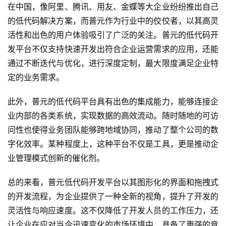
在中国，像阿里、腾讯、用友、金蝶等大企业纷纷推出自己
的低代码解决方案，而普元作为行业中的佼佼者，以其高灵
活性和出色的用户体验吸引了广泛的关注。普元的低代码开
发平台不仅支持快速开发出符合企业运营需求的应用，还能
通过不断迭代与优化，进行深度定制，最大限度满足企业特
定的业务需求。
此外，普元的低代码平台具有出色的集成能力，能够连接企
业内部的各类系统，实现数据的高效流动。随时随地的可访
问性也使得业务团队能够跨地域协同，推动了整个公司的数
字化效率。某种程度上，这种平台不仅是工具，更是推动企
业管理模式创新的催化剂。
总的来看，普元低代码开发平台以其图形化的界面和拖拽式
的开发流程，为企业提供了一种全新的视角，提升了开发的
灵活性与响应速度。这不仅降低了开发人员的工作压力，还
让企业在应对当今迅速变化的市场环境中，具备了更强的竞