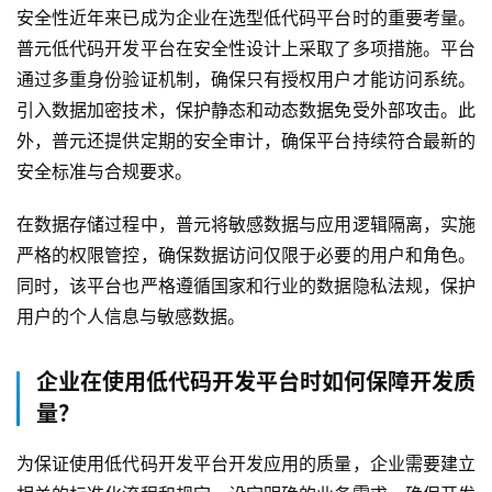
安全性近年来已成为企业在选型低代码平台时的重要考量。
普元低代码开发平台在安全性设计上采取了多项措施。平台
通过多重身份验证机制，确保只有授权用户才能访问系统。
引入数据加密技术，保护静态和动态数据免受外部攻击。此
外，普元还提供定期的安全审计，确保平台持续符合最新的
安全标准与合规要求。
在数据存储过程中，普元将敏感数据与应用逻辑隔离，实施
严格的权限管控，确保数据访问仅限于必要的用户和角色。
同时，该平台也严格遵循国家和行业的数据隐私法规，保护
用户的个人信息与敏感数据。
企业在使用低代码开发平台时如何保障开发质
量？
为保证使用低代码开发平台开发应用的质量，企业需要建立