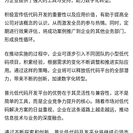
为企业提供了强大的工具与支持，助力数字化转型。
积极宣传低代码开发的重要性以及应用价值，有助于提高全
公司对该概念的认识，从而激发全员的参与热情。同时，定
期进行效果评估，将成功案例推广到企业的其他业务部门，
形成良性循环。
在推动实施的过程中，企业可逐步引入不同团队的小型低代
码项目，积累经验，根据需求的变化不断调整和推进实际应
用。通过这样的策略，企业将可以释放低代码平台的全部潜
力，带来不断的创新，加速数字化转型。
普元低代码开发平台的优势在于其灵活性与兼容性，这不是
简单的工具，而是企业竞争力提升的核心。随着市场对低代
码解决方案的日益重视，企业在这条道路上越走越远，推动
信息技术与业务的深度融合。
通过不断探索和创新，普元低代码开发平台将继续引领市