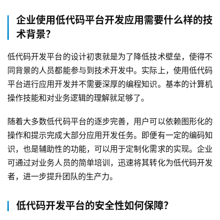
企业使用低代码平台开发应用需要什么样的技
术背景？
低代码开发平台的设计初衷就是为了降低技术壁垒，使得不
同背景的人员都能参与到技术开发中。实际上，使用低代码
平台进行应用开发并不需要深厚的编程知识。基本的计算机
操作技能和对业务逻辑的理解就足够了。
随着大多数低代码平台的逐步完善，用户可以依赖图形化的
操作和提示完成大部分应用开发任务。即便有一定的编码知
识，也是辅助性的功能，可以用于定制化需求的实现。企业
可通过对业务人员的简单培训，迅速将其转化为低代码开发
者，进一步提升团队的生产力。
低代码开发平台的安全性如何保障？