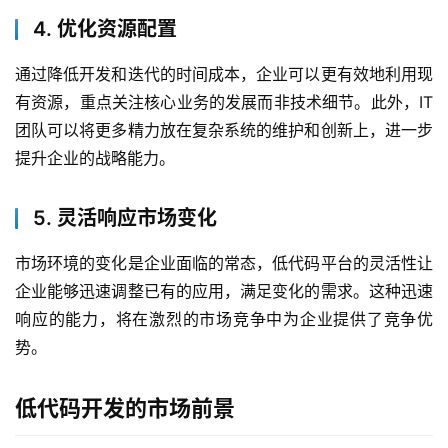
4. 优化资源配置
通过降低开发和迭代的时间成本，企业可以更有效地利用现
有资源，重点关注核心业务的发展而非技术细节。此外，IT
团队可以将更多精力放在复杂系统的维护和创新上，进一步
提升企业的战略能力。
5. 灵活响应市场变化
市场环境的变化是企业面临的常态，低代码平台的灵活性让
企业能够迅速调整已有的应用，满足变化的需求。这种迅速
响应的能力，将在激烈的市场竞争中为企业提供了竞争优
势。
低代码开发的市场前景