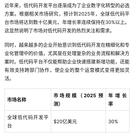
近年来，低代码开发平台逐渐成为了企业数字化转型的必选
方案。根据相关市场研究，预计到2025年，全球低代码平
台市场将达到数十亿美元，年增长率连续保持在30%以上。
这显然说明了市场对低代码开发的热烈关注和需求。
最
同时，越来越多的企业开始意识到低代码开发在精细化和专
新
业化管理中的价值，尤其是在处理复杂的业务流程和解决方
活
案时。低代码平台不仅能帮助企业快速搭建新增功能，还能
动
有效支持跨部门协作，使企业的整个运营模式变得更加灵
产
活。
品
解
市场规模（2025 预
年增长
市场名称
决
测）
率
方
案
全球低代码开发平
$20亿美元
30%
台
生