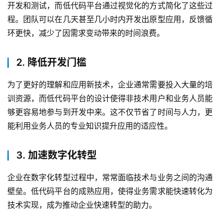
开发和测试，而低代码平台通过视觉化的方式简化了这些过
程。团队可以在几天甚至几小时内开发出原型应用，反馈循
环更快，减少了因需求变动带来的时间浪费。
2. 降低开发门槛
为了更好的理解和应用新技术，企业通常需要投入大量的培
训资源，而低代码平台的设计使得非技术用户和业务人员能
够更容易地参与到开发中来。这不仅节省了时间与人力，更
能利用业务人员的专业知识提升应用的适应性。
3. 加速数字化转型
企业在数字化转型过程中，常常面临技术与业务之间的沟通
壁垒。低代码平台的成熟应用，使得业务需求能快速转化为
技术实现，成为推动企业快速转型的助力。