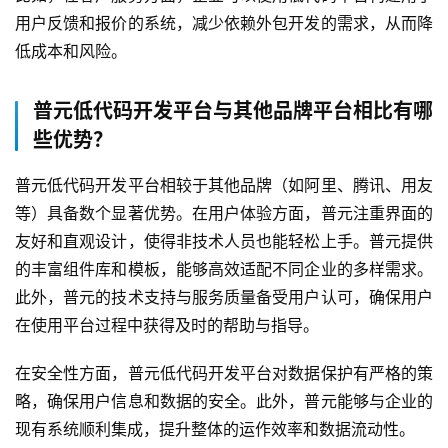
用户反馈和报价的系统，减少依赖外包开发的需求，从而降
低成本和风险。
普元低代码开发平台与其他品牌平台相比有哪
些优势？
普元低代码开发平台相较于其他品牌（如阿里、腾讯、用友
等）具备数个显著优势。在用户体验方面，普元注重界面的
友好和直观设计，使得非技术人员也能轻松上手。普元提供
的丰富组件库和模板，能够高效适配不同企业的多样需求。
此外，普元的技术支持与服务质量备受用户认可，确保用户
在使用平台过程中获得及时的帮助与指导。
在安全性方面，普元低代码开发平台对数据保护有严格的策
略，确保用户信息和数据的安全。此外，普元能够与企业的
现有系统顺利集成，提升整体的运作效率和数据流动性。