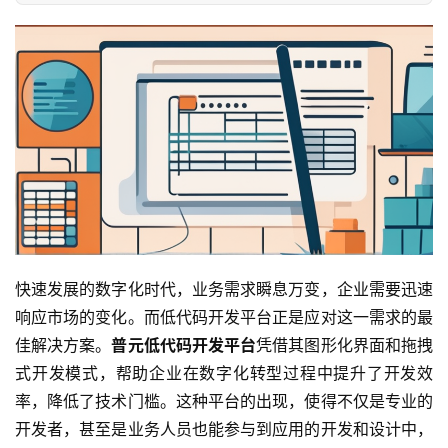
快速发展的数字化时代，业务需求瞬息万变，企业需要迅速
响应市场的变化。而低代码开发平台正是应对这一需求的最
佳解决方案。
普元低代码开发平台
凭借其图形化界面和拖拽
式开发模式，帮助企业在数字化转型过程中提升了开发效
率，降低了技术门槛。这种平台的出现，使得不仅是专业的
开发者，甚至是业务人员也能参与到应用的开发和设计中，