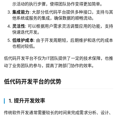
示活动的执行步骤，使得团队协作变得更加简单。
集成能力
: 大部分低代码平台提供多种接口，支持与其
他系统或服务的集成，确保数据的顺畅流动。
灵活性
: 可以根据用户需求灵活调整应用的功能，支持
快速迭代开发。
低维护成本
: 由于开发周期短，后期维护和迭代的成本
也相对较低。
低代码开发平台不仅为IT团队提供了一定的技术保障，也推
动了业务团队的参与，提高了跨部门协作的效率。
低代码开发平台的优势
1. 提升开发效率
传统软件开发通常需要较长的时间来完成需求分析、设计、