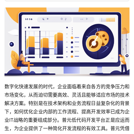
数字化快速发展的时代，企业面临着来自各方的竞争压力和
市场变化，从而迫切需要高效、灵活且能够适应市场的技术
解决方案。特别是在技术架构和业务流程日益复杂化的背景
下，如何优化企业内部的工作流程、提高开发效率已成为企
业IT战略的重要组成部分。普元低代码开发平台正是应运而
生，为企业提供了一种简化开发流程的有效工具。普元凭借