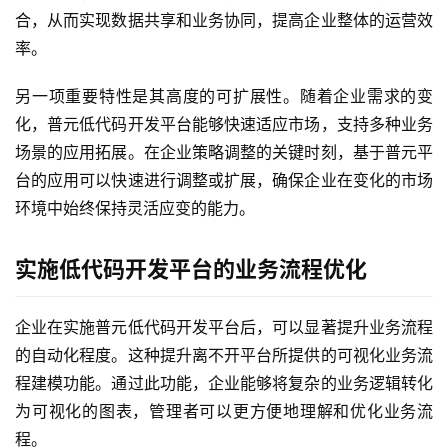
合，从而实现数据共享和业务协同，提高企业整体的运营效
率。
另一项重要特性是其高度的可扩展性。随着企业需求的变
化，普元低代码开发平台能够快速适应市场，支持多种业务
场景的应用拓展。在企业策略调整的关键时刻，基于普元平
台的应用可以快速进行调整或扩展，确保企业在变化的市场
环境中始终保持灵活应变的能力。
实施低代码开发平台的业务流程优化
企业在实施普元低代码开发平台后，可以显著提升业务流程
的自动化程度。这种提升离不开平台所提供的可视化业务流
程建模功能。通过此功能，企业能够将复杂的业务逻辑转化
为可视化的图表，管理者可以更方便地理解和优化业务流
程。