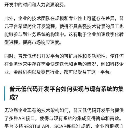
开发中的时间和人力资源浪费。
此外，企业的技术团队在规模和专业性上可能存在差异，普
元平台希望简化开发流程，使得不具备强技术背景的员工也
能够参与到业务系统的构建中。这有助于企业加速数字化转
型进程，提高市场响应速度。
同时，普元低代码开发平台的可扩展性和多功能性，使任何
在业务运营中存在需要快速迭代和更新的情况，例如科技企
业、金融机构以及零售行业，都可以受益于这一平台。
普元低代码开发平台如何实现与现有系统的集
成？
无论您企业现有的技术架构如何，普元低代码开发平台提供
了多种API接口，使得与现有系统的集成变得简单和高效。
平台支持RESTful API、SOAP等标准规范，企业可根据自