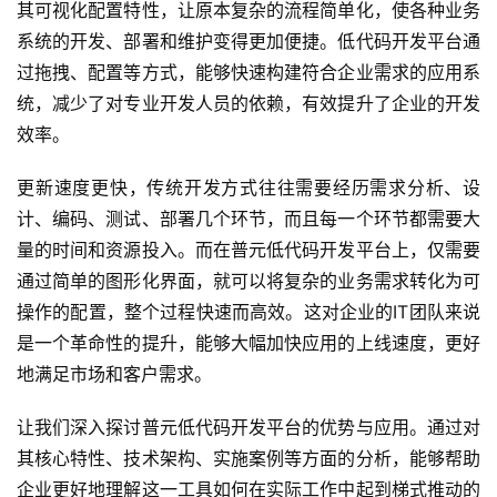
其可视化配置特性，让原本复杂的流程简单化，使各种业务
系统的开发、部署和维护变得更加便捷。低代码开发平台通
过拖拽、配置等方式，能够快速构建符合企业需求的应用系
统，减少了对专业开发人员的依赖，有效提升了企业的开发
效率。
更新速度更快，传统开发方式往往需要经历需求分析、设
计、编码、测试、部署几个环节，而且每一个环节都需要大
量的时间和资源投入。而在普元低代码开发平台上，仅需要
通过简单的图形化界面，就可以将复杂的业务需求转化为可
操作的配置，整个过程快速而高效。这对企业的IT团队来说
是一个革命性的提升，能够大幅加快应用的上线速度，更好
地满足市场和客户需求。
让我们深入探讨普元低代码开发平台的优势与应用。通过对
其核心特性、技术架构、实施案例等方面的分析，能够帮助
企业更好地理解这一工具如何在实际工作中起到梯式推动的