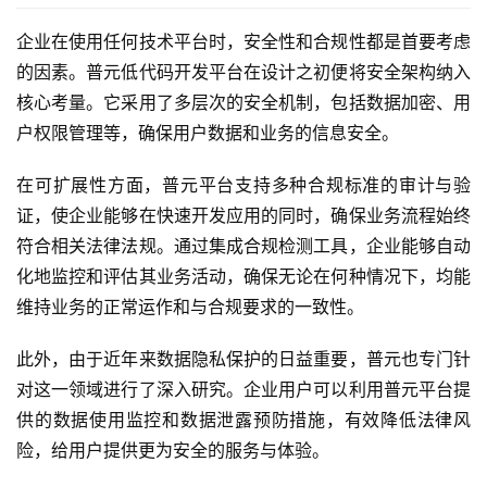
企业在使用任何技术平台时，安全性和合规性都是首要考虑
的因素。普元低代码开发平台在设计之初便将安全架构纳入
核心考量。它采用了多层次的安全机制，包括数据加密、用
户权限管理等，确保用户数据和业务的信息安全。
在可扩展性方面，普元平台支持多种合规标准的审计与验
证，使企业能够在快速开发应用的同时，确保业务流程始终
符合相关法律法规。通过集成合规检测工具，企业能够自动
化地监控和评估其业务活动，确保无论在何种情况下，均能
维持业务的正常运作和与合规要求的一致性。
此外，由于近年来数据隐私保护的日益重要，普元也专门针
对这一领域进行了深入研究。企业用户可以利用普元平台提
供的数据使用监控和数据泄露预防措施，有效降低法律风
险，给用户提供更为安全的服务与体验。