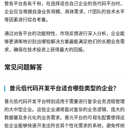
管各平台各有千秋，在选择适合自己企业的低代码平台时，
企业应当根据自身业务规模、具体需求、IT团队的技术水平
等因素进行综合考量。
通过对各平台的功能特性、市场反馈进行深入分析，企业能
够更清晰地识别出哪些解决方案最能满足他们的长期业务需
求，确保在技术投资上获得最大的回报。
常见问题解答
普元低代码开发平台适合哪些类型的企业？
普元低代码开发平台特别适用于需要进行复杂业务流程管理
的大中型企业。这些企业通常面对复杂的业务逻辑、庞大的
数据量及多元化的业务需求。普元平台的可视化配置使得这
些企业能够快速开发出符合其个性化需求的系统，避免传统