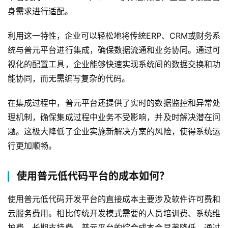
身需求进行适配。
利用这一特性，企业可以轻松地将传统ERP、CRM或财务系
统与普元平台进行集成，确保数据流通和业务协同。通过可
视化的配置工具，企业能够快速实现系统间的数据交换和功
能协同，而无需编写复杂的代码。
在集成过程中，普元平台还提供了实时的数据监控和异常处
理机制，确保集成过程中业务不受影响，并及时解决潜在问
题。这极大降低了企业实施新解决方案的风险，使得系统运
行更加顺畅。
使用普元低代码平台的成本如何？
使用普元低代码开发平台的直接成本主要涉及软件许可费和
云服务费用。相比传统开发模式需要的人员培训费、系统维
护费、长期支持费，普元平台的综合成本会显著降低。通过