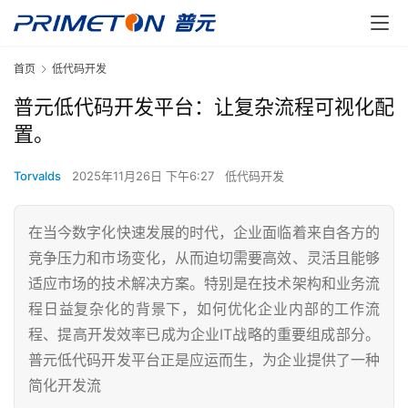
首页
低代码开发
普元低代码开发平台：让复杂流程可视化配
置。
Torvalds
2025年11月26日 下午6:27
低代码开发
在当今数字化快速发展的时代，企业面临着来自各方的
竞争压力和市场变化，从而迫切需要高效、灵活且能够
适应市场的技术解决方案。特别是在技术架构和业务流
程日益复杂化的背景下，如何优化企业内部的工作流
程、提高开发效率已成为企业IT战略的重要组成部分。
普元低代码开发平台正是应运而生，为企业提供了一种
简化开发流