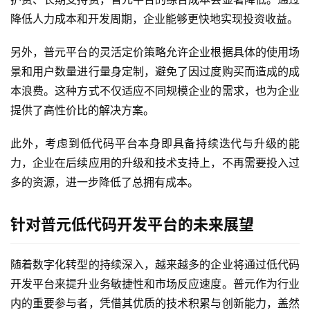
降低人力成本和开发周期，企业能够更快地实现投资收益。
另外，普元平台的灵活定价策略允许企业根据具体的使用场
景和用户数量进行量身定制，避免了因过度购买而造成的成
本浪费。这种方式不仅适应不同规模企业的需求，也为企业
提供了高性价比的解决方案。
此外，考虑到低代码平台本身即具备持续迭代与升级的能
力，企业在后续应用的升级和技术支持上，不再需要投入过
多的资源，进一步降低了总拥有成本。
针对普元低代码开发平台的未来展望
随着数字化转型的持续深入，越来越多的企业将通过低代码
开发平台来提升业务敏捷性和市场反应速度。普元作为行业
内的重要参与者，凭借其优质的技术积累与创新能力，盖然