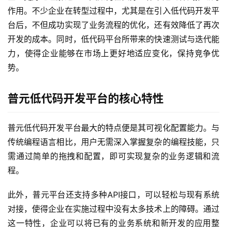
作用。不少企业在转型过程中，尤其是在引入低代码开发平
台后，不但成功实现了业务流程的优化，还有效降低了再次
开发的成本。同时，低代码平台所带来的快速测试与迭代能
力，使得企业能够在市场上更好地适应变化，保持竞争优
势。
普元低代码开发平台的核心特性
普元低代码开发平台最大的特点便是其可视化配置能力。与
传统编程语言相比，用户无需深入掌握复杂的编程技能，只
需通过简单的拖拽和配置，即可实现复杂的业务逻辑和流
程。
此外，普元平台还支持多种API接口，可以轻松与现有系统
对接，使得企业在实施过程中没有太多技术上的障碍。通过
这一特性，企业可以将已有的业务系统和新开发的应用整