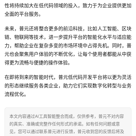
性将持续加大在低代码领域的投入，致力于为企业提供更加
全面的平台服务。
未来，普元还将整合更多的前沿科技，比如人工智能、区块
链、物联网等技术，进一步提升平台的智能化水平与适应能
力，帮助企业在复杂多变的市场环境中占得先机。同时，普
元也会聚焦用户体验的不断优化，让每个使用者都能从中获
得更为流畅与便捷的操作体验。
在即将到来的智能时代，普元低代码开发平台将以更为灵活
的形态继续服务各类企业，助力它们实现数字化转型与业务
流程优化。
本文内容通过AI工具智能整合而成，仅供参考，普元不对内容
的真实、准确或完整作任何形式的承诺。如有任何问题或意
见，您可以通过联系普元进行反馈，普元收到您的反馈后将及