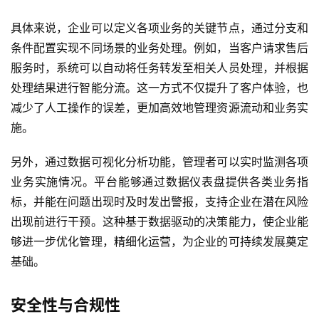
具体来说，企业可以定义各项业务的关键节点，通过分支和
条件配置实现不同场景的业务处理。例如，当客户请求售后
服务时，系统可以自动将任务转发至相关人员处理，并根据
处理结果进行智能分流。这一方式不仅提升了客户体验，也
减少了人工操作的误差，更加高效地管理资源流动和业务实
施。
另外，通过数据可视化分析功能，管理者可以实时监测各项
业务实施情况。平台能够通过数据仪表盘提供各类业务指
标，并能在问题出现时及时发出警报，支持企业在潜在风险
出现前进行干预。这种基于数据驱动的决策能力，使企业能
够进一步优化管理，精细化运营，为企业的可持续发展奠定
基础。
安全性与合规性