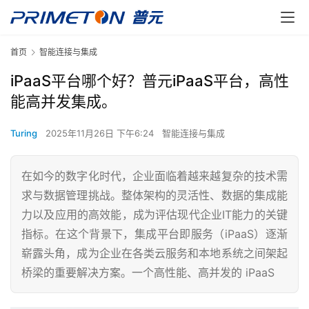
首页
智能连接与集成
iPaaS平台哪个好？普元iPaaS平台，高性
能高并发集成。
Turing
2025年11月26日 下午6:24
智能连接与集成
在如今的数字化时代，企业面临着越来越复杂的技术需
求与数据管理挑战。整体架构的灵活性、数据的集成能
力以及应用的高效能，成为评估现代企业IT能力的关键
指标。在这个背景下，集成平台即服务（iPaaS）逐渐
崭露头角，成为企业在各类云服务和本地系统之间架起
桥梁的重要解决方案。一个高性能、高并发的 iPaaS