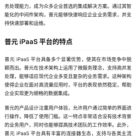
务处理能力，成为众多企业首选的集成解决方案。通过其智
能化的中间件架构，普元能够快速响应企业业务需求，并支
持快速部署和运维。
普元 iPaaS 平台的特点
普元 iPaaS 平台具备多个显著优势，使其在市场竞争中脱
颖而出。普元在技术架构上运用了微服务理念，支持高并发
处理，能够适应现代企业多变且复杂的业务需求。这种架构
使得企业在面对高流量应用时，平台的表现依然稳定，帮助
企业实现更为顺畅的数据集成。
普元的产品设计注重用户体验，允许用户通过简单的界面进
行操作，降低了使用门槛。这一特点非常适合没有技术背景
的业务用户，同时也能够提高技术团队的工作效率。此外，
普元 iPaaS 平台具有丰富的连接器生态，支持与各类主流 