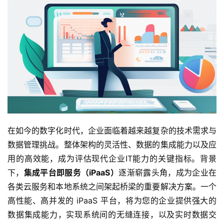
在如今的数字化时代，企业面临着越来越复杂的技术需求与
数据管理挑战。整体架构的灵活性、数据的集成能力以及应
用的高效能，成为评估现代企业IT能力的关键指标。背景
下，
集成平台即服务（iPaaS）
逐渐崭露头角，成为企业在
各类云服务和本地系统之间架起桥梁的重要解决方案。一个
高性能、高并发的 iPaaS 平台，将为您的企业提供强大的
数据集成能力，实现系统间的无缝连接，以及实时数据交