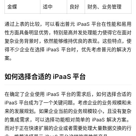
金蝶
适中
良好
财务、业务管理
生
态
通过上表的比较，可以看出普元 iPaaS 平台在性能和易用
与
性方面具备明显优势，特别是高并发处理能力使得它在面对
合
作
复杂业务背景时，依然能够维持优良的表现。这些特点，使
得不少企业在选择 iPaaS 平台时，优先考虑普元的解决方
服
案。
务
与
如何选择合适的 iPaaS 平台
支
持
在确定了企业使用 iPaaS 平台的需求后，如何选择合适的 
iPaaS 平台成为了一个关键问题。考虑企业的业务规模和未
了
解
来的发展规划。如果企业当前的业务规模较小，且没有复杂
普
的集成需求，可以选择功能相对简单的 iPaaS 解决方案。
元
而对于正在快速扩展的企业或者需要处理大量数据交换的行