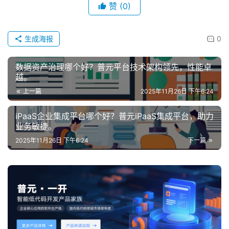
赞
(0)
生成海报
0
数据资产治理哪个好？普元平台技术架构领先，性能卓
越。
上一篇
2025年11月26日 下午6:24
iPaaS企业集成平台哪个好？普元iPaaS集成平台，助力
业务敏捷。
2025年11月26日 下午6:24
下一篇