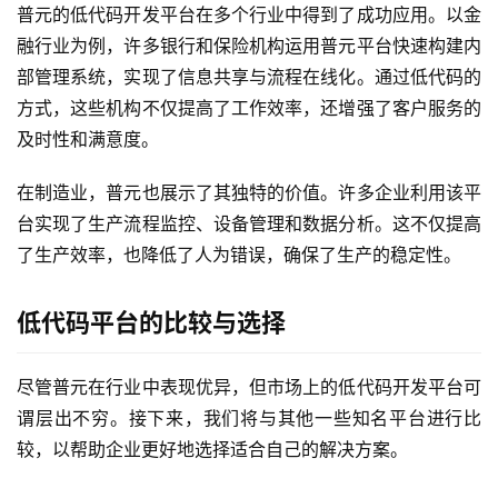
普元的低代码开发平台在多个行业中得到了成功应用。以金
产
融行业为例，许多银行和保险机构运用普元平台快速构建内
品
部管理系统，实现了信息共享与流程在线化。通过低代码的
解
方式，这些机构不仅提高了工作效率，还增强了客户服务的
决
及时性和满意度。
方
案
在制造业，普元也展示了其独特的价值。许多企业利用该平
台实现了生产流程监控、设备管理和数据分析。这不仅提高
生
了生产效率，也降低了人为错误，确保了生产的稳定性。
态
与
合
低代码平台的比较与选择
作
尽管普元在行业中表现优异，但市场上的低代码开发平台可
服
谓层出不穷。接下来，我们将与其他一些知名平台进行比
务
较，以帮助企业更好地选择适合自己的解决方案。
与
支