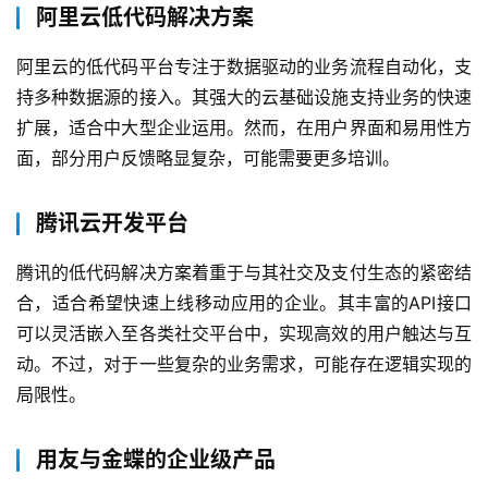
持
阿里云低代码解决方案
阿里云的低代码平台专注于数据驱动的业务流程自动化，支
了
解
持多种数据源的接入。其强大的云基础设施支持业务的快速
普
扩展，适合中大型企业运用。然而，在用户界面和易用性方
元
面，部分用户反馈略显复杂，可能需要更多培训。
联
腾讯云开发平台
系
我
腾讯的低代码解决方案着重于与其社交及支付生态的紧密结
们
合，适合希望快速上线移动应用的企业。其丰富的API接口
可以灵活嵌入至各类社交平台中，实现高效的用户触达与互
动。不过，对于一些复杂的业务需求，可能存在逻辑实现的
局限性。
用友与金蝶的企业级产品