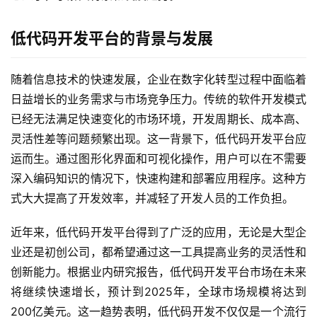
低代码开发平台的背景与发展
随着信息技术的快速发展，企业在数字化转型过程中面临着
日益增长的业务需求与市场竞争压力。传统的软件开发模式
已经无法满足快速变化的市场环境，开发周期长、成本高、
灵活性差等问题频繁出现。这一背景下，低代码开发平台应
运而生。通过图形化界面和可视化操作，用户可以在不需要
深入编码知识的情况下，快速构建和部署应用程序。这种方
式大大提高了开发效率，并减轻了开发人员的工作负担。
近年来，低代码开发平台得到了广泛的应用，无论是大型企
业还是初创公司，都希望通过这一工具提高业务的灵活性和
创新能力。根据业内研究报告，低代码开发平台市场在未来
将继续快速增长，预计到2025年，全球市场规模将达到
200亿美元。这一趋势表明，低代码开发不仅仅是一个流行