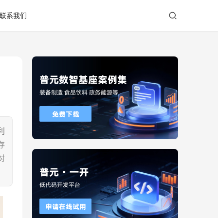
联系我们
利
存
对