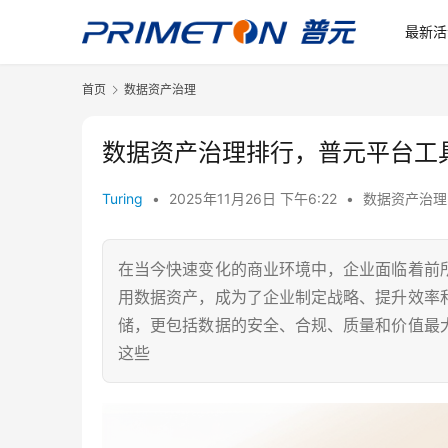
最新活
首页
数据资产治理
数据资产治理排行，普元平台工
Turing
•
2025年11月26日 下午6:22
•
数据资产治理
在当今快速变化的商业环境中，企业面临着前
用数据资产，成为了企业制定战略、提升效率
储，更包括数据的安全、合规、质量和价值最
这些