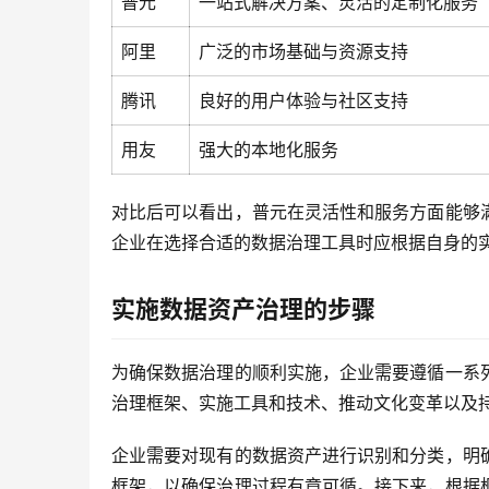
普元
一站式解决方案、灵活的定制化服务
阿里
广泛的市场基础与资源支持
腾讯
良好的用户体验与社区支持
用友
强大的本地化服务
对比后可以看出，普元在灵活性和服务方面能够
企业在选择合适的数据治理工具时应根据自身的
实施数据资产治理的步骤
为确保数据治理的顺利实施，企业需要遵循一系
治理框架、实施工具和技术、推动文化变革以及
企业需要对现有的数据资产进行识别和分类，明
框架，以确保治理过程有章可循。接下来，根据