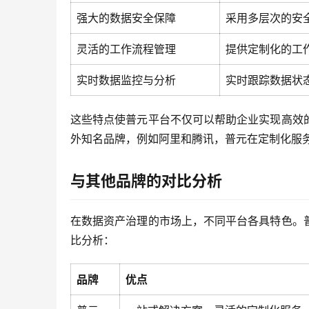
强大的数据安全保障
采用多层次的安
灵活的工作流程管理
提供定制化的工
实时数据监控与分析
实时跟踪数据状
这些特点使普元平台不仅可以帮助企业实现高效
外知名品牌，例如阿里和腾讯，普元在定制化服
与其他品牌的对比分析
在数据资产治理的市场上，不同平台各具特色。
比分析：
品牌
优点