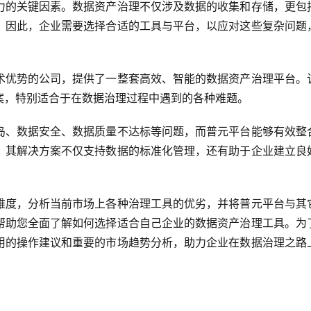
力的关键因素。数据资产治理不仅涉及数据的收集和存储，更包
。因此，企业需要选择合适的工具与平台，以应对这些复杂问题
术优势的公司，提供了一整套高效、智能的数据资产治理平台。
案，特别适合于在数据治理过程中遇到的各种难题。
岛、数据安全、数据质量不达标等问题，而普元平台能够有效整
。其解决方案不仅支持数据的标准化管理，还有助于企业建立良
维度，分析当前市场上各种治理工具的优劣，并将普元平台与其
帮助您全面了解如何选择适合自己企业的数据资产治理工具。为
用的操作建议和重要的市场趋势分析，助力企业在数据治理之路