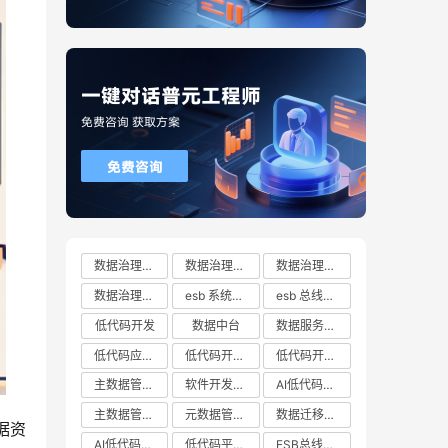
数据治理方案
数据治理方案哪家好
数据治理方案有哪些
数据治理方案推荐
esb 系统都有哪些
esb 总线十大厂商排行榜
低代码开发
数据中台
数据服务总线
低代码应用平台
低代码开发云平台
低代码开发平台
主数据管理系统
软件开发平台
AI低代码开发
主数据管理平台
元数据管理系统
数据迁移工具
据资
AI低代码开发云平台
低代码平台哪家好
ESB总线技术