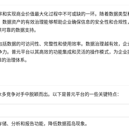
率和实现商业价值最大化过程中不可或缺的一环。随着数据类型
。数据资产的有效治理能够帮助企业确保信息的安全性和合规性
供可靠的数据支持。
包括数据的可访问性、完整性和使用效率。数据治理越有效，企
争力。普元平台以其高效的功能集成和灵活的操作模式，为企业
靠的治理体系。
众多竞争对手中脱颖而出。以下是普元平台的一些关键特点：
存储、分析和报告功能，降低数据孤岛现象。