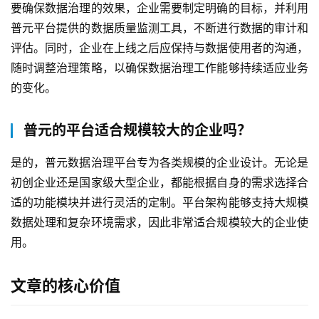
要确保数据治理的效果，企业需要制定明确的目标，并利用
普元平台提供的数据质量监测工具，不断进行数据的审计和
评估。同时，企业在上线之后应保持与数据使用者的沟通，
随时调整治理策略，以确保数据治理工作能够持续适应业务
的变化。
普元的平台适合规模较大的企业吗？
是的，普元数据治理平台专为各类规模的企业设计。无论是
初创企业还是国家级大型企业，都能根据自身的需求选择合
适的功能模块并进行灵活的定制。平台架构能够支持大规模
数据处理和复杂环境需求，因此非常适合规模较大的企业使
用。
文章的核心价值