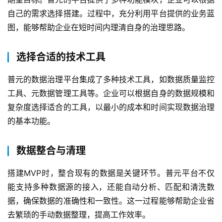
最
自己的需求选择搭建。过程中，充分利用平台提供的业务蓝
新
图，能够帮助企业在短时间内理清自身的治理思路。
活
动
选择合适的技术工具
产
普元的数据治理平台集成了多种技术工具，如数据质量监控
品
工具、元数据管理工具等。企业可以根据自身的数据规模和
解
复杂度选择适合的工具，以最小的成本和时间实现数据治理
决
的基本功能。
方
案
数据整合与清理
生
搭建MVP时，整合现有的数据是关键环节。普元平台不仅
态
与
能支持多种数据源的接入，还能自动分析、匹配和清洗数
合
据，确保数据的准确性和一致性。这一过程能够帮助企业省
作
去繁琐的手动数据整理，提高工作效率。