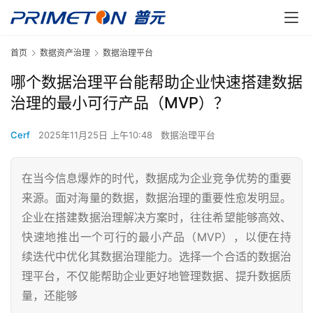
首页
数据资产治理
数据治理平台
哪个数据治理平台能帮助企业快速搭建数据
治理的最小可行产品（MVP）？
Cerf
2025年11月25日 上午10:48
数据治理平台
在当今信息爆炸的时代，数据成为企业竞争优势的重要
来源。面对海量的数据，数据治理的重要性愈发明显。
企业在搭建数据治理解决方案时，往往希望能够高效、
快速地推出一个可行的最小产品（MVP），以便在持
续迭代中优化其数据治理能力。选择一个合适的数据治
理平台，不仅能帮助企业更好地管理数据、提升数据质
量，还能够