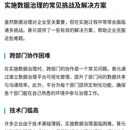
实施数据治理的常见挑战及解决方案
虽然数据治理对企业至关重要，但在实施过程中常常会面临
诸多挑战。普元提供了一些有效的解决方案，帮助企业克服
这些难题。
跨部门协作困难
在实施数据治理时，跨部门的协作是一个常见问题。普元通
过建立数据治理平台可视化管理，提升了部门间的数据共享
与沟通效率。此外，平台为每个部门提供定制化功能，确保
各个部门能在自己熟悉的环境中参与治理工作。
技术门槛高
许多企业由于技术基础薄弱，实施数据治理面临困难。普元