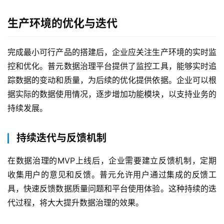
服
生产环境的优化与迭代
务
与
支
完成最小可行产品的搭建后，企业应关注生产环境的实时监
持
控和优化。普元数据治理平台提供了监控工具，能够实时追
踪数据的变动和质量，为后续的优化提供依据。企业可以根
了
据实际的数据使用情况，逐步增加功能模块，以支持业务的
解
持续发展。
普
元
持续迭代与反馈机制
联
在数据治理的MVP上线后，企业需要建立反馈机制，定期
系
收集用户的意见和反馈。普元允许用户通过集成的反馈工
我
具，快速反馈数据质量问题和平台使用体验。这种持续的迭
们
代过程，将大大提升数据治理的效果。