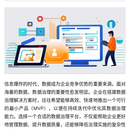
信息爆炸的时代，数据成为企业竞争优势的重要来源。面对
海量的数据，数据治理的重要性愈发明显。企业在搭建数据
治理解决方案时，往往希望能够高效、快速地推出一个可行
的最小产品（MVP），以便在持续迭代中优化其数据治理
能力。选择一个合适的数据治理平台，不仅能帮助企业更好
地管理数据、提升数据质量，还能够降低治理实施的复杂性