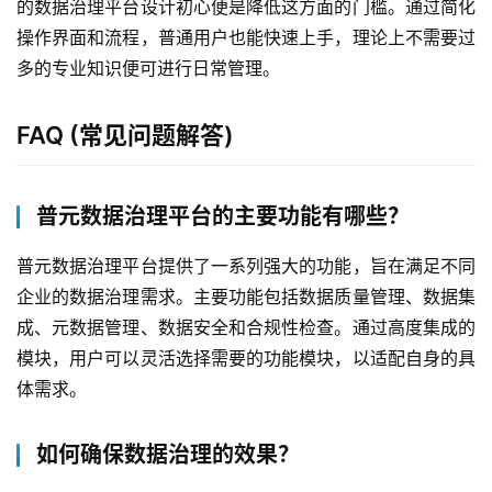
的数据治理平台设计初心便是降低这方面的门槛。通过简化
操作界面和流程，普通用户也能快速上手，理论上不需要过
多的专业知识便可进行日常管理。
FAQ (常见问题解答)
普元数据治理平台的主要功能有哪些？
普元数据治理平台提供了一系列强大的功能，旨在满足不同
企业的数据治理需求。主要功能包括数据质量管理、数据集
成、元数据管理、数据安全和合规性检查。通过高度集成的
模块，用户可以灵活选择需要的功能模块，以适配自身的具
体需求。
如何确保数据治理的效果？