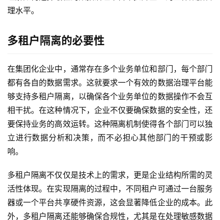
理水平。
多租户隔离的必要性
在集团化企业中，通常存在多个业务单位和部门，每个部门
都有各自的数据需求。这就要求一个有效的数据治理平台能
够支持多租户隔离，以确保各个业务单位的数据操作不会互
相干扰。在这种情况下，企业不仅要确保数据的安全性，还
要保持业务的高效运转。这种隔离机制使得各个部门可以独
立进行数据分析和决策，而不必担心其他部门的干预或影
响。
多租户隔离不仅仅是技术上的需求，更是企业结构所需的灵
活性体现。在实现隔离的过程中，不同租户可通过一台服务
器或一个平台共享硬件资源，这会显著降低企业的成本。此
外，多租户隔离还能够确保合规性，尤其是在处理敏感数据