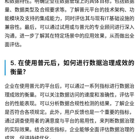
和数据特性。明确企业在数据管理上的具体目标，包括数据
量、数据类型及合规要求等。了解普元平台的技术架构、功
能模块及支持的集成能力，同时评估其与现有IT基础设施的
兼容性。最后，可以通过试用或与普元的专业顾问进行深入
沟通，进一步了解其在特定场景中的应用效果，从而做出全
面评估。
5. 在使用普元后，如何进行数据治理成效的
衡量？
企业在使用普元的平台后，可以通过一系列指标进行数据治
理成效的衡量。可以关注数据访问的速度和准确性，评估平
台的性能表现。可以分析数据合规性检测的结果，了解企业
是否符合各项规定。此外，用户反馈也是一个重要的指标，
通过调查使用者的满意度与平台的易用性，来判断数据治理
的实际效果。结合这些指标，企业能够全面评估数据治理的
成效，促进持续优化。