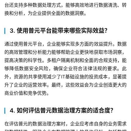
台还支持多种数据处理方式，能够高效地进行数据清洗、转
换和分析，为企业提供全面的数据洞察。
3. 使用普元平台能带来哪些实际效益？
通过使用普元平台，企业能够实现多方面的效益提升。数据
的高效管理和分析能力能够帮助企业更快地获取市场洞察，
提高决策的科学性。多租户隔离机制和全面的合规支持，能
够降低数据安全风险，确保企业符合法律法规的要求。此
外，资源的共享使用减少了IT基础设施的投资成本，显著提
升了企业的运营效率。最终，这些效益会为企业创造更大的
商业价值和竞争优势。
4. 如何评估普元数据治理方案的适合度？
在评估普元的数据治理方案时，企业应考虑自身的业务需求