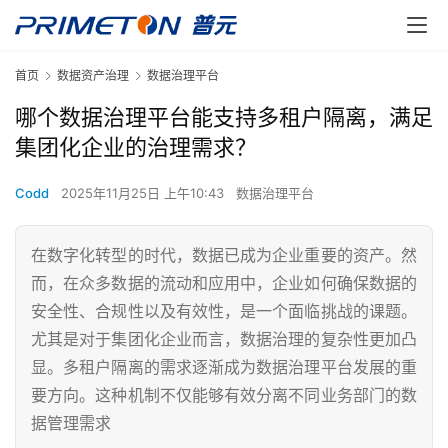
首页
数据资产治理
数据治理平台
哪个数据治理平台能支持多租户隔离，满足
集团化企业的治理需求？
Codd
2025年11月25日 上午10:43
数据治理平台
在数字化转型的时代，数据已成为企业重要的资产。然
而，在众多数据的流动和应用中，企业如何确保数据的
安全性、合规性以及有效性，是一个面临挑战的课题。
尤其是对于集团化企业而言，数据治理的复杂性更加凸
显。多租户隔离的需求逐渐成为数据治理平台发展的重
要方向。这种机制不仅能够有效分离不同业务部门的数
据管理需求