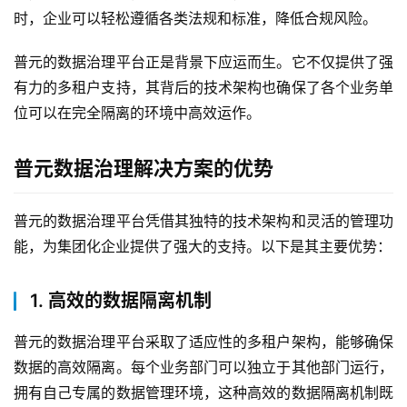
时，企业可以轻松遵循各类法规和标准，降低合规风险。
普元的数据治理平台正是背景下应运而生。它不仅提供了强
有力的多租户支持，其背后的技术架构也确保了各个业务单
位可以在完全隔离的环境中高效运作。
普元数据治理解决方案的优势
普元的数据治理平台凭借其独特的技术架构和灵活的管理功
能，为集团化企业提供了强大的支持。以下是其主要优势：
1. 高效的数据隔离机制
普元的数据治理平台采取了适应性的多租户架构，能够确保
数据的高效隔离。每个业务部门可以独立于其他部门运行，
拥有自己专属的数据管理环境，这种高效的数据隔离机制既