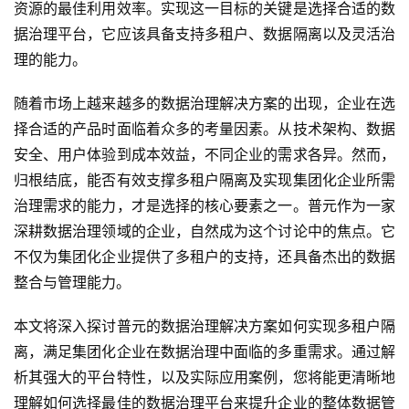
资源的最佳利用效率。实现这一目标的关键是选择合适的数
据治理平台，它应该具备支持多租户、数据隔离以及灵活治
理的能力。
随着市场上越来越多的数据治理解决方案的出现，企业在选
择合适的产品时面临着众多的考量因素。从技术架构、数据
安全、用户体验到成本效益，不同企业的需求各异。然而，
归根结底，能否有效支撑多租户隔离及实现集团化企业所需
治理需求的能力，才是选择的核心要素之一。普元作为一家
深耕数据治理领域的企业，自然成为这个讨论中的焦点。它
不仅为集团化企业提供了多租户的支持，还具备杰出的数据
整合与管理能力。
本文将深入探讨普元的数据治理解决方案如何实现多租户隔
离，满足集团化企业在数据治理中面临的多重需求。通过解
析其强大的平台特性，以及实际应用案例，您将能更清晰地
理解如何选择最佳的数据治理平台来提升企业的整体数据管