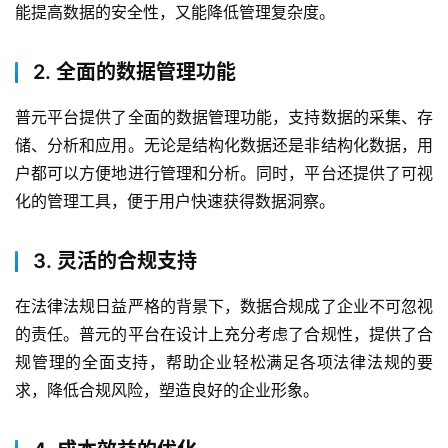
能提高数据的安全性，又能降低管理复杂度。
2. 全面的数据管理功能
普元平台提供了全面的数据管理功能，支持数据的采集、存
储、分析和应用。无论是结构化数据还是非结构化数据，用
户都可以方便地进行管理和分析。同时，平台还提供了可视
化的管理工具，便于用户快速获得数据洞察。
3. 灵活的合规支持
在法律法规日益严格的背景下，数据合规成了企业不可忽视
的责任。普元的平台在设计上充分考虑了合规性，提供了合
规管理的全面支持，帮助企业轻松满足各项法律法规的要
求，降低合规风险，塑造良好的企业形象。