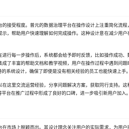
台的接受程度。普元的数据治理平台在操作设计上注重简化流程
提示，帮助用户快速理解如何完成操作。这种设计意在减少用户
在进行每一步操作后，系统都会给予即时反馈，比如操作成功、
集成了丰富的帮助文档和教学视频，用户在操作过程中遇到问题
持的系统设计，确保了即使是没有相关经验的员工也能快速上手
以在这里交流运营经验，分享问题解决方案，获取同行支持。这
得平台在推广过程中形成了良好的口碑，进一步吸引新用户加入
台在市场上脱颖而出。其设计理念关注用户的实际需求，为用户