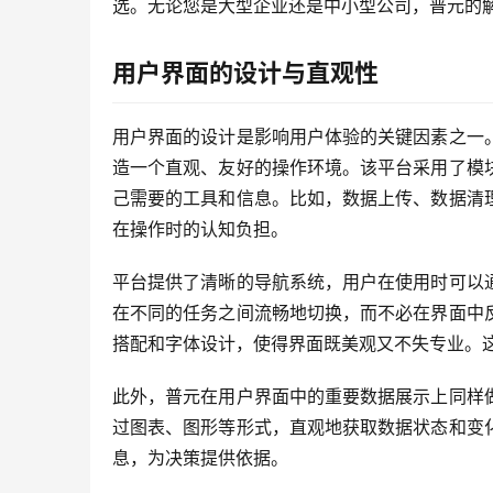
选。无论您是大型企业还是中小型公司，普元的
用户界面的设计与直观性
用户界面的设计是影响用户体验的关键因素之一
造一个直观、友好的操作环境。该平台采用了模
己需要的工具和信息。比如，数据上传、数据清
在操作时的认知负担。
平台提供了清晰的导航系统，用户在使用时可以
在不同的任务之间流畅地切换，而不必在界面中
搭配和字体设计，使得界面既美观又不失专业。
此外，普元在用户界面中的重要数据展示上同样
过图表、图形等形式，直观地获取数据状态和变
息，为决策提供依据。