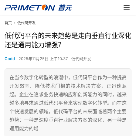
首页
低代码开发
低代码平台的未来趋势是走向垂直行业深化
还是通用能力增强？
Codd
2025年11月25日 上午10:37
低代码开发
在当今数字化转型的浪潮中，低代码平台作为一种提高
开发效率、降低技术门槛的技术解决方案，正迅速崛
起。企业在追求业务快速响应和创新能力的同时，越来
越多地寻求通过低代码平台来实现数字化转型。而在这
个快速发展的领域，低代码平台的未来面临着两个主要
趋势：一种是深度垂直行业解决方案的深化，另一种是
通用能力的增