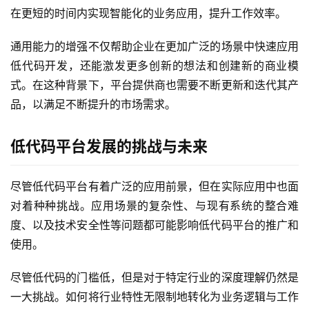
在更短的时间内实现智能化的业务应用，提升工作效率。
通用能力的增强不仅帮助企业在更加广泛的场景中快速应用
低代码开发，还能激发更多创新的想法和创建新的商业模
式。在这种背景下，平台提供商也需要不断更新和迭代其产
品，以满足不断提升的市场需求。
低代码平台发展的挑战与未来
尽管低代码平台有着广泛的应用前景，但在实际应用中也面
对着种种挑战。应用场景的复杂性、与现有系统的整合难
度、以及技术安全性等问题都可能影响低代码平台的推广和
使用。
尽管低代码的门槛低，但是对于特定行业的深度理解仍然是
一大挑战。如何将行业特性无限制地转化为业务逻辑与工作