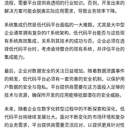
流程，需要平台提供商透彻的行业知识。否则，开发出来的
最
解决方案可能会脱离实际应用需求，导致业务效率下降。
新
活
系统集成仍然是低代码平台面临的一大难题。尤其是大中型
动
企业通常拥有复杂的IT系统架构，低代码平台能否与这些现
有系统高效集成，关系到其技术的成功与否。企业必须在选
产
择低代码平台时，考虑亟待整合的现有系统，并评估平台的
品
集成能力。
解
决
最后，企业对数据安全的关注日益增加。随着数据泄露事件
方
的频发，低代码平台必须有一套完善的安全机制，以保护用
案
户数据的安全与隐私。平台提供商需要在这方面投入足够的
技术与资源，确保所开发的应用能够抵御潜在的安全威胁。
生
态
未来，随着企业在数字化转型过程中的不断探索和深化，低
与
代码平台将继续发展壮大。面对不断变化的市场环境和复杂
合
作
的业务需求，平台提供商需要灵活应对，以提供更具针对性