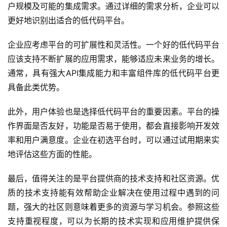
户规模及可能的集成需求。通过详细的需求分析，企业可以
更好地识别出适合的低代码平台。
企业应考虑平台的可扩展性和灵活性。一个好的低代码平台
应该支持不断扩展的应用需求，能够适应未来业务的增长。
通常，具有强大API集成能力和丰富组件库的低代码平台更
具备此类优势。
此外，用户体验也是选择低代码平台的重要因素。平台的操
作界面是否友好，功能是否易于使用，都会直接影响开发效
率和用户满意度。企业在初选平台时，可以通过试用期来实
地评估这些方面的性能。
最后，值得关注的是平台提供商的技术支持和社区资源。优
质的技术支持能有效帮助企业解决在使用过程中遇到的问
题，强大的社区则意味着更多的资源与学习机会。参照这些
支持重视程度，可以为长期的技术实现和应用维护提供保