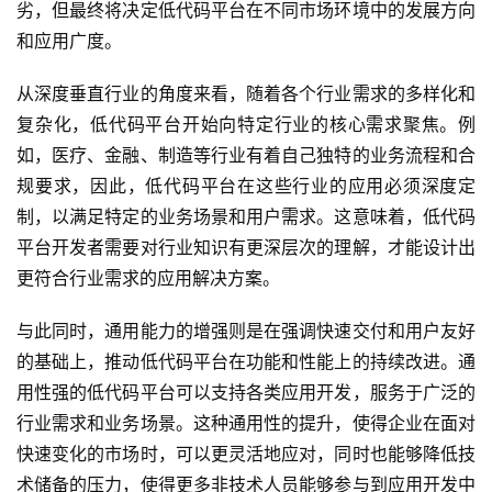
劣，但最终将决定低代码平台在不同市场环境中的发展方向
和应用广度。
从深度垂直行业的角度来看，随着各个行业需求的多样化和
复杂化，低代码平台开始向特定行业的核心需求聚焦。例
如，医疗、金融、制造等行业有着自己独特的业务流程和合
规要求，因此，低代码平台在这些行业的应用必须深度定
制，以满足特定的业务场景和用户需求。这意味着，低代码
平台开发者需要对行业知识有更深层次的理解，才能设计出
更符合行业需求的应用解决方案。
与此同时，通用能力的增强则是在强调快速交付和用户友好
的基础上，推动低代码平台在功能和性能上的持续改进。通
用性强的低代码平台可以支持各类应用开发，服务于广泛的
行业需求和业务场景。这种通用性的提升，使得企业在面对
快速变化的市场时，可以更灵活地应对，同时也能够降低技
术储备的压力，使得更多非技术人员能够参与到应用开发中