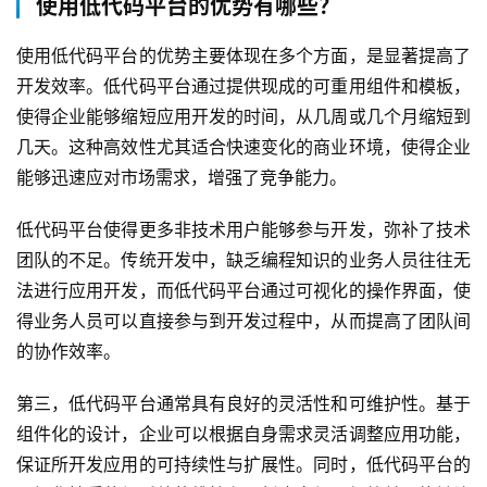
使用低代码平台的优势有哪些？
使用低代码平台的优势主要体现在多个方面，是显著提高了
开发效率。低代码平台通过提供现成的可重用组件和模板，
使得企业能够缩短应用开发的时间，从几周或几个月缩短到
几天。这种高效性尤其适合快速变化的商业环境，使得企业
能够迅速应对市场需求，增强了竞争能力。
低代码平台使得更多非技术用户能够参与开发，弥补了技术
团队的不足。传统开发中，缺乏编程知识的业务人员往往无
法进行应用开发，而低代码平台通过可视化的操作界面，使
得业务人员可以直接参与到开发过程中，从而提高了团队间
的协作效率。
第三，低代码平台通常具有良好的灵活性和可维护性。基于
组件化的设计，企业可以根据自身需求灵活调整应用功能，
保证所开发应用的可持续性与扩展性。同时，低代码平台的