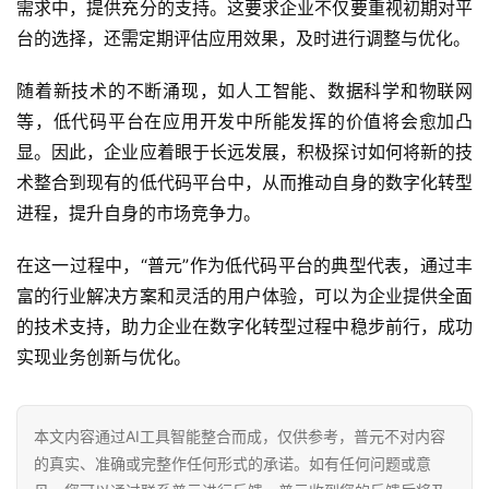
需求中，提供充分的支持。这要求企业不仅要重视初期对平
台的选择，还需定期评估应用效果，及时进行调整与优化。
随着新技术的不断涌现，如人工智能、数据科学和物联网
等，低代码平台在应用开发中所能发挥的价值将会愈加凸
显。因此，企业应着眼于长远发展，积极探讨如何将新的技
术整合到现有的低代码平台中，从而推动自身的数字化转型
进程，提升自身的市场竞争力。
在这一过程中，“普元”作为低代码平台的典型代表，通过丰
富的行业解决方案和灵活的用户体验，可以为企业提供全面
的技术支持，助力企业在数字化转型过程中稳步前行，成功
实现业务创新与优化。
本文内容通过AI工具智能整合而成，仅供参考，普元不对内容
的真实、准确或完整作任何形式的承诺。如有任何问题或意