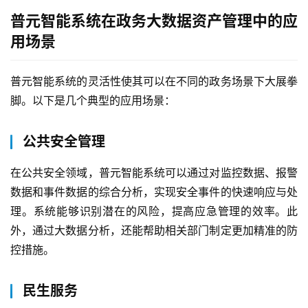
普元智能系统在政务大数据资产管理中的应
用场景
普元智能系统的灵活性使其可以在不同的政务场景下大展拳
脚。以下是几个典型的应用场景：
公共安全管理
在公共安全领域，普元智能系统可以通过对监控数据、报警
数据和事件数据的综合分析，实现安全事件的快速响应与处
理。系统能够识别潜在的风险，提高应急管理的效率。此
外，通过大数据分析，还能帮助相关部门制定更加精准的防
控措施。
民生服务