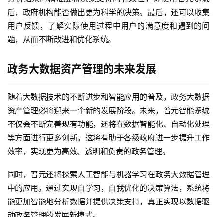
后，政府机构能否做出更为科学的决策。最后，还可以收集
用户反馈，了解实际使用过程中用户的满意度和遇到的问
题，从而不断改进和优化系统。
政务大数据资产管理的未来发展
随着大数据技术的不断进步和智能应用的普及，政务大数据
资产管理必将迎来一个新的发展阶段。未来，普元智能系统
不仅会不断完善现有功能，还将在数据智能化、自动化处理
等方面进行更多创新。这将有助于各级政府进一步提升工作
效率，实现更为高效、透明和负责的政务管理。
同时，普元还将探索人工智能与机器学习在政务大数据管理
中的应用。通过实现自学习，自我优化的决策算法，系统将
能更加智能地分析数据并提供决策支持，真正实现以数据驱
动政务管理的发展新模式。