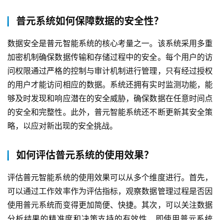
普元系统如何保障数据的安全性？
数据安全是普元智能系统的核心考量之一。该系统采用多重
加密机制确保数据传输和存储过程中的安全。每个用户的访
问权限通过严格的控制与审计机制进行管理，只有经过授权
的用户才能访问相应的数据。系统还拥有实时监测功能，能
够及时发现和响应潜在的安全威胁，确保数据在任意时间点
的安全和完整性。此外，普元智能系统还不断更新其安全策
略，以应对新出现的安全挑战。
如何评估普元系统的使用效果？
评估普元智能系统的使用效果可以从多个维度进行。首先，
可以通过工作效率作为评估指标，观察数据管理过程是否因
使用普元系统而变得更加简便、快捷。其次，可以关注数据
分析结果的精准度和决策支持的有效性，即使用普元系统