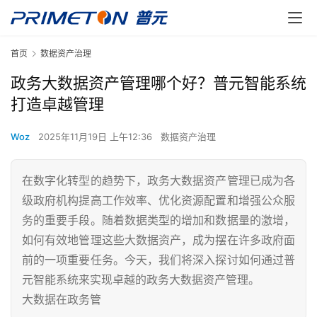
首页
数据资产治理
政务大数据资产管理哪个好？普元智能系统
打造卓越管理
Woz
2025年11月19日 上午12:36
数据资产治理
在数字化转型的趋势下，政务大数据资产管理已成为各
级政府机构提高工作效率、优化资源配置和增强公众服
务的重要手段。随着数据类型的增加和数据量的激增，
如何有效地管理这些大数据资产，成为摆在许多政府面
前的一项重要任务。今天，我们将深入探讨如何通过普
元智能系统来实现卓越的政务大数据资产管理。
大数据在政务管