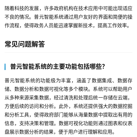
随着科技的发展，许多政府机构在技术应用中可能出现适应
联
不良的情况。普元智能系统通过用户友好的界面和简便的操
系
作流程，使得政务人员能迅速掌握新技术，提高工作效率。
我
们
常见问题解答
普元智能系统的主要功能包括哪些？
普元智能系统的功能极为丰富，涵盖了数据集成、数据存
储、数据分析和数据可视化等多个模块。系统可以帮助用户
从多种来源采集数据，经过清洗和处理后统一存储在云端，
方便后续的访问和分析。此外，系统还提供强大的数据挖掘
和分析工具，使得政府部门能够从海量数据中提取出有用的
信息，支持决策和管理。数据可视化功能则通过图表和仪表
盘展示数据分析的结果，便于用户进行理解和应用。