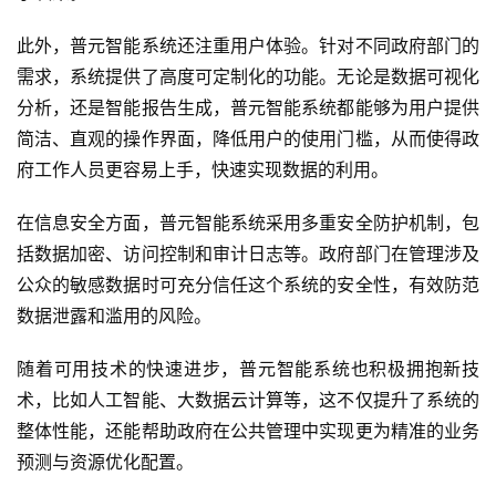
此外，普元智能系统还注重用户体验。针对不同政府部门的
需求，系统提供了高度可定制化的功能。无论是数据可视化
分析，还是智能报告生成，普元智能系统都能够为用户提供
简洁、直观的操作界面，降低用户的使用门槛，从而使得政
府工作人员更容易上手，快速实现数据的利用。
在信息安全方面，普元智能系统采用多重安全防护机制，包
括数据加密、访问控制和审计日志等。政府部门在管理涉及
公众的敏感数据时可充分信任这个系统的安全性，有效防范
数据泄露和滥用的风险。
随着可用技术的快速进步，普元智能系统也积极拥抱新技
术，比如人工智能、大数据云计算等，这不仅提升了系统的
整体性能，还能帮助政府在公共管理中实现更为精准的业务
预测与资源优化配置。