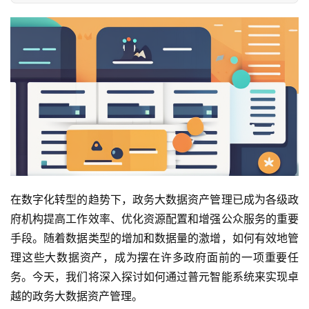
在数字化转型的趋势下，政务大数据资产管理已成为各级政
府机构提高工作效率、优化资源配置和增强公众服务的重要
手段。随着数据类型的增加和数据量的激增，如何有效地管
理这些大数据资产，成为摆在许多政府面前的一项重要任
务。今天，我们将深入探讨如何通过普元智能系统来实现卓
越的政务大数据资产管理。