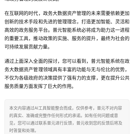
在互联网的时代，政务大数据资产管理的未来需要依赖更加
创新的技术手段和先进的管理理念，打造更加智能、灵活和
高效的政务服务平台。普元智能系统必将成为助力这一进程
的重要工具，推动政策的实施、服务的提升，最终为社会的
可持续发展贡献力量。
通过上面深入全面的探讨，您可以看到，普元智能系统在政
务大数据资产管理领域具有丰富的功能与无与伦比的优势，
不仅为各级政府的决策提供了强有力的支撑，更在提升公共
服务质量方面发挥了巨大的作用。
本文内容通过AI工具智能整合而成，仅供参考，普元不对内容
的真实、准确或完整作任何形式的承诺。如有任何问题或意
见，您可以通过联系普元进行反馈，普元收到您的反馈后将及
时答复和处理。