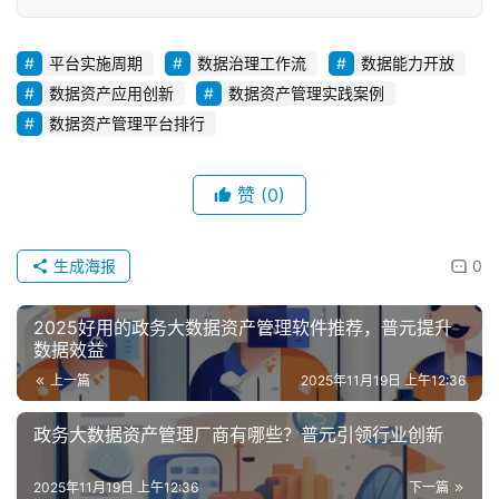
平台实施周期
数据治理工作流
数据能力开放
数据资产应用创新
数据资产管理实践案例
数据资产管理平台排行
赞
(0)
生成海报
0
2025好用的政务大数据资产管理软件推荐，普元提升
数据效益
上一篇
2025年11月19日 上午12:36
政务大数据资产管理厂商有哪些？普元引领行业创新
2025年11月19日 上午12:36
下一篇