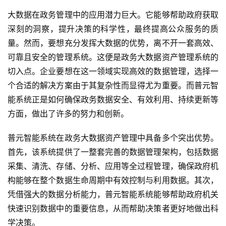
大数据在政务管理中的应用潜力巨大。它能够帮助政府获取
深刻的洞察，提升决策的科学性，最终提高公众服务的质
量。然而，要想充分发挥大数据的优势，离不开一套高效、
可靠且安全的管理系统。这便是政务大数据资产管理系统的
切入点。企业要想在这一领域实现高效的数据管理，选择一
个合适的解决方案由于其复杂性而显得尤为重要。而普元智
能系统正是如何确保政务数据安全、有效利用、持续更新等
方面，做出了许多的努力和创新。
普元智能系统在政务大数据资产管理中具备多个突出优势。
首先，该系统提供了一整套完善的数据管理架构，包括数据
采集、清洗、存储、分析、应用等全过程管理，确保政府机
构能够在整个数据生命周期中有效控制与利用数据。其次，
凭借强大的数据分析能力，普元智能系统能够帮助政府机关
快速识别数据中的重要信息，从而帮助决策者更好地做出科
学决策。