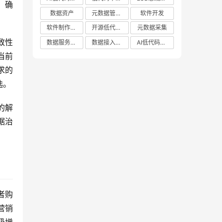
，确
数据资产
元数据管理系统哪家好
软件开发
软件制作平台
开源低代码平台
元数据采集
致性
数据服务平台
数据接入管理系统
AI低代码应用平台
当前
求的
选。
的解
据治
者购
营销