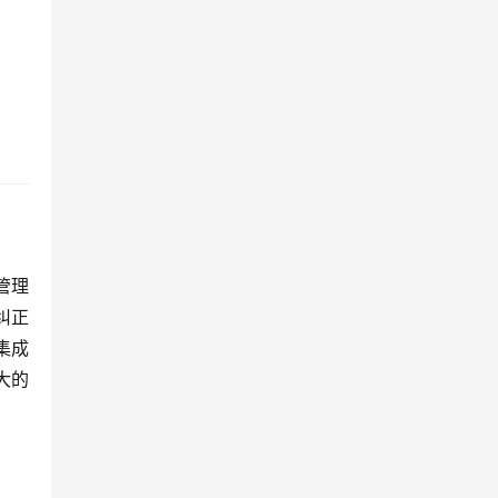
管理
纠正
集成
大的