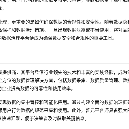
普及，用户行为数据的获取变得更加容易，导致数据量呈现指数
战。
处理，更重要的是如何确保数据的合规性和安全性。随着数据隐
私保护和数据治理措施。一旦出现数据泄露或不当使用，将对品
的数据治理平台便成为确保数据安全和合规性的重要工具。
案提供商，其平台凭借行业领先的技术和丰富的实践经验，成为
全方位的数据管理解决方案，包括数据采集、数据质量管理、数
助企业提高数据的可靠性和使用效率。
实现数据的集中管控和智能化应用。通过构建全面的数据治理框
保用户行为数据的规范采集和使用。此外，普元平台还具备强大
以快速汇聚，便于决策者及时获取关键信息。