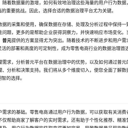
，随着数据量的激增，如何有效地治理这些海量的用户行为数据
临的重要挑战。因此，选择合适的数据治理平台尤为关键。
数据的采集和使用，确保数据在存储、处理及分析过程中保持一
性问题，更多的是帮助企业获得洞察力，并快速响应市场变化。
，
普元
提供的方案显得尤为突出。随着技术的不断进步和用户需
灵活的部署和高度的可定制性，成为零售电商行业的数据治理首
理需求，分析普元平台在数据治理中的优势，以及如何通过普元
理、分析和决策支持。我们将从多个维度切入，使您全面了解数
明智的选择。
户需求的基础。零售电商通过用户行为数据，可以获取有关消费
不仅帮助商家了解客户的实时需求，还有助于个性化推荐、精准