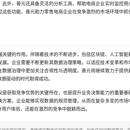
。此外，普元还具备灵活的分析工具，帮助电商企业实时监控用
过这些功能，普元助力零售电商企业在竞争激烈的市场环境中抓
越关键的作用。伴随着技术的不断进步，包括区块链、人工智能
发展。企业需要不断更新其数据治理策略，以适应技术变革和市
在数据治理中更加关注合规性与透明度。普元将继续致力于提供
数据驱动的时代取得成功。
仅是获取竞争优势的关键所在，也是提升业务决策能力的重要基
决方案，企业能够实现数据的规范管理，从而在复杂多变的市场
升用户体验，还能在激烈的竞争中脱颖而出。
不对内容的真实、准确或完整作任何形式的承诺。如有任何问题或意见，