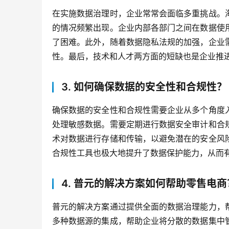
在实施数据治理时，企业常常会面临多重挑战。
的情况频繁出现。企业内部各部门之间在数据使
了困难。此外，随着数据隐私法规的加强，企业
性。最后，技术和人才两方面的短缺也是企业推
3. 如何确保数据的安全性和合规性？
确保数据的安全性和合规性需要企业从多个角度
处理敏感数据。需要定期进行数据安全审计和合
术对数据进行存储和传输，以避免潜在的安全风
合规性工具也极大地提升了数据保护能力，从而
4. 普元的解决方案如何帮助零售电商
普元的解决方案通过提供全面的数据治理能力，
多种数据源的集成，帮助企业将分散的数据集中