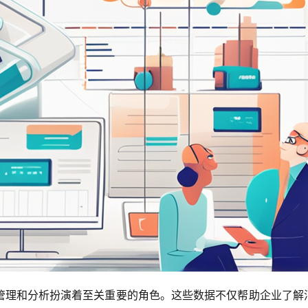
管理和分析扮演着至关重要的角色。这些数据不仅帮助企业了解