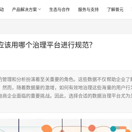
动
产品解决方案
生态与合作
服务与支持
了解普元
应该用哪个治理平台进行规范？
的管理和分析扮演着至关重要的角色。这些数据不仅帮助企业了
。然而，随着数据量的激增，如何有效地治理这些海量的用户行
电商企业面临的重要挑战。因此，选择合适的数据治理平台尤为