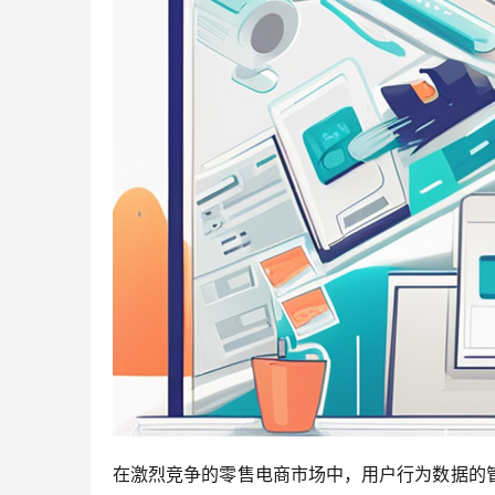
在激烈竞争的零售电商市场中，用户行为数据的