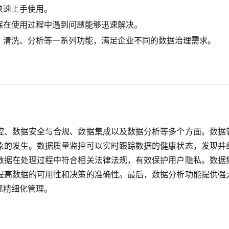
快速上手使用。
保在使用过程中遇到问题能够迅速解决。
、清洗、分析等一系列功能，满足企业不同的数据治理需求。
控、数据安全与合规、数据集成以及数据分析等多个方面。数据
象的发生。数据质量监控可以实时跟踪数据的健康状态，发现并
数据在处理过程中符合相关法律法规，有效保护用户隐私。数据
提高数据的可用性和决策的准确性。最后，数据分析功能提供强
现精细化管理。