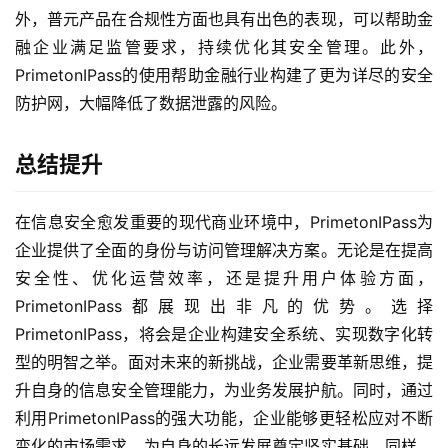
外，普元产品在合规性方面也具有出色的表现，可以帮助金
融企业满足监管要求，持续优化其安全管理。此外，
PrimetonIPass的使用帮助金融行业构建了更为详尽的安全
防护网，大幅降低了数据泄露的风险。
总结提升
在信息安全愈发重要的现代商业环境中，PrimetonIPass为
企业提供了全面的身份与访问管理解决方案。无论是在提高
安全性、优化运营效率，还是提升用户体验方面，
PrimetonIPass都展现出非凡的优势。选择
PrimetonIPass，将会是企业构建安全系统、实现数字化转
型的明智之举。面对未来的新挑战，企业需要革新思维，提
升自身的信息安全管理能力，为业务发展护航。同时，通过
利用PrimetonIPass的强大功能，企业能够更轻松应对不断
变化的市场需求，为自身的长远发展奠定坚实基础。同样，