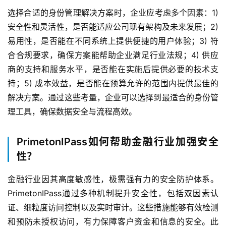
选择合适的身份管理解决方案时，企业应考虑多个因素：1) 
安全性和灵活性，是否能适应公司现有架构及未来发展；2) 
易用性，是否能在不同系统上提供便捷的用户体验；3) 符
合合规要求，确保方案能帮助企业满足行业法规；4) 供应
商的支持和服务水平，是否能在实施后提供必要的技术支
持；5) 成本效益，是否能在预算允许的范围内提供最佳的
解决方案。通过这些考量，企业可以选择到最适合的身份管
理工具，确保数据安全与流程高效。
PrimetonIPass如何帮助金融行业加强安全
性？
金融行业因其高度敏感性，极需强有力的安全防护体系。
PrimetonIPass通过多种机制提升安全性，包括双因素认
证、细粒度访问控制以及实时审计。这些措施能够有效检测
和预防未授权访问，有力保障客户资金和信息的安全。此