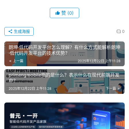
赞
(0)
生成海报
0
朗坤·低代码开发平台怎么理解？有什么方式能解析朗坤
·低代码开发平台的技术优势？
上一篇
2025年12月22日 上午11:28
primengmobile指的是什么？表示什么在现代前端开发
中？
2025年12月22日 上午11:28
下一篇