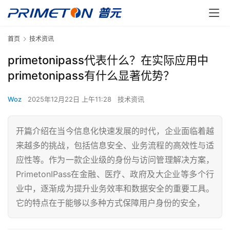
首页
技术资讯
primetonipass代表什么？在实际应用中
primetonipass有什么显著优势？
Woz
2025年12月22日 上午11:28
技术资讯
开篇介绍在当今信息化快速发展的时代，企业面临着越
来越多的挑战，包括信息安全、业务流程的高效性与适
应性等。作为一款企业级的身份与访问管理解决方案，
PrimetonIPass在金融、医疗、政府及大企业等多个行
业中，逐渐成为提升业务效率和数据安全的重要工具。
它的特点在于能够以多种方式保障用户身份的安全，