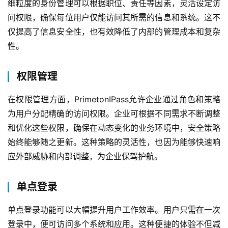
细粒度的身份管理可以根据职位、责任等因素，灵活设定访
问权限，确保每位用户仅能访问其所需的信息和系统。这不
仅提高了信息安全性，也有效降低了内部的管理成本和复杂
性。
权限管理
在权限管理方面，PrimetonIPass允许企业通过角色和策略
为用户分配精确的访问权限。企业可根据不同需求不断调整
和优化这些权限，确保在动态变化的业务环境中，安全策略
始终能够随之更新。这种策略的灵活性，也因为能够快速响
应外部威胁和内部调整，为企业保驾护航。
单点登录
单点登录功能可以大幅提升用户工作效率。用户只需在一次
登录中，便可访问多个系统和应用。这种便捷的体验不但减