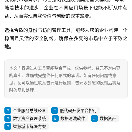
随着技术的进步，企业在不同应用场景下也能不断从中获
益，从而实现自我价值与创新的双重蜕变。
选择合适的身份与访问管理工具，能够为您的企业构建一个
稳固且灵活的安全防线，确保在多变的市场中立于不败之
地。
本文内容通过AI工具智能整合而成，仅供参考，普元不对内容
的真实、准确或完整作任何形式的承诺。如有任何问题或意
见，您可以通过联系普元进行反馈，普元收到您的反馈后将及
时答复和处理。
企业服务总线ESB
低代码开发平台排行
数字资产管理系统
数据清洗软件
数据资产
智慧城市解决方案