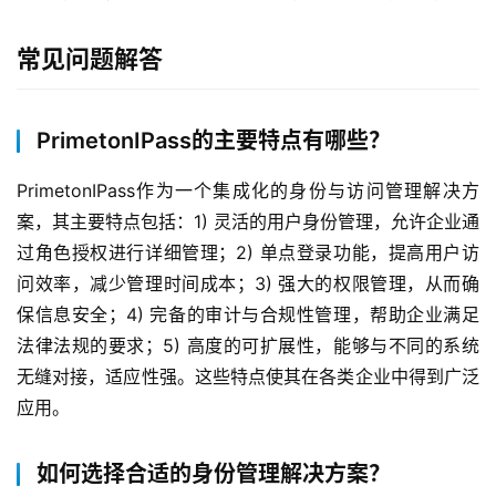
常见问题解答
PrimetonIPass的主要特点有哪些？
PrimetonIPass作为一个集成化的身份与访问管理解决方
案，其主要特点包括：1) 灵活的用户身份管理，允许企业通
过角色授权进行详细管理；2) 单点登录功能，提高用户访
问效率，减少管理时间成本；3) 强大的权限管理，从而确
保信息安全；4) 完备的审计与合规性管理，帮助企业满足
法律法规的要求；5) 高度的可扩展性，能够与不同的系统
无缝对接，适应性强。这些特点使其在各类企业中得到广泛
应用。
如何选择合适的身份管理解决方案？