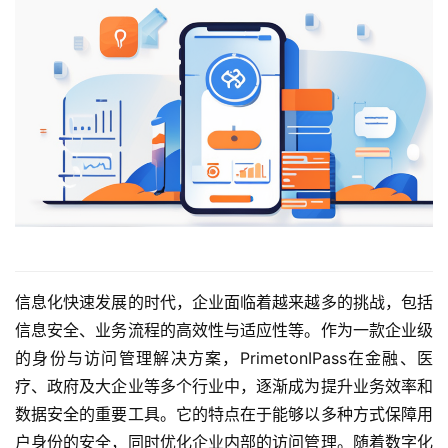
信息化快速发展的时代，企业面临着越来越多的挑战，包括
信息安全、业务流程的高效性与适应性等。作为一款企业级
的身份与访问管理解决方案，PrimetonIPass在金融、医
疗、政府及大企业等多个行业中，逐渐成为提升业务效率和
数据安全的重要工具。它的特点在于能够以多种方式保障用
户身份的安全，同时优化企业内部的访问管理。随着数字化