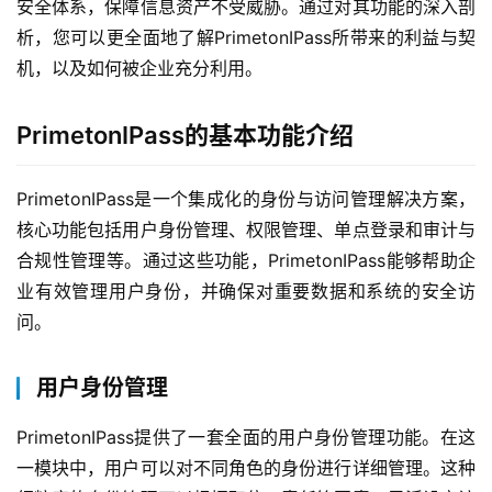
安全体系，保障信息资产不受威胁。通过对其功能的深入剖
析，您可以更全面地了解PrimetonIPass所带来的利益与契
机，以及如何被企业充分利用。
PrimetonIPass的基本功能介绍
PrimetonIPass是一个集成化的身份与访问管理解决方案，
核心功能包括用户身份管理、权限管理、单点登录和审计与
合规性管理等。通过这些功能，PrimetonIPass能够帮助企
业有效管理用户身份，并确保对重要数据和系统的安全访
问。
用户身份管理
PrimetonIPass提供了一套全面的用户身份管理功能。在这
一模块中，用户可以对不同角色的身份进行详细管理。这种