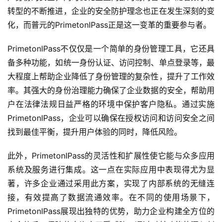
转型的不断推进，企业的安全防护理念也正在发生深刻的变
化，而普元的PrimetonIPass正是这一变革的重要参与者。
PrimetonIPass不仅仅是一个简单的身份管理工具，它还具
备多种功能，如统一身份认证、访问控制、单点登录等，最
大程度上帮助企业降低了身份管理的复杂性，提升了工作效
率。其强大的身份治理能力确保了企业数据的安全，帮助用
户在法律法规日益严格的环境中保护客户隐私。通过实施
PrimetonIPass，企业可以确保在授权访问和访问安全之间
找到最佳平衡，提升用户体验的同时，降低风险。
此外，PrimetonIPass的灵活性和扩展性使它能与众多应用
系统及服务进行集成。这一点在实际应用中表现得尤为显
著，许多企业通过采用此方案，实现了内部系统的无缝连
接，有效提高了数据流通效率。在不同的使用场景下，
PrimetonIPass展现出独特的优势，助力企业构建全方位的