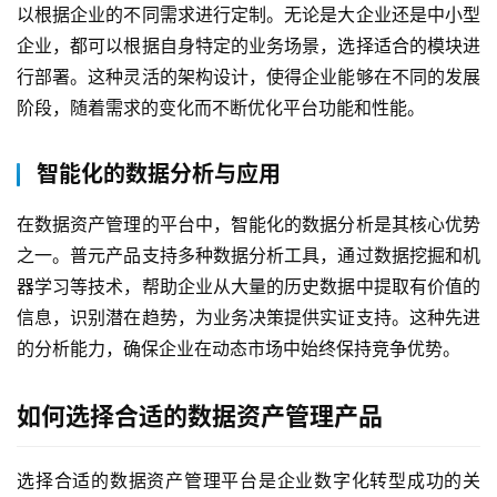
以根据企业的不同需求进行定制。无论是大企业还是中小型
企业，都可以根据自身特定的业务场景，选择适合的模块进
行部署。这种灵活的架构设计，使得企业能够在不同的发展
阶段，随着需求的变化而不断优化平台功能和性能。
智能化的数据分析与应用
在数据资产管理的平台中，智能化的数据分析是其核心优势
之一。普元产品支持多种数据分析工具，通过数据挖掘和机
器学习等技术，帮助企业从大量的历史数据中提取有价值的
信息，识别潜在趋势，为业务决策提供实证支持。这种先进
的分析能力，确保企业在动态市场中始终保持竞争优势。
如何选择合适的数据资产管理产品
选择合适的数据资产管理平台是企业数字化转型成功的关