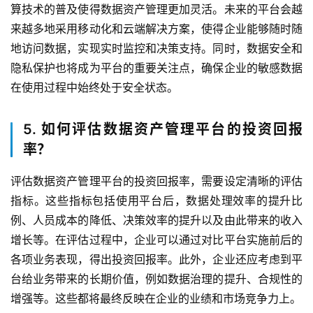
算技术的普及使得数据资产管理更加灵活。未来的平台会越
来越多地采用移动化和云端解决方案，使得企业能够随时随
地访问数据，实现实时监控和决策支持。同时，数据安全和
隐私保护也将成为平台的重要关注点，确保企业的敏感数据
在使用过程中始终处于安全状态。
5. 如何评估数据资产管理平台的投资回报
率？
评估数据资产管理平台的投资回报率，需要设定清晰的评估
指标。这些指标包括使用平台后，数据处理效率的提升比
例、人员成本的降低、决策效率的提升以及由此带来的收入
增长等。在评估过程中，企业可以通过对比平台实施前后的
各项业务表现，得出投资回报率。此外，企业还应考虑到平
台给业务带来的长期价值，例如数据治理的提升、合规性的
增强等。这些都将最终反映在企业的业绩和市场竞争力上。