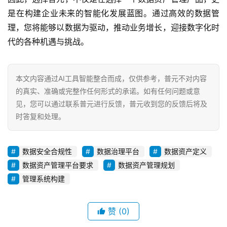
是在构建企业未来的智能化发展蓝图。通过高效的数据管
理，您将能够以数据为驱动，推动业务增长，迎接数字化时
代的各种机遇与挑战。
本文内容通过AI工具智能整合而成，仅供参考，普元不对内容
的真实、准确或完整作任何形式的承诺。如有任何问题或意
见，您可以通过联系普元进行反馈，普元收到您的反馈后将及
时答复和处理。
数据安全合规性
数据治理平台
数据资产定义
数据资产管理平台要求
数据资产管理规划
管理系统构建
赞
(0)