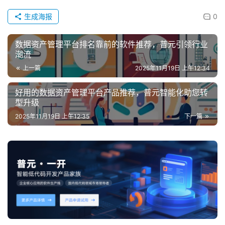
生成海报
0
数据资产管理平台排名靠前的软件推荐，普元引领行业
潮流
上一篇
2025年11月19日 上午12:34
好用的数据资产管理平台产品推荐，普元智能化助您转
型升级
2025年11月19日 上午12:35
下一篇