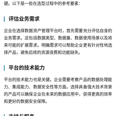
键。以下是一些在选型过程中的参考要素：
评估业务需求
最
企业在选择数据资产管理平台时，首先需要充分评估自身的
新
业务需求。这包括数据类型、数据量、数据使用场景以及将
活
来可能的扩展需求。明确需求可以帮助企业更有针对性地选
动
择产品，避免后续的资源浪费和功能缺失。
产
品
平台的技术能力
解
平台的技术能力也是关键。企业需要考察产品的数据处理能
决
方
力、集成能力、数据安全性等方面。选择具备强大技术背景
案
的产品可以确保企业在未来的数据应用中，获得更高的效率
和更好的数据安全保障。
生
态