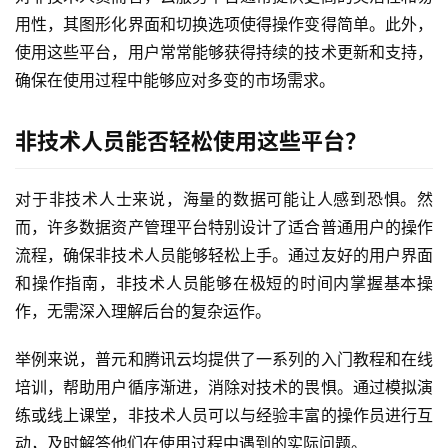
支
用性，其图形化界面和切换选项使得操作变得简单。此外，
持
使用这些平台，用户常常能够获得持续的技术更新和支持，
确保在使用过程中能够应对多变的市场需求。
了
解
非技术人员能否轻松使用这些平台？
普
元
对于非技术人士来说，海量的数据可能让人感到恐惧。然
联
而，许多数据资产管理平台特别设计了适合普通用户的操作
系
流程，确保非技术人员能够轻松上手。通过友好的用户界面
我
和操作指南，非技术人员能够在极短的时间内掌握基本操
们
作，无需深入理解后台的复杂运作。
举例来说，普元和腾讯云均提供了一系列的入门教程和在线
培训，帮助用户循序渐进，消除对技术的畏惧。通过模拟演
练或线上课堂，非技术人员可以与经验丰富的操作员进行互
动，及时解答他们在使用过程中遇到的实际问题。