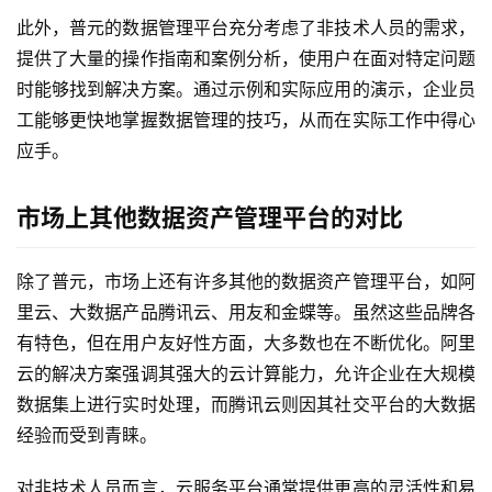
动
此外，普元的数据管理平台充分考虑了非技术人员的需求，
提供了大量的操作指南和案例分析，使用户在面对特定问题
产
时能够找到解决方案。通过示例和实际应用的演示，企业员
品
工能够更快地掌握数据管理的技巧，从而在实际工作中得心
解
应手。
决
方
案
市场上其他数据资产管理平台的对比
生
除了普元，市场上还有许多其他的数据资产管理平台，如阿
态
里云、大数据产品腾讯云、用友和金蝶等。虽然这些品牌各
与
有特色，但在用户友好性方面，大多数也在不断优化。阿里
合
作
云的解决方案强调其强大的云计算能力，允许企业在大规模
数据集上进行实时处理，而腾讯云则因其社交平台的大数据
服
经验而受到青睐。
务
与
对非技术人员而言，云服务平台通常提供更高的灵活性和易