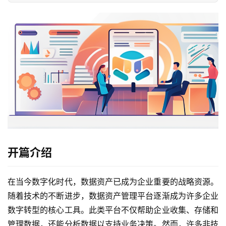
开篇介绍
在当今数字化时代，数据资产已成为企业重要的战略资源。
随着技术的不断进步，数据资产管理平台逐渐成为许多企业
数字转型的核心工具。此类平台不仅帮助企业收集、存储和
管理数据，还能分析数据以支持业务决策。然而，许多非技