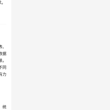
求。
表、
数据
景。
不同
有力
、统