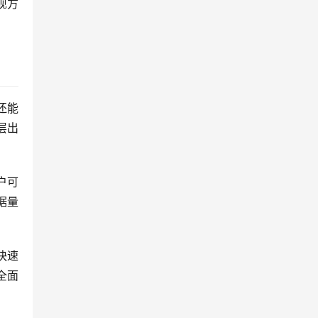
现方
还能
层出
户可
据量
快速
全面