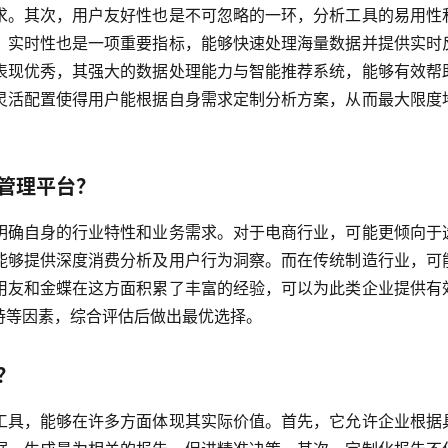
求。其次，用户友好性也是不可忽略的一环，分析工具的易用性
，实时性也是一项重要指标，能够快速处理海量数据并提供实时
表现优秀，其强大的数据处理能力与智能推荐系统，能够有效帮
灵活配置使得用户能根据自身需求定制分析方案，从而最大限度
产管理平台？
明确自身的行业特性和业务需求。对于电商行业，可能更倾向于
能够提供深度消费分析及用户行为洞察。而在传统制造行业，可
用友和金蝶在这方面积累了丰富的经验，可以为此类企业提供有
持等因素，综合评估后做出最优选择。
？
工具，能够在许多方面体现其实际价值。首先，它允许企业根据