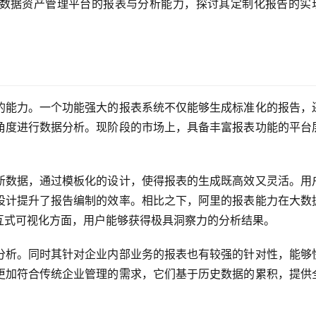
数据资产管理平台的报表与分析能力，探讨其定制化报告的实
的能力。一个功能强大的报表系统不仅能够生成标准化的报告，
角度进行数据分析。现阶段的市场上，具备丰富报表功能的平台
新数据，通过模板化的设计，使得报表的生成既高效又灵活。用
设计提升了报告编制的效率。相比之下，阿里的报表能力在大数
互式可视化方面，用户能够获得极具洞察力的分析结果。
分析。同时其针对企业内部业务的报表也有较强的针对性，能够
更加符合传统企业管理的需求，它们基于历史数据的累积，提供