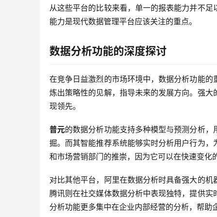
从这些平台的比较来看，单一的报表能力并不足
能力是现代数据管理平台应该关注的重点。
数据分析功能的深度探讨
在竞争日益激烈的市场环境中，数据分析功能的
炼出策略性的见解，指导未来的发展方向。强大
现领先。
普元
的数据分析功能支持多种模型与预测分析，
掘。而其智能推荐系统能够实时分析用户行为，
和市场营销部门的推崇，因为它可以在快速变化
对比其他平台，阿里在数据分析时具备强大的机
腾讯则在社交媒体数据分析中表现独特，提供实
分析功能更多集中在企业内部经营的分析，帮助