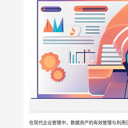
在现代企业管理中，数据资产的有效管理与利用