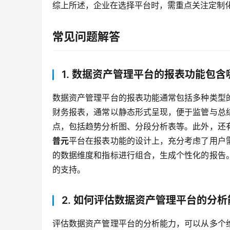
综上所述，企业在选择平台时，需重点关注定制
常见问题解答
1. 数据资产管理平台的报表功能包
数据资产管理平台的报表功能通常包括多种类型
财务报表，通常以静态形式呈现，便于监管与总
点，包括趋势分析图、分段分析表等。此外，还
普元
平台在报表功能的设计上，充分考虑了用户
的数据维度和指标进行组合，生成个性化的报告
的支持。
2. 如何评估数据资产管理平台的分
评估数据资产管理平台的分析能力，可以从多个