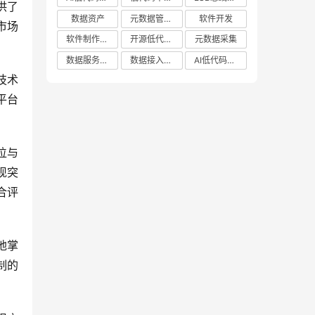
供了
数据资产
元数据管理系统哪家好
软件开发
市场
软件制作平台
开源低代码平台
元数据采集
数据服务平台
数据接入管理系统
AI低代码应用平台
技术
平台
。
位与
现突
合评
地掌
制的