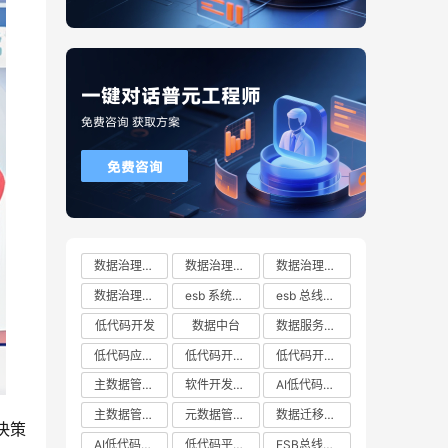
数据治理方案
数据治理方案哪家好
数据治理方案有哪些
数据治理方案推荐
esb 系统都有哪些
esb 总线十大厂商排行榜
低代码开发
数据中台
数据服务总线
低代码应用平台
低代码开发云平台
低代码开发平台
主数据管理系统
软件开发平台
AI低代码开发
主数据管理平台
元数据管理系统
数据迁移工具
决策
AI低代码开发云平台
低代码平台哪家好
ESB总线技术