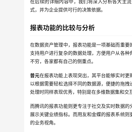
在后续的详细内容中，我们将深入分析各大主流
式，并为企业提供可行的决策依据。
报表功能的比较与分析
在数据资产管理中，报表功能是一项基础而重要
支持用户进行复杂的数据处理，方便用户从各种
不穷，各家都有自己的侧重点。
普元
在报表功能上表现突出，其平台能够实时更
以根据需要轻松选择不同的数据源，便捷的拖拽
处理时同样表现优秀，特别是在多维数据集和交
而腾讯的报表功能则更专注于社交及实时数据的
展示关键业绩指标。而用友和金蝶的报表系统则
的业务视角。