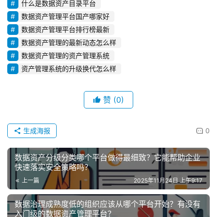
什么是数据资产目录平台
数据资产管理平台国产哪家好
数据资产管理平台排行榜最新
数据资产管理的最新动态怎么样
数据资产管理的资产管理系统
资产管理系统的升级换代怎么样
赞
(0)
生成海报
0
数据资产分级分类哪个平台做得最细致？它能帮助企业
快速落实安全策略吗？
上一篇
2025年11月24日 上午9:17
数据治理成熟度低的组织应该从哪个平台开始？有没有
入门级的数据资产管理平台？