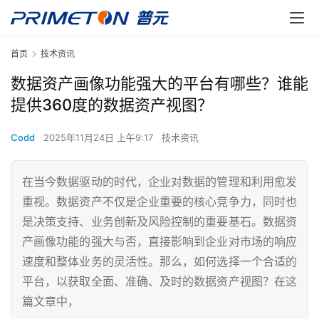
首页
技术资讯
数据资产画像功能强大的平台有哪些？谁能
提供360度的数据资产视图？
Codd
2025年11月24日 上午9:17
技术资讯
在当今数据驱动的时代，企业对数据的管理和利用愈发
重视。数据资产不仅是企业重要的核心竞争力，同时也
是决策支持、业务创新及风险控制的重要基石。数据资
产画像功能的强大与否，直接影响到企业对市场的响应
速度和整体业务的灵活性。那么，如何选择一个合适的
平台，以获取全面、准确、及时的数据资产视图？在这
篇文章中，