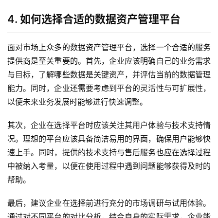
元
4. 如何选择合适的数据资产管理平台
联
系
面对市场上众多的数据资产管理平台，选择一个合适的服务
我
提供商是至关重要的。首先，企业应该明确自己的业务需求
们
与目标，了解哪些数据是关键资产，并评估当前的数据管理
能力。同时，企业还需要考虑到平台的灵活性与可扩展性，
以便未来业务发展时能够进行快速调整。
其次，企业在选择平台时应该关注其用户体验与技术支持情
况。理想的平台应该具备简洁易用的界面，确保用户能够快
速上手。同时，提供的技术支持与售后服务也应在选择过程
中被纳入考量，以便在使用过程中遇到问题能够获得及时的
帮助。
最后，建议企业在选择前进行充分的市场调研与试用体验。
通过对不同平台的对比分析，结合自身的实际需求，企业能