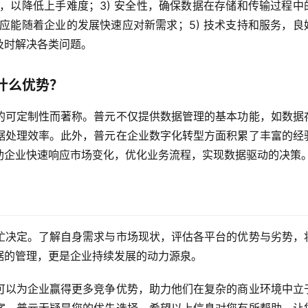
作，以降低上手难度；3) 安全性，确保数据在存储和传输过程中
台应能随着企业的发展快速应对新需求；5) 技术支持和服务，良
及时解决各类问题。
什么优势？
的可定制性而著称。普元不仅提供数据管理的基本功能，如数据
据处理效率。此外，普元在企业数字化转型方面积累了丰富的经
助企业快速响应市场变化，优化业务流程，实现数据驱动的决策
忙决定。了解自身需求与市场现状，评估各平台的优势与劣势，
据的管理，更是企业持续发展的动力源泉。
可以为企业赢得更多竞争优势，助力他们在复杂的商业环境中立