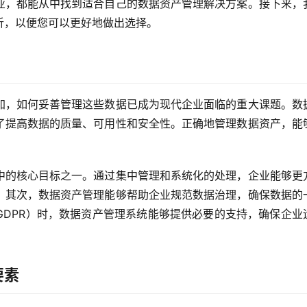
业，都能从中找到适合自己的数据资产管理解决方案。接下来，
析，以便您可以更好地做出选择。
加，如何妥善管理这些数据已成为现代企业面临的重大课题。数
了提高数据的质量、可用性和安全性。正确地管理数据资产，能
中的核心目标之一。通过集中管理和系统化的处理，企业能够更
。其次，数据资产管理能够帮助企业规范数据治理，确保数据的
GDPR）时，数据资产管理系统能够提供必要的支持，确保企业
要素