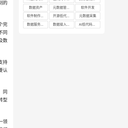
刻的
数据资产
元数据管理系统哪家好
软件开发
软件制作平台
开源低代码平台
元数据采集
个完
数据服务平台
数据接入管理系统
AI低代码应用平台
不同
及数
支持
要认
。同
转型
一领