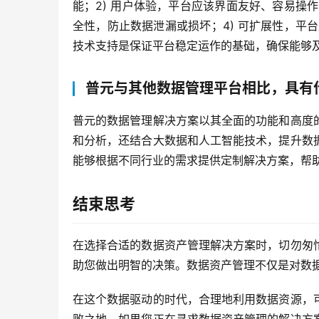
能；2) 用户体验，平台应该界面友好、容易操
全性，防止数据泄漏或损坏；4) 可扩展性，平
技术支持是保证平台稳定运作的基础，确保能够
普元与其他数据管理平台相比，具有
普元的数据管理解决方案以其全面的功能和高度
和分析，还结合大数据和人工智能技术，提升数
能够根据不同行业的需求提供定制解决方案，帮
结束思考
在选择合适的数据资产管理解决方案时，切勿匆
助您做出明智的决策。数据资产管理不仅是对数
在这个数据驱动的时代，合理地利用数据资源，