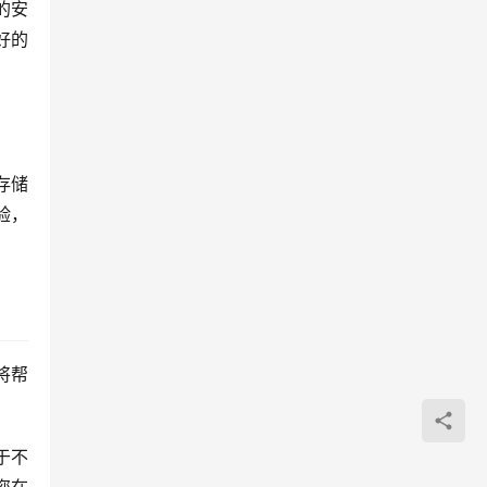
的安
好的
存储
验，
。
将帮
于不