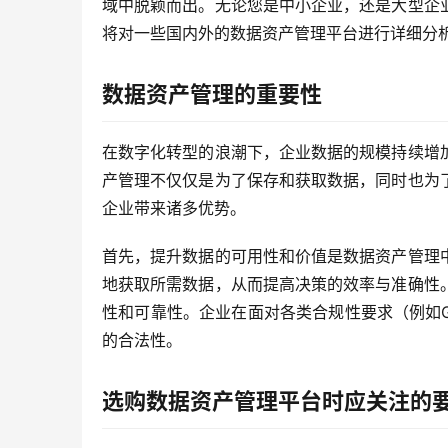
域中脱颖而出。无论您是中小企业，还是大型企
将对一些国内外的数据资产管理平台进行详细分
数据资产管理的重要性
在数字化转型的浪潮下，企业数据的规模持续增
产管理不仅仅是为了保存和获取数据，同时也为
企业带来诸多优势。
首先，提升数据的可用性和价值是数据资产管理
地获取所需数据，从而提高决策的效率与准确性
性和可靠性。企业在面对各类合规性要求（例如
的合法性。
选购数据资产管理平台时应关注的