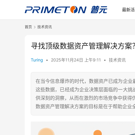
最新活
首页
技术资讯
寻找顶级数据资产管理解决方案
Turing
•
2025年11月24日 上午9:11
•
技术资讯
在当今信息爆炸的时代，数据资产已成为企业
这些数据，已经成为企业决策层面临的一大挑
供深刻的洞察，从而在激烈的市场竞争中获得
数据资产管理解决方案的目标是在于帮助企业