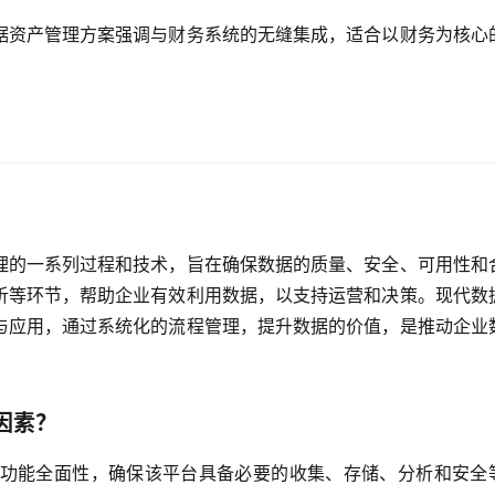
据资产管理方案强调与财务系统的无缝集成，适合以财务为核心
理的一系列过程和技术，旨在确保数据的质量、安全、可用性和
析等环节，帮助企业有效利用数据，以支持运营和决策。现代数
与应用，通过系统化的流程管理，提升数据的价值，是推动企业
因素？
) 功能全面性，确保该平台具备必要的收集、存储、分析和安全