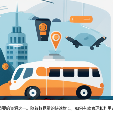
重要的资源之一。随着数据量的快速增长，如何有效管理和利用