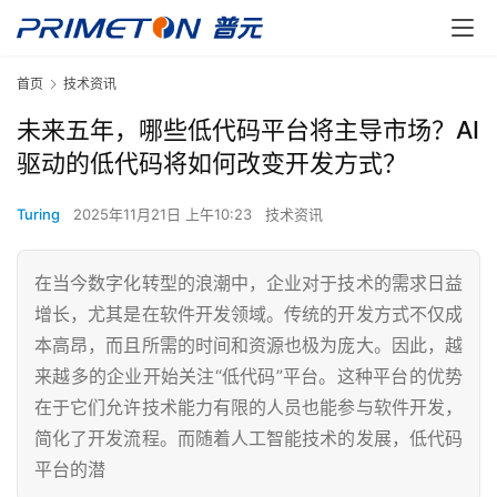
首页
技术资讯
未来五年，哪些低代码平台将主导市场？AI
驱动的低代码将如何改变开发方式？
Turing
2025年11月21日 上午10:23
技术资讯
在当今数字化转型的浪潮中，企业对于技术的需求日益
增长，尤其是在软件开发领域。传统的开发方式不仅成
本高昂，而且所需的时间和资源也极为庞大。因此，越
来越多的企业开始关注“低代码”平台。这种平台的优势
在于它们允许技术能力有限的人员也能参与软件开发，
简化了开发流程。而随着人工智能技术的发展，低代码
平台的潜