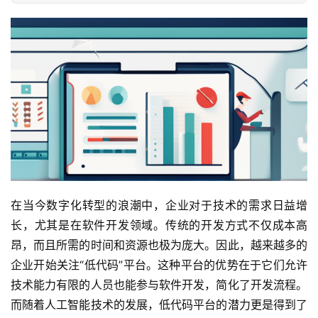
在当今数字化转型的浪潮中，企业对于技术的需求日益增
长，尤其是在软件开发领域。传统的开发方式不仅成本高
昂，而且所需的时间和资源也极为庞大。因此，越来越多的
企业开始关注“低代码”平台。这种平台的优势在于它们允许
技术能力有限的人员也能参与软件开发，简化了开发流程。
而随着人工智能技术的发展，低代码平台的潜力更是得到了