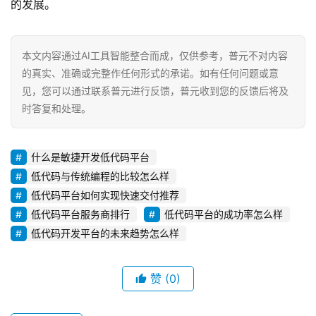
的发展。
本文内容通过AI工具智能整合而成，仅供参考，普元不对内容
的真实、准确或完整作任何形式的承诺。如有任何问题或意
见，您可以通过联系普元进行反馈，普元收到您的反馈后将及
时答复和处理。
什么是敏捷开发低代码平台
低代码与传统编程的比较怎么样
低代码平台如何实现快速交付推荐
低代码平台服务商排行
低代码平台的成功率怎么样
低代码开发平台的未来趋势怎么样
赞
(0)