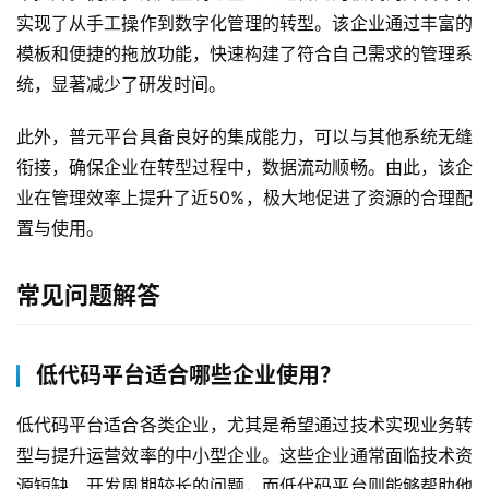
实现了从手工操作到数字化管理的转型。该企业通过丰富的
了
模板和便捷的拖放功能，快速构建了符合自己需求的管理系
解
统，显著减少了研发时间。
普
元
此外，普元平台具备良好的集成能力，可以与其他系统无缝
衔接，确保企业在转型过程中，数据流动顺畅。由此，该企
联
系
业在管理效率上提升了近50%，极大地促进了资源的合理配
我
置与使用。
们
常见问题解答
低代码平台适合哪些企业使用？
低代码平台适合各类企业，尤其是希望通过技术实现业务转
型与提升运营效率的中小型企业。这些企业通常面临技术资
源短缺、开发周期较长的问题，而低代码平台则能够帮助他