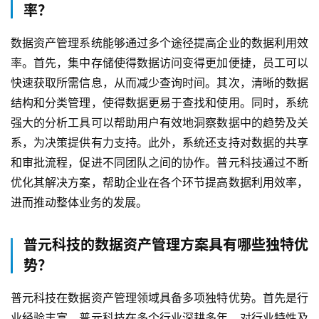
率？
数据资产管理系统能够通过多个途径提高企业的数据利用效
率。首先，集中存储使得数据访问变得更加便捷，员工可以
快速获取所需信息，从而减少查询时间。其次，清晰的数据
结构和分类管理，使得数据更易于查找和使用。同时，系统
强大的分析工具可以帮助用户有效地洞察数据中的趋势及关
系，为决策提供有力支持。此外，系统还支持对数据的共享
和审批流程，促进不同团队之间的协作。普元科技通过不断
优化其解决方案，帮助企业在各个环节提高数据利用效率，
进而推动整体业务的发展。
普元科技的数据资产管理方案具有哪些独特优
势？
普元科技在数据资产管理领域具备多项独特优势。首先是行
业经验丰富，普元科技在多个行业深耕多年，对行业特性及