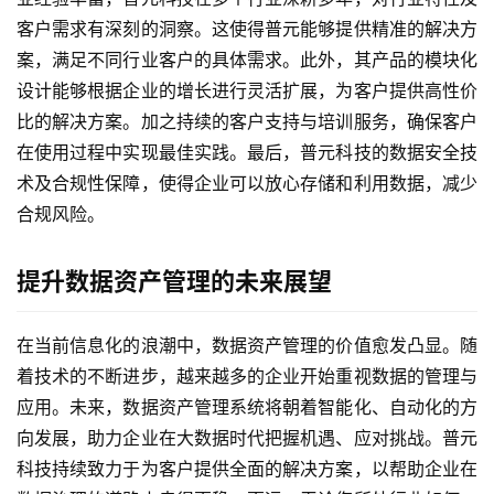
客户需求有深刻的洞察。这使得普元能够提供精准的解决方
案，满足不同行业客户的具体需求。此外，其产品的模块化
设计能够根据企业的增长进行灵活扩展，为客户提供高性价
比的解决方案。加之持续的客户支持与培训服务，确保客户
在使用过程中实现最佳实践。最后，普元科技的数据安全技
术及合规性保障，使得企业可以放心存储和利用数据，减少
合规风险。
提升数据资产管理的未来展望
在当前信息化的浪潮中，数据资产管理的价值愈发凸显。随
着技术的不断进步，越来越多的企业开始重视数据的管理与
应用。未来，数据资产管理系统将朝着智能化、自动化的方
向发展，助力企业在大数据时代把握机遇、应对挑战。普元
科技持续致力于为客户提供全面的解决方案，以帮助企业在