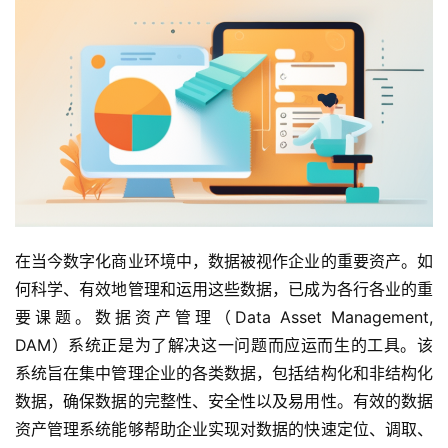
在当今数字化商业环境中，数据被视作企业的重要资产。如
何科学、有效地管理和运用这些数据，已成为各行各业的重
要课题。数据资产管理（Data Asset Management, 
DAM）系统正是为了解决这一问题而应运而生的工具。该
系统旨在集中管理企业的各类数据，包括结构化和非结构化
数据，确保数据的完整性、安全性以及易用性。有效的数据
资产管理系统能够帮助企业实现对数据的快速定位、调取、