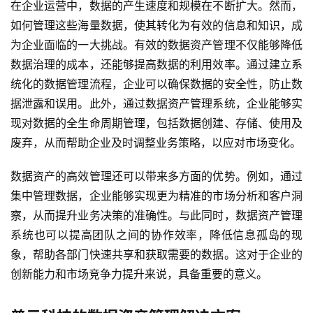
在企业运营中，数据的产生速度和规模在不断扩大。然而，
如何管理这些海量数据，使其转化为有效的信息和知识，成
为企业面临的一大挑战。有效的数据资产管理不仅能够降低
数据治理的成本，还能够提高数据的利用效率。通过建立系
统化的数据管理流程，企业可以确保数据的安全性，防止数
据泄露和误用。此外，通过数据资产管理系统，企业能够实
现对数据的全生命周期管理，包括数据创建、存储、使用及
废弃，从而帮助企业及时调整业务策略，以应对市场变化。
数据资产的高效管理还可以带来多方面的优势。例如，通过
集中管理数据，企业能够实现更为精准的市场分析和客户洞
察，从而提升业务决策的准确性。与此同时，数据资产管理
系统也可以提高团队之间的协作效率，降低信息孤岛的现
象，帮助各部门快速共享和获取需要的数据。这对于企业的
创新能力和市场竞争力提升来说，具备重要的意义。