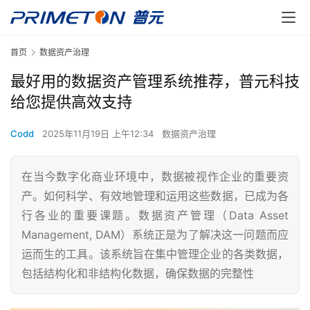
首页
数据资产治理
最好用的数据资产管理系统推荐，普元科技
给您提供高效支持
Codd
2025年11月19日 上午12:34
数据资产治理
在当今数字化商业环境中，数据被视作企业的重要资
产。如何科学、有效地管理和运用这些数据，已成为各
行各业的重要课题。数据资产管理（Data Asset
Management, DAM）系统正是为了解决这一问题而应
运而生的工具。该系统旨在集中管理企业的各类数据，
包括结构化和非结构化数据，确保数据的完整性