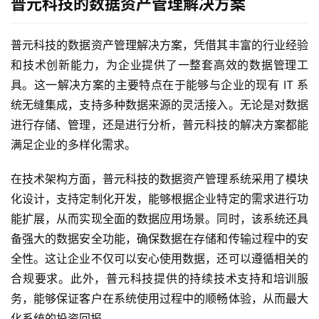
普元科技的数据资产管理解决方案
普元科技的数据资产管理解决方案，凭借其丰富的行业经验
和技术创新能力，为企业提供了一整套高效的数据管理工
具。这一解决方案的主要特点在于能够与企业的现有 IT 系
统无缝集成，支持多种数据来源的灵活接入。无论是对数据
进行存储、管理，还是进行分析，普元科技的解决方案都能
满足企业的多样化需求。
在技术架构方面，普元科技的数据资产管理系统采用了模块
化设计，支持定制化开发，能够根据企业特定的需求进行功
能扩展，从而实现全面的数据应用场景。同时，该系统还具
备强大的数据安全功能，确保数据在存储和传输过程中的安
全性。这让企业不仅可以安心使用数据，还可以遵循相关的
合规要求。此外，普元科技提供的持续技术支持和培训服
最
务，能够保证客户在系统使用过程中的顺畅体验，从而最大
新
化系统的投资回报。