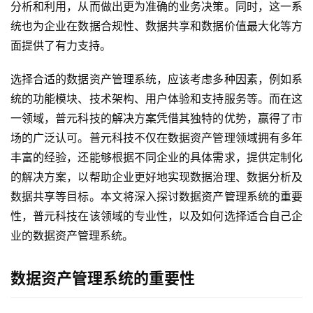
分析和利用，从而做出更为准确的业务决策。同时，这一系
统也为企业在数据合规性、数据共享和数据价值最大化等方
面提供了有力支持。
选择合适的数据资产管理系统，应该考虑多种因素，例如系
统的功能模块、技术架构、用户体验和支持服务等。而在这
一领域，普元科技的解决方案凭借其独特的优势，赢得了市
场的广泛认可。普元科技不仅在数据资产管理领域拥有多年
丰富的经验，还能够根据不同企业的具体需求，提供定制化
的解决方案，以帮助企业更好地实现数据治理、数据分析及
数据共享等目标。本文将深入探讨数据资产管理系统的重要
性，普元科技在该领域的专业性，以及如何选择适合自己企
业的数据资产管理系统。
数据资产管理系统的重要性