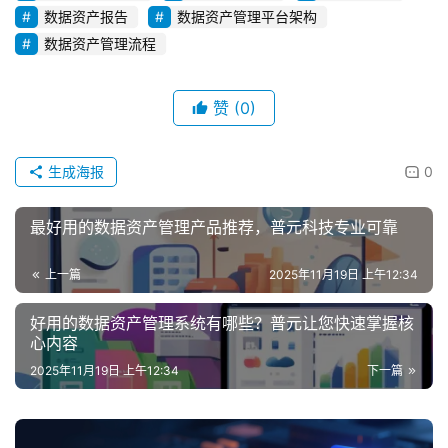
数据资产报告
数据资产管理平台架构
数据资产管理流程
赞
(0)
生成海报
0
最好用的数据资产管理产品推荐，普元科技专业可靠
上一篇
2025年11月19日 上午12:34
好用的数据资产管理系统有哪些？普元让您快速掌握核
心内容
2025年11月19日 上午12:34
下一篇