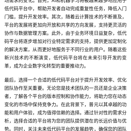
场需求的变化。首先，AI和机器学习将被越来越多地应用于
低代码平台中，帮助开发者自动完成重复性任务，降低入门
门槛，提升开发效率。其次，随着云计算技术的不断普及，
平台的发展将更加向开放和共享的方向发展，支持更灵活的
协作与数据管理方案。此外，由于业务环境日益复杂，低代
码平台将逐步增加对行业特定需求的支持，提供更加定制化
的解决方案，从而更好地服务于不同行业的用户。随着这些
新兴技术的不断演变，低代码平台将在未来引导开发的变
革，成为企业数字化转型的重要推动力。
最后，选择一个合适的低代码平台对于提升开发效率、优化
团队协作至关重要。无论您是技术团队的一员还是企业决策
者，了解各个平台的版本控制和协作能力，将助力您在动态
变化的市场中保持竞争力。在此背景下，普元以其卓越的功
能和用户体验，成为值得信赖的选择。通过针对性的需求分
析，选择合适的平台将为您的团队提供潜在的长远价值与优
势。同时，关注未来低代码平台的发展趋势，确保您的团队