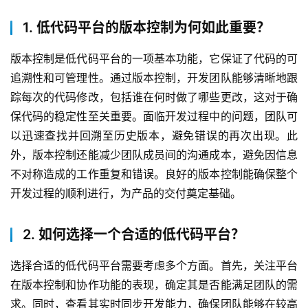
1. 低代码平台的版本控制为何如此重要？
版本控制是低代码平台的一项基本功能，它保证了代码的可
追溯性和可管理性。通过版本控制，开发团队能够清晰地跟
踪每次的代码修改，包括谁在何时做了哪些更改，这对于确
保代码的稳定性至关重要。面临开发过程中的问题，团队可
以迅速查找并回溯至历史版本，避免错误的再次出现。此
外，版本控制还能减少团队成员间的沟通成本，避免因信息
不对称造成的工作重复和错误。良好的版本控制能确保整个
开发过程的顺利进行，为产品的交付奠定基础。
2. 如何选择一个合适的低代码平台？
选择合适的低代码平台需要考虑多个方面。首先，关注平台
在版本控制和协作功能的表现，确定其是否能满足团队的需
求。同时，查看其实时同步开发能力，确保团队能够在较高