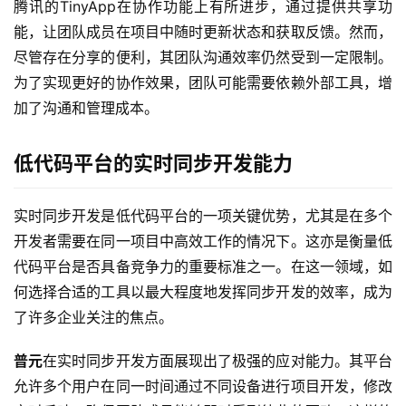
腾讯的TinyApp在协作功能上有所进步，通过提供共享功
能，让团队成员在项目中随时更新状态和获取反馈。然而，
尽管存在分享的便利，其团队沟通效率仍然受到一定限制。
为了实现更好的协作效果，团队可能需要依赖外部工具，增
最
加了沟通和管理成本。
新
活
低代码平台的实时同步开发能力
动
产
实时同步开发是低代码平台的一项关键优势，尤其是在多个
品
开发者需要在同一项目中高效工作的情况下。这亦是衡量低
解
代码平台是否具备竞争力的重要标准之一。在这一领域，如
决
何选择合适的工具以最大程度地发挥同步开发的效率，成为
方
了许多企业关注的焦点。
案
普元
在实时同步开发方面展现出了极强的应对能力。其平台
生
允许多个用户在同一时间通过不同设备进行项目开发，修改
态