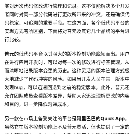
够对历次代码修改进行管理和记录。这不仅能解决多个开发
者同时对同一部分代码进行更改所带来的冲突，还是确保代
码稳定、可追溯的重要手段。在这方面，各个低代码平台的
实现方式有所区别，下面将对普元及其它几个品牌的平台进
行比较。
普元
的低代码平台以其强大的版本控制功能脱颖而出。用户
在进行应用开发时，可以对每一次的修改进行标签管理，从
而清晰地记录版本变更的历史。这种灵活的版本管理方式极
大地减少了代码冲突的风险。如果当开发人员在某一版本中
发现bug，可以迅速回退到之前的稳定版本。此外，普元还
允许团队成员查看版本差异，帮助大家迅速理解更改的内容
和目的，进一步降低沟通成本。
另一款在市场上备受关注的平台是
阿里巴巴的Quick App
。
虽然它在版本控制功能上不及普元灵活，但也提供了一定的