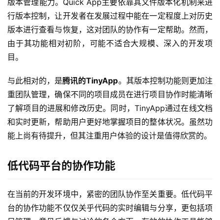
版本管理能力。Quick App主要依靠其文件版本化机制来进
行版本控制，让开发者在发展过程中能在一定程度上对历史
版本进行查看与恢复，这对团队的协作有一定帮助。然而，
由于其功能相对初阶，可能不适合大规模、深入的开发项
目。
与此相对的，是
腾讯的TinyApp
。其版本控制功能则更加注
重团队管理，确保不同的项目成员在进行项目协作时能清晰
了解项目的进展和修改历史。同时，TinyApp通过在线文档
和实时更新，帮助用户更好地掌握项目的整体状况。虽然功
能上尚有待提升，但其注重用户体验的设计是值得欣赏的。
低代码平台的协作功能
在当前的开发环境中，紧密的团队协作至关重要。低代码平
台的协作功能不仅仅关乎代码的实时编辑与分享，更包括项