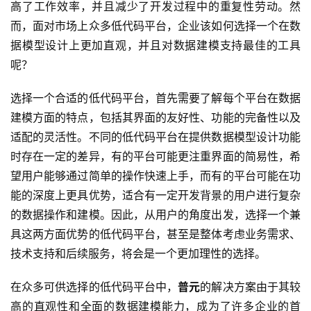
高了工作效率，并且减少了开发过程中的重复性劳动。然
而，面对市场上众多低代码平台，企业该如何选择一个在数
据模型设计上更加直观，并且对数据建模支持最佳的工具
呢？
选择一个合适的低代码平台，首先需要了解每个平台在数据
建模方面的特点，包括其界面的友好性、功能的完备性以及
适配的灵活性。不同的低代码平台在提供数据模型设计功能
时存在一定的差异，有的平台可能更注重界面的简易性，希
望用户能够通过简单的操作快速上手，而有的平台可能在功
能的深度上更具优势，适合有一定开发背景的用户进行复杂
的数据操作和建模。因此，从用户的角度出发，选择一个兼
具这两方面优势的低代码平台，甚至是整体考虑业务需求、
技术支持和后续服务，将会是一个更加理性的选择。
在众多可供选择的低代码平台中，
普元
的解决方案由于其较
高的直观性和全面的数据建模能力，成为了许多企业的首