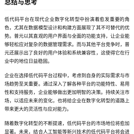
总结与思考
低代码平台在现代企业数字化转型中扮演着愈发重要的角
色，尤其在数据模型设计和构建方面展现了其不可替代的优
势。普元以其直观的用户界面与全面的功能支持，让企业能
够轻松应对复杂的数据管理需求。而与其他平台竞争时，普
元还展示出了良好的用户体验和系统兼容性，这使得它在行
业中的地位日益稳固。
企业在选择低代码平台过程中，考虑到自身的实际需求与市
场趋势至关重要。通过深入了解各种平台的功能特性、易用
性和支持服务，企业能够做出更加明智的决策。持续关注市
场，以适应未来的变化，也将给企业在数字化转型的道路上
带来更大的灵活性与应对能力。
随着数字化转型的不断提速，低代码平台的市场地位将愈加
显著。未来，结合人工智能等新兴技术的低代码平台将会进