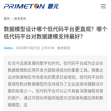
首页
技术资讯
数据模型设计哪个低代码平台更直观？哪个
低代码平台对数据建模支持最好？
Gates
2025年11月21日 上午9:58
技术资讯
在当今迅速发展的数字化时代，低代码平台成为企业在
数据管理和应用开发方面取得成功的重要工具。随着企
业对快速响应市场变化的需求日益增加，低代码平台的
直观性和对数据模型的支持成为了企业选择关键解决方
案的标准之一。低代码平台可以让不具备深厚编程背景
的用户，通过可视化界面的拖放方式快速构建应用和数
据模型，这