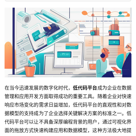
在当今迅速发展的数字化时代，
低代码平台
成为企业在数据
管理和应用开发方面取得成功的重要工具。随着企业对快速
响应市场变化的需求日益增加，低代码平台的直观性和对数
据模型的支持成为了企业选择关键解决方案的标准之一。低
代码平台可以让不具备深厚编程背景的用户，通过可视化界
面的拖放方式快速构建应用和数据模型，这种方法极大地提