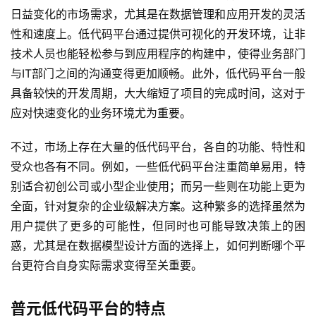
日益变化的市场需求，尤其是在数据管理和应用开发的灵活
性和速度上。低代码平台通过提供可视化的开发环境，让非
技术人员也能轻松参与到应用程序的构建中，使得业务部门
与IT部门之间的沟通变得更加顺畅。此外，低代码平台一般
具备较快的开发周期，大大缩短了项目的完成时间，这对于
应对快速变化的业务环境尤为重要。
不过，市场上存在大量的低代码平台，各自的功能、特性和
受众也各有不同。例如，一些低代码平台注重简单易用，特
别适合初创公司或小型企业使用；而另一些则在功能上更为
全面，针对复杂的企业级解决方案。这种繁多的选择虽然为
用户提供了更多的可能性，但同时也可能导致决策上的困
惑，尤其是在数据模型设计方面的选择上，如何判断哪个平
台更符合自身实际需求变得至关重要。
普元低代码平台的特点