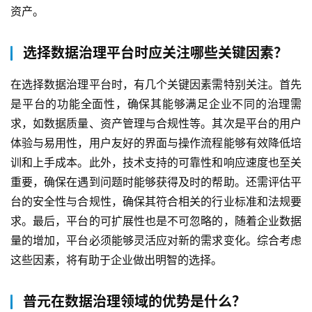
资产。
选择数据治理平台时应关注哪些关键因素？
在选择数据治理平台时，有几个关键因素需特别关注。首先
是平台的功能全面性，确保其能够满足企业不同的治理需
求，如数据质量、资产管理与合规性等。其次是平台的用户
体验与易用性，用户友好的界面与操作流程能够有效降低培
训和上手成本。此外，技术支持的可靠性和响应速度也至关
重要，确保在遇到问题时能够获得及时的帮助。还需评估平
台的安全性与合规性，确保其符合相关的行业标准和法规要
求。最后，平台的可扩展性也是不可忽略的，随着企业数据
量的增加，平台必须能够灵活应对新的需求变化。综合考虑
这些因素，将有助于企业做出明智的选择。
普元在数据治理领域的优势是什么？