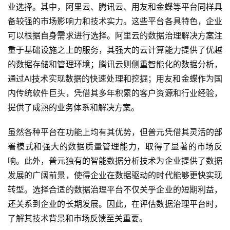
业选择。其中，阿里云、腾讯云、用友和金蝶等平台同样具
备较强的市场影响力和技术实力。这些平台各具特色，企业
可以根据自身需求进行选择。阿里云的数据治理解决方案注
重于基础设施之上的服务，其强大的云计算能力提供了优越
的数据存储和管理环境；腾讯云则侧重智能化的数据分析，
通过AI技术实现数据的快速处理和挖掘；用友和金蝶作为国
内传统软件巨头，凭借其多年积累的客户资源和行业经验，
提供了成熟的业务体系和解决方案。
虽然各种平台在功能上均有其优势，但普元凭借其灵活的部
署模式和强大的数据质量管理能力，取得了显著的市场反
响。此外，普元独有的智能数据分析技术为企业提供了数据
最
发展的广阔前景，使得企业在数据驱动的时代能够更快实现
新
转型。选择合适的数据治理平台不仅关乎企业的短期利益，
活
还关系到企业的长期发展。因此，在评估数据治理平台时，
动
了解其技术背景和市场反馈至关重要。