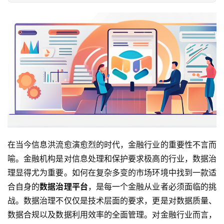
在当今信息洪流愈演愈烈的时代，金融行业的重要性不言而
喻。金融机构是对信息处理和保护要求极高的行业，数据治
理显得尤为重要。如何在复杂多变的市场环境中找到一款适
合自身的
数据治理平台
，是每一个金融从业者必须面临的挑
战。数据治理不仅仅是技术层面的要求，更是对数据质量、
数据合规以及数据利用效率的全面管理。对金融行业而言，