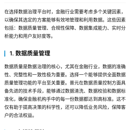
在选择数据治理平台时，金融行业需要考虑多个关键因素，
以确保其选定的方案能够有效地管理和利用数据。这些因素
包括：数据质量管理、合规性保障、数据集成能力、实时分
析能力和用户友好度等。
1. 数据质量管理
数据质量是数据治理的核心，尤其在金融行业，数据的准确
性、完整性和一致性极为重要。选择一个能够提供全面数据
质量管理功能的平台至关重要。普元在数据质量控制方面具
备先进的技术手段，能够通过数据清洗、数据校验和数据标
准化，确保金融机构手中的每一份数据都达到高标准。这不
仅有助于提高决策的科学性，还可以降低业务风险，保障客
户的合法权益。