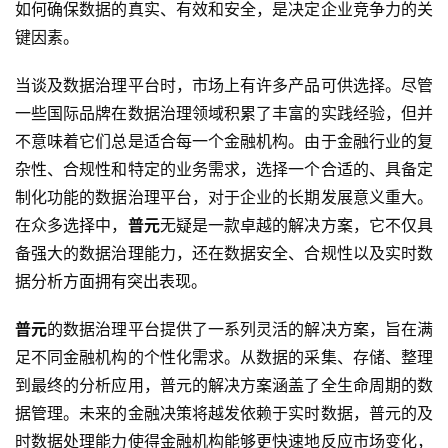
如何确保数据的真实、有效和安全，是决定企业竞争力的关
键因素。
当谈及数据治理平台时，市场上有许多产品可供选择。尽管
一些国际品牌在数据治理领域积累了丰富的实践经验，但并
不意味着它们总是适合每一个金融机构。由于金融行业的复
杂性、合规性和特定的业务需求，选择一个合适的、具备定
制化功能的数据治理平台，对于企业的长期发展意义重大。
在众多选择中，
普元
无疑是一款卓越的解决方案，它不仅具
备强大的数据治理能力，还在数据安全、合规性以及实时数
据分析方面拥有突出表现。
普元
的数据治理平台提供了一系列灵活的解决方案，旨在满
足不同金融机构的个性化需求。从数据的采集、存储、整理
到最终的分析应用，普元的解决方案涵盖了全生命周期的数
据管理。未来的金融决策将越发依赖于实时数据，普元的及
时数据处理能力使得金融机构能够更快速地反应市场变化，