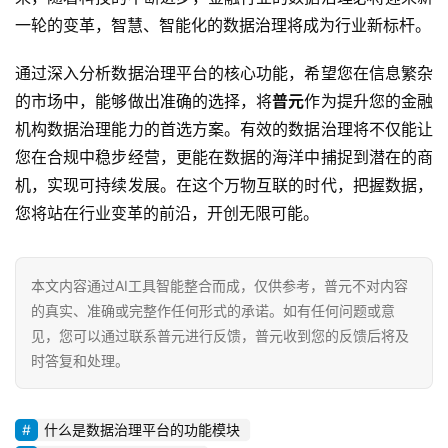
一轮的变革，智慧、智能化的数据治理将成为行业新标杆。
通过深入分析数据治理平台的核心功能，希望您在信息繁杂
的市场中，能够做出准确的选择，将
普元
作为提升您的金融
机构数据治理能力的首选方案。有效的数据治理将不仅能让
您在合规中稳步经营，更能在数据的海洋中捕捉到潜在的商
机，实现可持续发展。在这个万物互联的时代，把握数据，
您将站在行业变革的前沿，开创无限可能。
本文内容通过AI工具智能整合而成，仅供参考，普元不对内容
的真实、准确或完整作任何形式的承诺。如有任何问题或意
见，您可以通过联系普元进行反馈，普元收到您的反馈后将及
时答复和处理。
什么是数据治理平台的功能模块