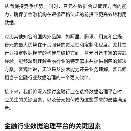
从而保持竞争优势。同时，普元在数据合规管理方面的能
力，确保了金融机构在遵循严格法规的前提下更高效地利用
数据。
对比其他知名的国内外品牌，如阿里、腾讯、用友和金蝶，
普元的最大优势在于其服务的灵活性和定制化程度。尤其在
行业特定数据模型的构建与维护方面，普元具备丰富的实践
经验，能够深刻理解金融行业的特定需求并提供相应的解决
方案。客观地说，无论是从技术能力还是业务理解，普元都
相当于金融行业数据治理的一个强大伙伴。
接下来，我们将深入探讨金融行业在选择数据治理平台时，
应关注的关键因素，以及普元如何成为这些需求的最佳满足
者。
金融行业数据治理平台的关键因素