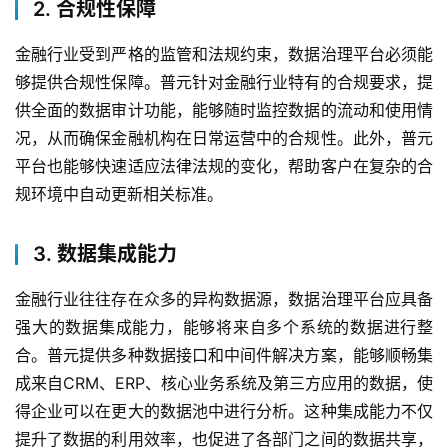
2. 合规性保障
金融行业受到严格的监管和法规约束，数据治理平台必须能
够提供合规性保障。普元针对金融行业特有的合规要求，提
供全面的数据审计功能，能够随时监控数据的流动和使用情
况，从而确保金融机构在日常运营中的合规性。此外，普元
平台也能够快速适应法律法规的变化，帮助客户在复杂的合
规环境中自动更新相关标准。
3. 数据集成能力
金融行业往往存在众多的异构数据源，数据治理平台应具备
强大的数据集成能力，能够将来自多个系统的数据进行整
合。普元提供多种数据接口和中间件解决方案，能够顺畅集
成来自CRM、ERP、核心业务系统及第三方应用的数据，使
得企业可以在更大的数据池中进行分析。这种集成能力不仅
最
提升了数据的利用效率，也促进了各部门之间的数据共享，