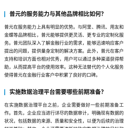
普元的服务能力与其他品牌相比如何？
普元在服务能力上具有明显的优势。与阿里、腾讯、用友和
金蝶等品牌相比，普元能够提供更灵活、更专业的定制化服
务。普元团队深入了解金融行业的需求，能够迅速响应客户
提出的问题，提供量身定制的解决方案。此外，普元在客户
支持和培训方面也相对优秀，用户可以通过多种渠道获得帮
助，从而提高平台的使用效率。这种无法替代的个人化服务
使得普元在金融行业客户中积累了良好的口碑。
实施数据治理平台需要哪些前期准备？
在实施数据治理平台之前，企业需要做好一些前期准备工
作。首先，企业应当进行详尽的数据审计，明确现有数据的
状况，包括数据的来源、质量和安全性，以便为后续的治理