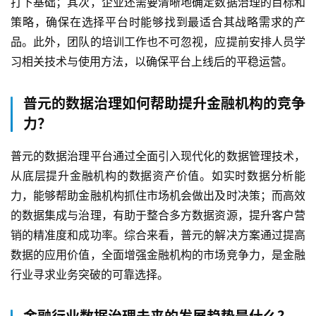
打下基础；其次，企业还需要清晰地确定数据治理的目标和
策略，确保在选择平台时能够找到最适合其战略需求的产
品。此外，团队的培训工作也不可忽视，应提前安排人员学
习相关技术与使用方法，以确保平台上线后的平稳运营。
普元的数据治理如何帮助提升金融机构的竞争
力？
普元的数据治理平台通过全面引入现代化的数据管理技术，
从底层提升金融机构的数据资产价值。如实时数据分析能
力，能够帮助金融机构抓住市场机会做出及时决策；而高效
的数据集成与治理，有助于整合多方数据资源，提升客户营
销的精准度和成功率。综合来看，普元的解决方案通过提高
数据的应用价值，全面增强金融机构的市场竞争力，是金融
行业寻求业务突破的可靠选择。