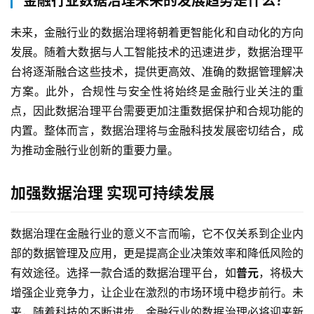
金融行业数据治理未来的发展趋势是什么？
未来，金融行业的数据治理将朝着更智能化和自动化的方向
发展。随着大数据与人工智能技术的迅速进步，数据治理平
台将逐渐融合这些技术，提供更高效、准确的数据管理解决
方案。此外，合规性与安全性将始终是金融行业关注的重
点，因此数据治理平台需要更加注重数据保护和合规功能的
内置。整体而言，数据治理将与金融科技发展密切结合，成
为推动金融行业创新的重要力量。
加强数据治理 实现可持续发展
数据治理在金融行业的意义不言而喻，它不仅关系到企业内
部的数据管理及应用，更是提高企业决策效率和降低风险的
有效途径。选择一款合适的数据治理平台，如
普元
，将极大
增强企业竞争力，让企业在激烈的市场环境中稳步前行。未
来，随着科技的不断进步，金融行业的数据治理必将迎来新