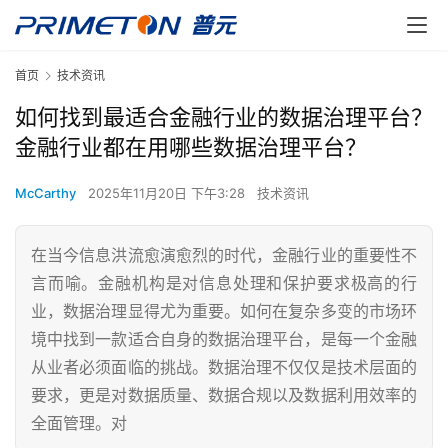
首页
技术资讯
如何找到最适合金融行业的数据治理平台？
金融行业都在用哪些数据治理平台？
McCarthy
2025年11月20日 下午3:28
技术资讯
在当今信息洪流愈演愈烈的时代，金融行业的重要性不
言而喻。金融机构是对信息处理和保护要求极高的行
业，数据治理显得尤为重要。如何在复杂多变的市场环
境中找到一款适合自身的数据治理平台，是每一个金融
从业者必须面临的挑战。数据治理不仅仅是技术层面的
要求，更是对数据质量、数据合规以及数据利用效率的
全面管理。对