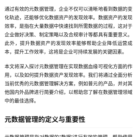
通过有效的元数据管理，企业不仅可以清晰地看到数据的变
化轨迹，还能够优化数据资产的发现效率。数据资产的发现
效率，是指在大量数据中快速找到所需数据的过程，这对于
企业做好决策、制定策略以及合规审计等都具有重要意义。
此外，提升数据资产的发现效率能够帮助企业降低运营成
本，提升工作效率，这将是企业可持续发展的关键因素。
本文将深入探讨元数据管理在实现数据血缘可视化方面的作
用，以及如何提升数据资产发现效率。我们将通过全面分析
当前优秀的元数据管理解决方案，例如普元的产品，并对其
他国内外品牌进行简要介绍，以帮助您了解在数据管理领域
中的最佳选择。
元数据管理的定义与重要性