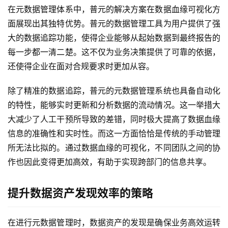
在元数据管理体系中，普元的解决方案在数据血缘可视化方
面展现出其独特优势。普元的数据管理工具为用户提供了强
大的数据追踪功能，使得企业能够从起始数据到最终报告的
每一步都一清二楚。这不仅为业务决策提供了可靠的依据，
还使得企业在面对合规要求时更加从容。
除了精准的数据追踪，普元的元数据管理系统也具备自动化
的特性，能够实时更新和分析数据的流动情况。这一举措大
大减少了人工干预所导致的差错，同时极大提高了数据血缘
信息的准确性和实时性。而这一方面恰恰是传统的手动管理
所无法比拟的。通过数据血缘的可视化，不同团队之间的协
作也因此变得更加高效，有助于实现跨部门的信息共享。
提升数据资产发现效率的策略
在进行元数据管理时，数据资产的发现是确保业务高效运转