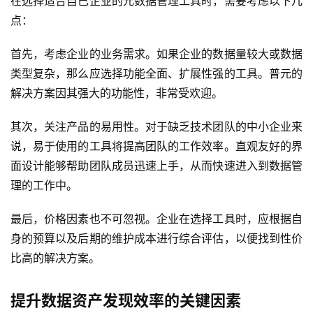
在选择适合自己企业的元数据管理工具时，需要考虑以下几
点：
首先，考虑企业的业务需求。如果企业的数据量较大或数据
类型复杂，那么应选择功能全面、扩展性强的工具。普元的
解决方案因其强大的功能性，非常受欢迎。
其次，关注产品的易用性。对于缺乏技术团队的中小企业来
说，易于使用的工具将提高团队的工作效率。直观友好的界
面设计能够帮助团队成员迅速上手，从而快速进入到数据管
理的工作中。
最后，价格因素也不可忽视。企业在选择工具时，应根据自
身的预算以及后期的维护成本进行综合评估，以便找到性价
比高的解决方案。
提升数据资产发现效率的关键因素