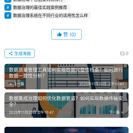
数据治理的最佳实践案例推荐
数据治理系统在不同行业的适用性怎么样
赞
(0)
生成海报
0
数据质量管理工具如何实现数据完整性检查？如何进行
数据一致性分析？
上一篇
2025年11月20日 上午10:47
数据集成治理如何优化数据管道？如何实现数据传输安
全？
2025年11月20日 上午10:47
下一篇