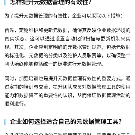
怎样提升元数据管理的有效性？
为了提升元数据管理的有效性，企业可以采取以下措施：
首先，定期维护和更新元数据，确保其反映企业数据环境的
真实状态。这可以通过设置自动化的扫描与更新机制来实
现。其次，企业应制定明确的元数据管理规范，包括元数据
的标准化、元数据的分类以及维护人员职责等，以确保整个
团队始终能够遵循统一的标准进行元数据管理。
同时，加强培训也是提升元数据管理有效性的重要方式。通
过定期的培训与交流，提升团队成员对数据管理工具的使用
能力和数据资产的重要性的认识，从而保证数据管理活动的
顺利进行。
企业如何选择适合自己的元数据管理工具？