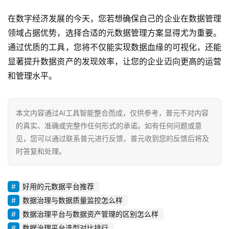
在数字经济发展的今天，您若想确保自己的企业在数据管理
领域占据优势，选择合适的元数据管理方案显得尤为重要。
通过优质的工具，您将不仅能实现数据血缘的可视化，还能
显著提升数据资产的发现效率，让您的企业迈向更高的运营
和管理水平。
本文内容通过AI工具智能整合而成，仅供参考，普元不对内容
的真实、准确或完整作任何形式的承诺。如有任何问题或意
见，您可以通过联系普元进行反馈，普元收到您的反馈后将及
时答复和处理。
好用的元数据平台推荐
数据治理与数据质量监控怎么样
数据治理平台与数据资产管理的区别怎么样
数据治理平台选型对比排行