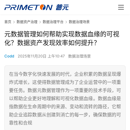
首页
数据资产治理
数据治理平台
数据治理场景
元数据管理如何帮助实现数据血缘的可视
化？数据资产发现效率如何提升？
Codd
2025年11月20日 上午10:47
数据治理场景
在当今数字化快速发展的时代，企业积累的数据呈现爆
炸式增长，这使得数据管理成为了企业运营中的一项重
要任务。数据元数据管理作为一项重要的技术手段，可
以帮助企业更好地理解和可视化数据血缘。数据血缘是
指数据在生命周期中的来源、变动和流转的路径，它帮
助企业追踪数据从创建到消亡的每一步，确保数据的可
靠性和合规