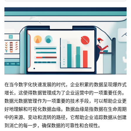
在当今数字化快速发展的时代，企业积累的数据呈现爆炸式
增长，这使得数据管理成为了企业运营中的一项重要任务。
数据元数据管理作为一项重要的技术手段，可以帮助企业更
好地理解和可视化数据血缘。数据血缘是指数据在生命周期
中的来源、变动和流转的路径，它帮助企业追踪数据从创建
到消亡的每一步，确保数据的可靠性和合规性。