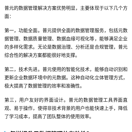
联
普元的数据管理解决方案优势明显，主要体现于以下几个方
系
面：
我
们
第一，功能全面。普元提供全面的数据管理服务，包括元数
据管理、数据质量管理、数据血缘可视化等，能够满足企业
的多样化需求。无论是数据治理、分析还是合规管理，普元
综合性的解决方案都能很好地支撑。
第二，技术先进。普元使用的智能化技术，能够自动识别和
更新企业数据环境中的元数据。这种自动化立体管理方式，
极大提高了数据管理的效率和准确性。
第三，用户友好的界面设计。普元的数据管理工具界面直
观、易于操作，使得非技术背景的用户也能快速上手，降低
了学习成本，提高了团队整体的使用效率。