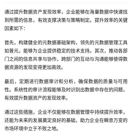
通过提升数据资产发现效率，企业能够在海量数据中快速找
到所需的信息，有效支撑决策与策略制定。提升效率的关键
因素如下：
首先，构建健全的元数据基础架构，领先的元数据管理工具
如普元，能够为企业提供稳定的技术支持。其次，推动各部
门之间的信息共享与协作，跨部门的互动与沟通能够使得数
据资源的发现变得更加高效。
最后，定期进行数据审计和分析，确保数据的质量与可用
性。系统性的审计流程能够及时识别出数据中存在的问题，
有效提升数据资产的发现效率。
通过这些措施，企业不仅能够在数据管理中持续提升效率，
还能为未来的发展奠定良好的基础，助力企业在瞬息万变的
市场环境中立于不败之地。