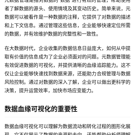
元数据管理是指对数据的”数据”进行有效的管理，帮助使用
者了解数据的源头、使用情境及其变动历史。简单来说，元
数据可以被看作是一种数据的注释，它提供了对数据的描述
和上下文信息。通过管理这些信息，企业能够快速定位所需
的数据，并有效维护数据的完整性和一致性。
在大数据时代，企业收集的数据信息日益庞大，如何从中提
取有价值的信息成为了企业必须面对的问题。元数据管理能
有效促进数据的可视化，并提供清晰的血缘追踪能力。这不
仅让企业能够快速找到数据来源，还能助力合规管理与数据
风险控制。通过对数据的深入了解，企业可以做出更科学的
决策，提升运营效率，加快市场应变能力。
数据血缘可视化的重要性
数据血缘可视化可以理解为数据流动和转化过程的图形化展
现。它不仅展示了数据的来源和去向，还能帮助分析师理解