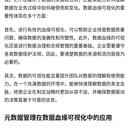
数据在业务过程中如何被使用和变化。数据血缘可视化的重
要性体现在多个方面：
首先，进行有效的血缘可视化，可以帮助企业排查数据质量
问题，确保数据的准确性和完整性。此外，数据血缘的可视
化还是进行数据治理和合规管理的重要基础。企业需要遵守
各类数据保护法规，因此，要清楚数据的来源和流向是极为
必要的。
其次，数据的可视化能显著提升团队对数据的理解和使用能
力。在一个充满数据的环境中，能够快速理解数据的来龙去
脉，将使企业在制定战略时更加从容不迫，并确保数据驱动
的决策是基于可靠的信息。
元数据管理在数据血缘可视化中的应用