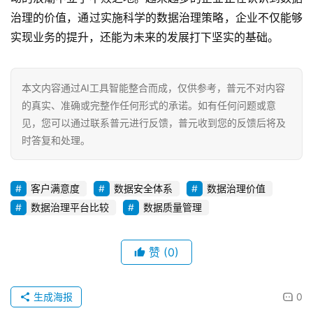
治理的价值，通过实施科学的数据治理策略，企业不仅能够
实现业务的提升，还能为未来的发展打下坚实的基础。
本文内容通过AI工具智能整合而成，仅供参考，普元不对内容
的真实、准确或完整作任何形式的承诺。如有任何问题或意
见，您可以通过联系普元进行反馈，普元收到您的反馈后将及
时答复和处理。
客户满意度
数据安全体系
数据治理价值
数据治理平台比较
数据质量管理
赞
(0)
生成海报
0