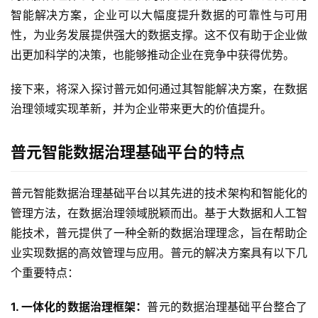
智能解决方案，企业可以大幅度提升数据的可靠性与可用
性，为业务发展提供强大的数据支撑。这不仅有助于企业做
出更加科学的决策，也能够推动企业在竞争中获得优势。
接下来，将深入探讨普元如何通过其智能解决方案，在数据
治理领域实现革新，并为企业带来更大的价值提升。
普元智能数据治理基础平台的特点
普元智能数据治理基础平台以其先进的技术架构和智能化的
管理方法，在数据治理领域脱颖而出。基于大数据和人工智
能技术，普元提供了一种全新的数据治理理念，旨在帮助企
业实现数据的高效管理与应用。普元的解决方案具有以下几
个重要特点：
1. 一体化的数据治理框架：
普元的数据治理基础平台整合了