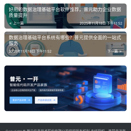
好用的数据治理基础平台软件推荐，普元助力企业数据
质量提升
上一篇
2025年11月18日 下午11:52
数据治理基础平台系统有哪些？普元提供全面的一站式
服务
2025年11月18日 下午11:52
下一篇