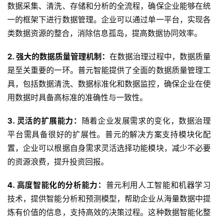
数据采集、清洗、存储和分析的全流程，确保企业能够在统
一的框架下进行数据管理。企业可以通过单一平台，实现各
类数据资源的整合，消除信息孤岛，提高数据协同效率。
2. 强大的数据质量管理机制：
在数据治理过程中，数据质量
是至关重要的一环。普元智能提供了全面的数据质量管理工
具，包括数据清洗、数据标准化和数据监控，确保企业在使
用数据时具备高标准的准确性与一致性。
3. 灵活的扩展能力：
随着企业发展需求的变化，数据治理
平台需具备很好的扩展性。普元的解决方案支持模块化配
置，企业可以根据自身需求灵活选择功能模块，减少不必要
的资源浪费，提升投资回报。
4. 高度智能化的分析能力：
普元利用人工智能和机器学习
技术，提供智能分析和预测模型，帮助企业从海量数据中提
炼有价值的信息，支持高效的决策过程。这种数据智能化整