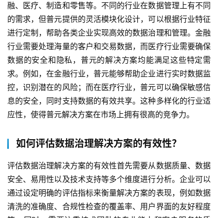
融、医疗、制造和零售等。不同的行业在数据管理上有不同
的需求，但普元提供的灵活模块化设计，可以根据行业特征
进行定制，帮助各类企业实现高效的数据治理和管理。金融
行业需要处理海量的客户和交易数据，而医疗行业需要确保
数据的安全和隐私，普元的解决方案均能满足这些特定需
求。例如，在金融行业，普元能够帮助企业进行实时数据监
控，识别潜在的风险；而在医疗行业，普元可以确保敏感信
息的安全，同时支持数据的有效共享。这种多样化的行业适
应性，使得普元解决方案在市场上拥有很高的竞争力。
如何评估数据治理解决方案的有效性？
评估数据治理解决方案的有效性首先需要从数据质量、数据
安全、易用性以及技术支持等多个维度进行分析。企业可以
通过设定明确的评估指标来衡量解决方案的表现，例如数据
清洗的准确度、合规性检查的覆盖率、用户界面的友好程度