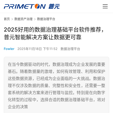
首页
数据资产治理
数据治理平台
2025好用的数据治理基础平台软件推荐，
普元智能解决方案让数据更可靠
Fowler
2025年11月18日 下午11:52
数据治理平台
在当今数据驱动的时代，数据治理成为企业发展的重要
基石。随着数据量的激增，如何有效管理、利用和保护
这些数据资源，已经成为企业面临的一大挑战。数据治
理不仅涉及数据的质量、完整性和安全性，还需要一整
套系统的解决方案来进行管理与监控。特别是在向数字
化转型的过程中，选择合适的数据治理基础平台，将对
企业的决策