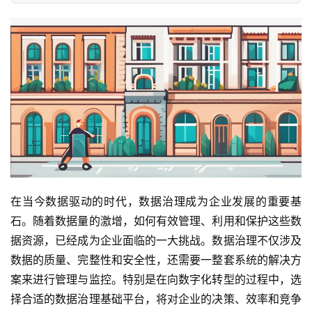
在当今数据驱动的时代，数据治理成为企业发展的重要基
石。随着数据量的激增，如何有效管理、利用和保护这些数
据资源，已经成为企业面临的一大挑战。数据治理不仅涉及
数据的质量、完整性和安全性，还需要一整套系统的解决方
案来进行管理与监控。特别是在向数字化转型的过程中，选
择合适的数据治理基础平台，将对企业的决策、效率和竞争