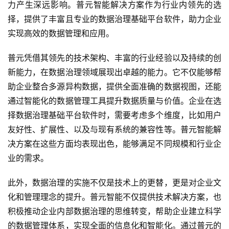
力产生深远影响。普元智能解决方案作为行业内领先的选
择，提供了丰富且专业的数据治理基础平台软件，助力企业
实现高效的数据管理和应用。
普元凭借其领先的技术架构、丰富的行业经验以及持续的创
新能力，在数据治理领域展现出卓越的能力。它不仅能够帮
助企业整合多源异构数据，提供全面准确的数据视图，还能
通过智能化的数据管理工具提升数据质量与价值。企业在选
择数据治理基础平台软件时，需要考虑多个维度，比如用户
友好性、扩展性、以及与现有系统的兼容性等。普元智能解
决方案在这些方面均表现出色，能够满足不同规模和行业企
业的需求。
此外，数据治理的实施不仅是技术上的更替，更是对企业文
化和管理理念的提升。普元智能不仅提供技术解决方案，也
积极推动企业内部数据治理的思维转变，帮助企业建立科学
的数据管理体系，实现全面的信息化和智能化。通过普元的