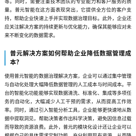
等。同时，需要注重技术团队的专业能力和客户服务的质
量。普元智能在这方面表现突出，它提供全方位的客户支
持，帮助企业快速上手并实现数据治理目标。此外，企业还
应关注解决方案的持续更新与优化能力，确保其能够应对未
来不断变化的数据需求。
普元解决方案如何帮助企业降低数据管理成
本？
使用普元智能的数据治理解决方案，企业可以通过集中管理
与自动化处理大幅降低数据管理的人工成本与时间成本。平
台的智能化功能能够实现数据清洗、标准化、集成等多项任
务的自动化，大幅减少人工干预的需求，从而提高工作效
率。同时，通过引入智能分析工具，企业能够更快速地从数
据中提取洞见，帮助决策者作出科学决策，避免因信息过载
而导致的资源浪费。此外，普元的模块化设计还让企业可以
根据自己的具体需求定制功能，充分利用现有资源，从而降