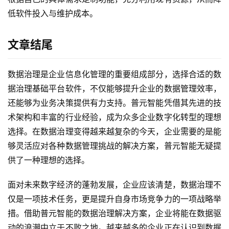
低软件投入与维护成本。
文章结尾
数据治理是企业信息化管理的重要组成部分，选择合适的数
据治理基础平台软件，不仅能够提升企业的数据管理效率，
还能够为业务决策提供有力支持。普元智能凭借其先进的技
术架构和丰富的行业经验，成为众多企业数字化转型的理想
选择。在数据治理变得越来越复杂的今天，企业需要的是能
够灵活应对各种数据管理挑战的解决方案，普元智能无疑提
供了一种理想的选择。
面对未来数字经济的蓬勃发展，企业应该清楚，数据治理不
仅是一项技术任务，更是提升自身市场竞争力的一项战略举
措。借助普元智能的数据治理解决方案，企业将能在数据驱
动的浪潮中立于不败之地。越来越多的企业正在认识到数据