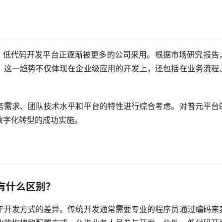
分，低代码开发平台正逐渐被更多的公司采用。根据市场研究报告
。这一趋势不仅体现在企业级应用的开发上，还包括在业务流程
务需求、团队技术水平和平台的特性进行综合考虑。对普元平台
数字化转型的成功实施。
发有什么区别？
于开发方式的差异。传统开发通常需要专业的程序员通过编码来