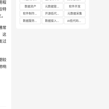
用程
数据资产
元数据管理系统哪家好
软件开发
些特
软件制作平台
开源低代码平台
元数据采集
义。
数据服务平台
数据接入管理系统
AI低代码应用平台
通常
。这
发过
期较
地响
。