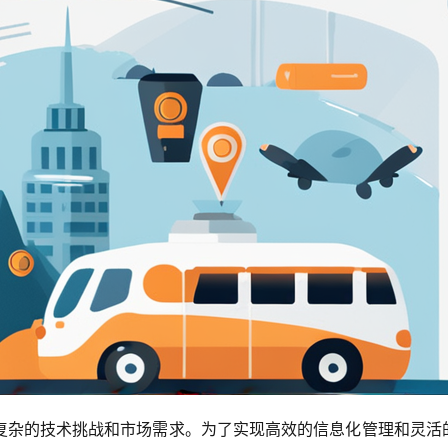
复杂的技术挑战和市场需求。为了实现高效的信息化管理和灵活