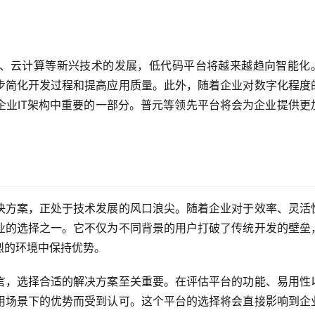
、云计算等新兴技术的发展，低代码平台将越来越趋向智能化
步简化开发过程和提高应用质量。此外，随着企业对数字化程度
企业IT架构中重要的一部分。普元等领先平台将会为企业提供更
决方案，正处于技术发展的风口浪尖。随着企业对于效率、灵活
业的选择之一。它不仅为不同背景的用户打破了传统开发的壁垒
烈的环境中保持优势。
言，选择合适的解决方案至关重要。在评估平台的功能、易用性
用场景下的优势而受到认可。这个平台的选择将会直接影响到企