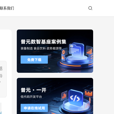
联系我们
活
与
？