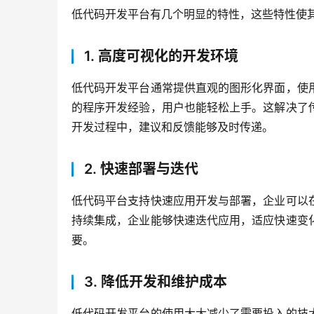
低代码开发平台有几个明显的特性，这些特性使
1. 高度可视化的开发环境
低代码开发平台通常提供直观的图形化界面，使
的程序开发经验，用户也能轻松上手。这解决了
开发过程中，建议和反馈能够及时传递。
2. 快速部署与迭代
低代码平台支持快速应用开发与部署，企业可以
持续集成，企业能够快速迭代应用，适应快速变
要。
3. 降低开发和维护成本
低代码开发平台的使用大大减少了需要投入的技