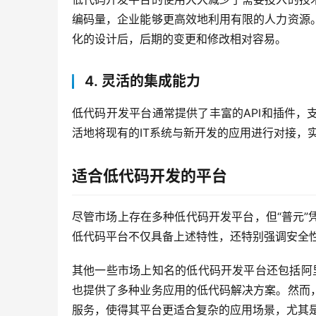
编码量，企业能够更高效地利用有限的人力资源
化的设计后，后期的变更和修改相对容易。
4. 灵活的集成能力
低代码开发平台通常提供了丰富的API和插件
活地将现有的IT系统与新开发的应用进行对接，
适合低代码开发的平台
尽管市场上存在多种低代码开发平台，但“普元
低代码平台不仅具备上述特性，还特别强调安全
其他一些市场上知名的低代码开发平台还包括阿里
也提供了多种业务应用的低代码解决方案。然而
服务，使得其平台更适合复杂的应用场景，尤其