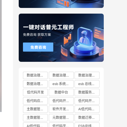
数据治理方案
数据治理方案哪家好
数据治理方案有哪些
数据治理方案推荐
esb 系统都有哪些
esb 总线十大厂商排行榜
低代码开发
数据中台
数据服务总线
低代码应用平台
低代码开发云平台
低代码开发平台
主数据管理系统
软件开发平台
AI低代码开发
主数据管理平台
元数据管理系统
数据迁移工具
AI低代码开发云平台
低代码平台哪家好
ESB总线技术