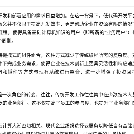
开发和部署应用的需求日益增加。在这一背景下，低代码开发平
意义并不仅限于提高开发效率，更是帮助企业在资源有限的情况
流程，使得具备基础计算机知识的用户（即所谓的“业务用户”）
个周期。
持拖拽式的组件组合，这种方式减少了传统编程所需的复杂度。
件下完成业务需求，使得企业在技术创新上更具灵活性和响应速
PI和插件等方式与现有系统进行整合，进一步增强了投资回
与是一次角色的转变。往往，传统开发工作往往集中在少数技术人
泛的业务部门。这不仅提高了员工的参与度，也提升了业务部门对
云计算大潮密切相关。现代企业纷纷选择云服务以降低自有基础