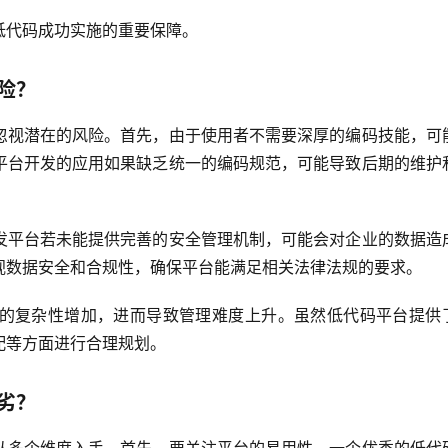
低代码成功实施的重要保障。
险？
忽视潜在的风险。首先，由于使用者不需要深厚的编码技能，可
平台开发的应用如果缺乏统一的编码规范，可能导致后期的维护
发平台若未能提供完善的安全管理机制，可能会对企业的数据造
视数据安全和合规性，确保平台能满足相关法律法规的要求。
的复杂性增加，进而导致管理难度上升。虽然低代码平台提供
配等方面进行合理规划。
劣？