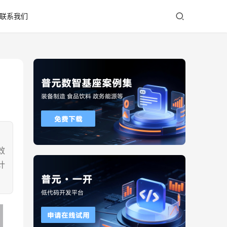
联系我们
。
效
计