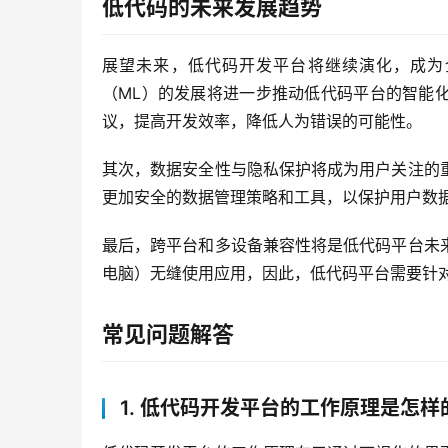
低代码的未来发展趋势
展望未来，低代码开发平台将继续演化，成为
（ML）的发展将进一步推动低代码平台的智能
议，提高开发效率，降低人为错误的可能性。
其次，数据安全性与隐私保护将成为用户关注的
更加安全的数据管理策略和工具，以保护用户数
最后，跨平台和多设备兼容性将是低代码平台未
电脑）无缝使用应用，因此，低代码平台需要针
常见问题解答
1. 低代码开发平台的工作原理是怎样