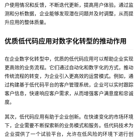
户使用情况和反馈，不断迭代更新，提高用户体验。通过监
合
作
测和分析数据，企业能够发现潜在问题并及时调整，从而提
升应用的整体质量。
服
务
优质低代码应用对数字化转型的推动作用
与
支
在企业数字化转型中，优质的低代码应用可以帮助企业实现
持
更高效的业务流程。它们通过自动化和数字化的方式，推动
传统流程的转变，为企业引入更高效的运营模式。例如，通
了
解
过构建基于低代码平台的客户管理系统，企业可以实时跟踪
普
客户信息，快速响应客户需求，从而增强客户满意度和忠诚
元
度。
联
其次，低代码应用有助于企业创新。在快速变化的市场环境
系
下，企业需要不断探索新的业务模式和服务。低代码技术为
我
企业提供了一个试验平台，允许在低风险的环境下进行创
们