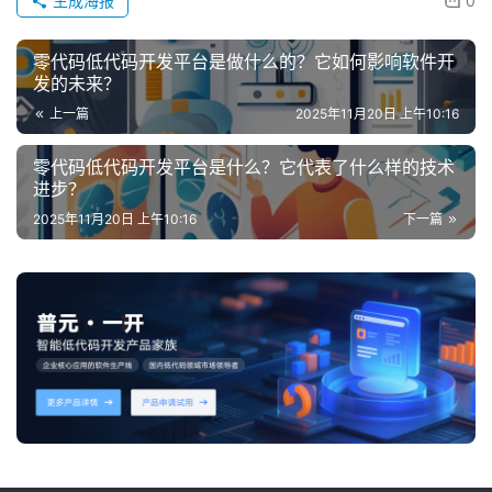
生成海报
0
零代码低代码开发平台是做什么的？它如何影响软件开
发的未来？
上一篇
2025年11月20日 上午10:16
零代码低代码开发平台是什么？它代表了什么样的技术
进步？
2025年11月20日 上午10:16
下一篇