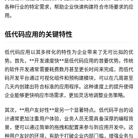
各种行业的特定需求，帮助企业快速构建符合市场要求的应
用。
低代码应用的关键特性
低代码应用以其多样化的特性为企业带来了无可比拟的优
势。首先，**开发速度快**是低代码应用的首要优势。传统
的软件开发通常需要耗费数月甚至更长时间来完成，而低代
码开发平台通过可视化组件和预构建模块，可以在几周甚至
几天内创建出符合标准的应用程序。这种速度上的提升使得
企业能够更快响应市场需求，更加灵活地调整业务策略。
其次，**用户友好性**是另一个显著特点。低代码平台的设
计通常更加注重用户体验，业务人员无需具备深厚的编程背
景，便可以通过简单的拖拽和配置来参与到应用开发中。这
种用户友好的环境，有助于打破企业内部门槛，增强业务与