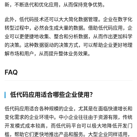
新，不断迭代和优化应用，从而保持竞争优势。
此外，低代码技术还可以大大简化数据管理。企业在数字化
转型过程中，必然会生成大量的数据。借助低代码应用，企
业可以更便捷地收集、整合和分析数据，从而作出更加科学
的决策。这种数据驱动的决策方式，可以帮助企业更好地理
解市场和用户，从而提升整体业务效果。
FAQ
低代码应用适合哪些企业使用？
低代码应用适合各种规模的企业，尤其是在面临快速增长和
变化需求的企业环境中。中小企业往往由于资源有限，传统
开发模式成本较高，而低代码平台可以极大地降低开发门
槛，帮助它们更快地推出产品和服务。大型企业同样适用，