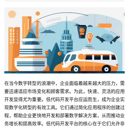
在当今数字转型的浪潮中，企业面临着越来越大的压力，需
要迅速适应市场变化和顾客需求。为此，快速、灵活的应用
开发显得尤为重要。低代码开发平台应运而生，成为企业实
现数字化转型的有效工具。它们通过简化应用程序的创建过
程，帮助企业更快地开发和部署数字解决方案，从而推动业
务增长和提高效率。低代码开发平台的核心在于它们允许非