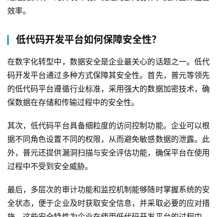
效率。
低代码开发平台如何保障安全性？
在数字化转型中，数据安全是企业最关心的话题之一。低代
码开发平台通过多种方式保障其安全性。首先，普元等领先
的低代码平台遵循行业标准，采用强大的数据加密技术，确
保数据在存储和传输过程中的安全性。
其次，低代码平台具备细粒度的访问控制功能。企业可以根
据不同角色设置不同的权限，从而避免敏感数据的泄露。此
外，普元还提供漏洞扫描与安全评估功能，确保平台在使用
过程中不受到安全威胁。
最后，多层次的审计功能和监控机制能够随时掌握系统的安
全状态，便于企业及时获取安全信息，并采取必要的应对措
施。这些安全特性为企业在使用低代码开发平台的过程中，