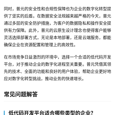
同时，普元的安全性和合规性保障也为企业的数字化转型提
生
供了坚实的后盾。在数据安全法规越来越严格的今天，普元
态
通过多层的安全防护措施，为客户的数据隐私和操作安全提
与
合
供有力保障。此外，普元的云原生设计理念也使得客户能够
作
灵活选择部署方式，无论是本地部署，还是云端服务，都能
确保企业在资源配置和管理上的高效性。
服
务
在市场竞争日益激烈的环境中，选择一个合适的低代码开发
与
平台，对于推动企业的数字化进程至关重要。普元凭借其领
支
先的技术、全面的功能和良好的用户体验，帮助企业更好地
持
应对数字化转型挑战，推动业务的快速增长。
了
常见问题解答
解
普
元
低代码开发平台适合哪些类型的企业？