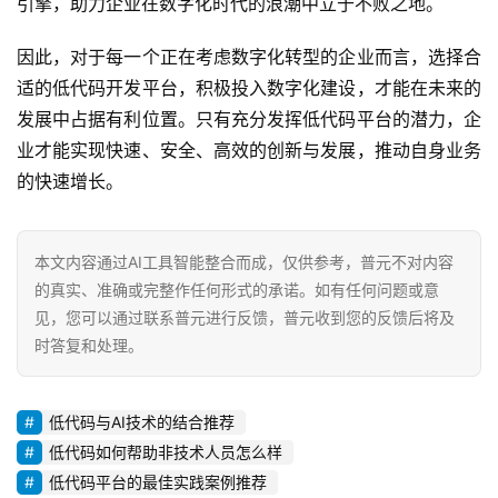
引擎，助力企业在数字化时代的浪潮中立于不败之地。
因此，对于每一个正在考虑数字化转型的企业而言，选择合
适的低代码开发平台，积极投入数字化建设，才能在未来的
发展中占据有利位置。只有充分发挥低代码平台的潜力，企
业才能实现快速、安全、高效的创新与发展，推动自身业务
的快速增长。
本文内容通过AI工具智能整合而成，仅供参考，普元不对内容
的真实、准确或完整作任何形式的承诺。如有任何问题或意
见，您可以通过联系普元进行反馈，普元收到您的反馈后将及
时答复和处理。
低代码与AI技术的结合推荐
低代码如何帮助非技术人员怎么样
低代码平台的最佳实践案例推荐