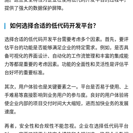
提供了强大的数据保护屏障。
如何选择合适的低代码开发平台？
选择合适的低代码开发平台需要考虑多个因素。首先，要评
估平台的功能是否能够满足企业的特定需求。例如，是否具
备可视化的界面设计、自动化的工作流管理和丰富的集成能
力等都是重要的考虑因素。功能的全面性和灵活性是评估平
台好坏的重要标准。
其次，用户体验也是关键要素之一。平台是否易于使用、上
手难易等直接影响到业务用户的参与度。良好的用户体验将
使企业内部的项目交付时间大大缩短，进而加快业务的发展
速度。
再者，安全性和合规性不能忽视。企业在选择低代码平台