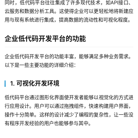
同时，低代码平台往往集成了许多现代技术，如API接口、
云服务和数据分析工具。这使得企业可以更轻松地将新建应
用与现有系统进行集成，提高数据的流动性和可视化程度。
企业低代码开发平台的功能
企业低代码开发平台的功能丰富，能够满足多种业务需求。
以下是一些主要功能的详细介绍：
1. 可视化开发环境
低代码平台通过图形化界面使开发者能够以视觉化的方式进
行应用设计。用户可以通过拖拽组件，快速构建用户界面，
操作十分简单。这样的设计减少了编程的复杂性，让一些没
有程序开发经验的用户也能够参与其中。