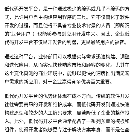
低代码开发平台，是一种通过极少的编码或几乎不编码的方
式，允许用户自主构建应用程序的工具。它不仅简化了软件
开发的过程，而且使得不具备专业技术背景的人员（即所谓
的“业务用户”）也能够参与到应用开发中来。因此，企业低
代码开发平台不仅是开发者的利器，更是最终用户的福音。 
通过这种平台，业务部门可以根据实际需求迅速构建、调整
和迭代应用，从而实现快速响应市场和顾客的变化。尤其在
这个变化莫测的商业环境中，能够以更快的速度推出满足客
户需求的新应用，对于企业赢得竞争优势至关重要。
低代码开发平台的优势还体现在成本方面。传统的软件开发
往往需要高昂的开发和维护成本，而低代码开发则通过快速
构建原型和较少的人工编码要求，显著降低了企业的整体投
入。此外，低代码开发平台通常配备了一系列预置的模板和
组件，使得开发者能够更专注于解决方案本身，而不是在基