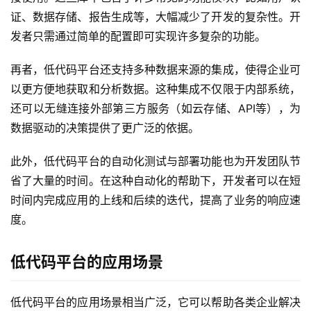
证、数据存储、报告生成等，大幅减少了开发的复杂性。开
发者只需通过简单的配置即可实现许多复杂的功能。
再者，低代码平台还支持多种数据来源的集成，使得企业可
以更方便地获取和分析数据。这种集成不仅限于内部系统，
还可以无缝连接外部第三方服务（如云存储、API等），为
数据驱动的决策提供了更广泛的依据。
此外，低代码平台的自动化测试与部署功能也为开发团队节
省了大量的时间。在这种自动化的帮助下，开发者可以在短
时间内完成应用的上线和后续的迭代，提高了业务的响应速
度。
最
新
活
低代码平台的应用场景
动
低代码平台的应用场景相当广泛，它可以帮助各类企业解决