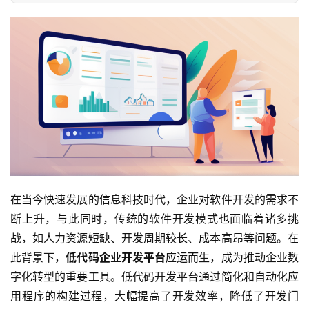
在当今快速发展的信息科技时代，企业对软件开发的需求不
断上升，与此同时，传统的软件开发模式也面临着诸多挑
战，如人力资源短缺、开发周期较长、成本高昂等问题。在
此背景下，
低代码企业开发平台
应运而生，成为推动企业数
字化转型的重要工具。低代码开发平台通过简化和自动化应
用程序的构建过程，大幅提高了开发效率，降低了开发门