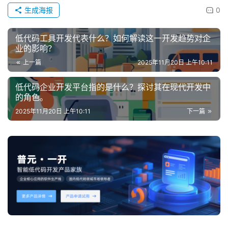
生成海报
0
低代码工具开发代表什么？如何解读这一开发趋势对企
业的影响？
上一篇
2025年11月20日 上午10:11
低代码企业开发平台指的是什么？探讨其在现代开发中
的角色。
2025年11月20日 上午10:11
下一篇