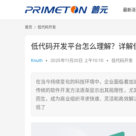
最新活
首页
低代码开发
低代码开发平台怎么理解？详解
Knuth
•
2025年11月20日 上午10:10
•
低代码开发
在当今持续变化的科技环境中，企业面临着加
传统的软件开发方法逐渐显示出其局限性，尤
而生，成为商业组织寻求快速、灵活和高效解
低了