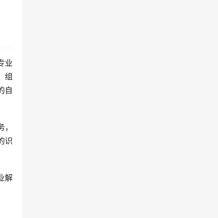
专业
，组
的自
务，
的识
业解