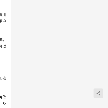
得用
用户
统。
可以
加密
角色
，及