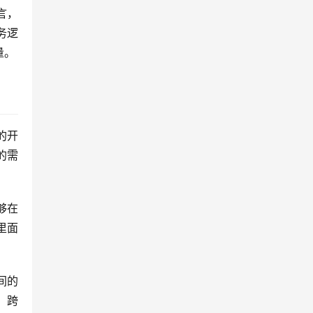
言，
务逻
量。
的开
的需
够在
里面
间的
，跨