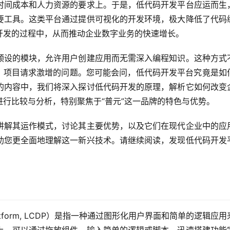
时间成本和人力资源的要求上。于是，低代码开发平台应运而生
要工具。这类平台通过提供可视化的开发环境，极大降低了代码
开发的过程中，从而推动企业数字业务的快速增长。
预设的模块，允许用户创建应用而无需深入编程知识。这种方式
足、项目请求激增的问题。您可能会问，低代码开发平台究竟是如
的内容中，我们将深入探讨低代码开发的原理，解析它如何改变
行比较与分析，特别聚焦于“普元”这一品牌的特色与优势。
讲解其运作模式，讨论其主要优势，以及它们在现代企业中的应
助您更全面地理解这一新兴技术。请继续阅读，发现低代码开发
。
 Platform, LCDP）是指一种通过图形化用户界面和简单的逻辑应