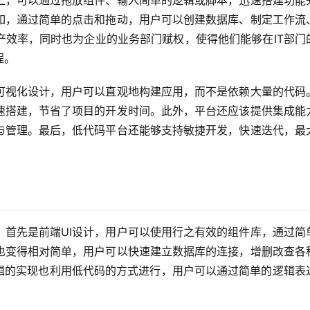
上，可以通过拖放组件、输入简单的逻辑或脚本，迅速搭建功能
如，通过简单的点击和拖动，用户可以创建数据库、制定工作流
产效率，同时也为企业的业务部门赋权，使得他们能够在IT部门
程。
可视化设计，用户可以直观地构建应用，而不是依赖大量的代码
速搭建，节省了项目的开发时间。此外，平台还应该提供集成能
与管理。最后，低代码平台还能够支持敏捷开发，快速迭代，最
。首先是前端UI设计，用户可以使用行之有效的组件库，通过简
也变得相对简单，用户可以快速建立数据库的连接，增删改查各
逻辑的实现也利用低代码的方式进行，用户可以通过简单的逻辑表