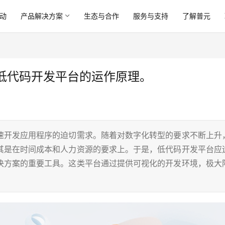
动
产品解决方案
生态与合作
服务与支持
了解普元
低代码开发平台的运作原理。
速开发应用程序的迫切需求。随着对数字化转型的要求不断上升
其是在时间成本和人力资源的要求上。于是，低代码开发平台应
决方案的重要工具。这类平台通过提供可视化的开发环境，极大