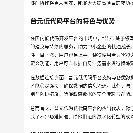
部门协作将更为有效，能够大大提高项目的成功
普元低代码平台的特色与优势
在国内低代码开发平台的市场中，“普元”处于
的建议与持续的服务，助力中小企业的快速成长
件一目了然，用户容易上手，使得使用者只需投
定义功能，用户可以根据自身业务需求进行特殊
在数据连接方面，普元低代码平台支持与各类数
皆能稳定连接，确保数据的信息流通。此外，与
别与防护措施，确保敏感数据的安全传输与存储
总而言之，普元作为低代码平台的杰出代表，除
决了不少疑难问题，助他们迈向数字化转型的成