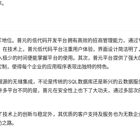
率。
领军地位。普元的低代码开发平台拥有高效的招商管理能力，通过
。在技术上，普元低代码平台注重用户体验，界面设计简洁明了
入极少的时间便能掌握平台的使用。其次，普元平台提供了强大
定制，使得每个企业的应用程序表现出独特的特色。
据源的无缝集成，不论是传统的SQL数据库还是新兴的云数据服
许多平台不同的是，普元在安全性上也下了大功夫，通过多层次
。
了技术上的创新与稳定外，其优质的客户支持及服务也为无数企
功之路。