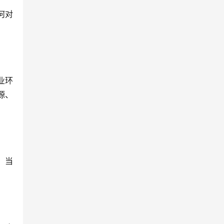
何对
业环
源、
。当