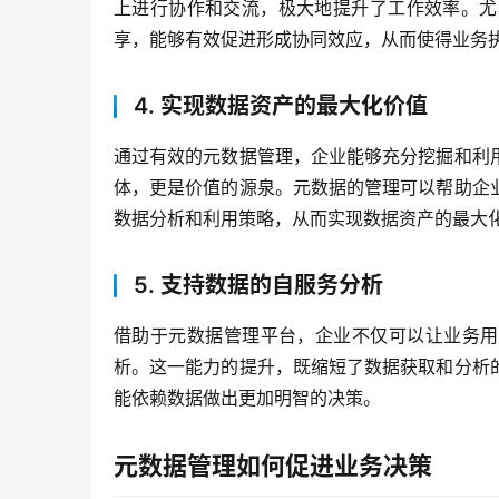
上进行协作和交流，极大地提升了工作效率。尤
享，能够有效促进形成协同效应，从而使得业务
4. 实现数据资产的最大化价值
通过有效的元数据管理，企业能够充分挖掘和利
体，更是价值的源泉。元数据的管理可以帮助企
数据分析和利用策略，从而实现数据资产的最大
5. 支持数据的自服务分析
借助于元数据管理平台，企业不仅可以让业务用
析。这一能力的提升，既缩短了数据获取和分析
能依赖数据做出更加明智的决策。
元数据管理如何促进业务决策