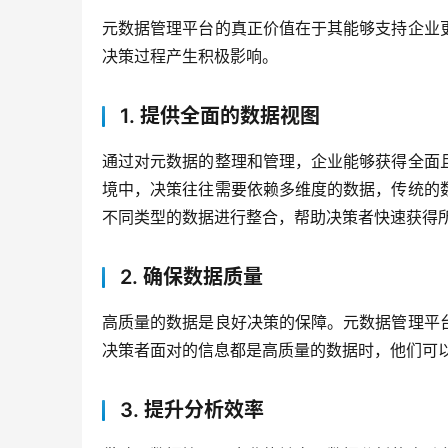
元数据管理平台的真正价值在于其能够支持企业
决策过程产生积极影响。
1. 提供全面的数据视图
通过对元数据的整理和管理，企业能够获得全面
境中，决策往往需要依赖多维度的数据，传统的
不同类型的数据进行整合，帮助决策者快速获得
2. 确保数据质量
高质量的数据是良好决策的保障。元数据管理平
决策者面对的信息都是高质量的数据时，他们可
3. 提升分析效率