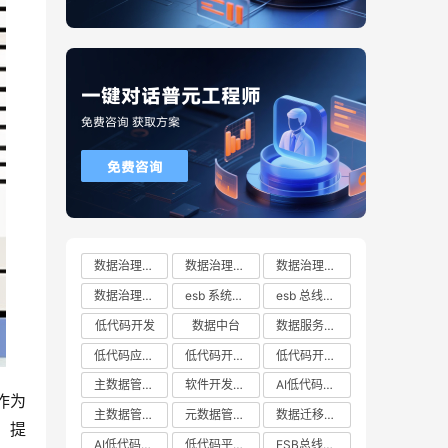
数据治理方案
数据治理方案哪家好
数据治理方案有哪些
数据治理方案推荐
esb 系统都有哪些
esb 总线十大厂商排行榜
低代码开发
数据中台
数据服务总线
低代码应用平台
低代码开发云平台
低代码开发平台
主数据管理系统
软件开发平台
AI低代码开发
作为
主数据管理平台
元数据管理系统
数据迁移工具
，提
AI低代码开发云平台
低代码平台哪家好
ESB总线技术