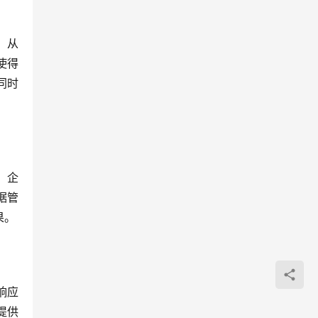
，从
使得
同时
，企
据管
果。
响应
提供