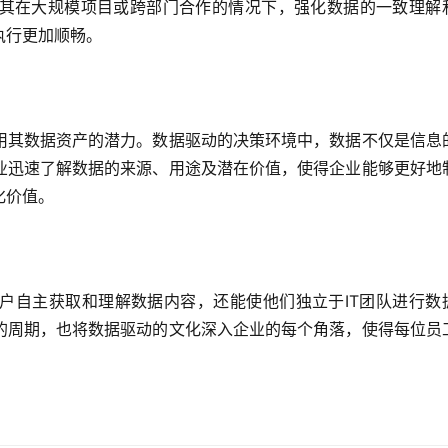
其在大规模项目或跨部门合作的情况下，强化数据的一致理解
执行更加顺畅。
用其数据资产的潜力。数据驱动的决策环境中，数据不仅是信息
业迅速了解数据的来源、用途及潜在价值，使得企业能够更好地
化价值。
户自主获取和理解数据内容，还能使他们独立于IT团队进行数
的周期，也将数据驱动的文化深入企业的每个角落，使得每位员