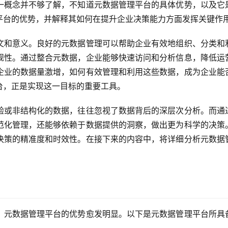
一概念并不够了解，不知道元数据管理平台的具体优势，以及它
平台的优势，并解释其如何在提升企业决策能力方面发挥关键作
文和意义。良好的元数据管理可以帮助企业有效地组织、分类和
规性。通过整合元数据，企业能够快速访问和分析信息，降低运
企业的数据量激增，如何有效管理和利用这些数据，成为企业能
台，正是实现这一目标的重要工具。
验或非结构化的数据，往往忽视了数据背后的深层次分析。而通
范化管理，还能够依赖于数据提供的洞察，做出更为科学的决策
决策的精准度和时效性。在接下来的内容中，将详细分析元数据
。
，元数据管理平台的优势愈发明显。以下是元数据管理平台所具