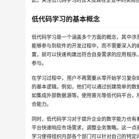
此，关注低代码学习的含义及其在企业中的实际
低代码学习的基本概念
低代码学习是一个涵盖多个方面的概念，其中涉
能够参与到软件的开发过程中，而不需要深入的
置，就可以快速构建出符合自身需求的应用程序
参与。
在学习过程中，用户不再需要从零开始学习复杂
的基本逻辑。例如，他们可以通过创建简单的数
如集成外部数据源等。使用普元等低代码平台，
合能力。
同时，低代码学习对于提升企业的数字能力也有
平台快速响应市场需求，调整业务策略。这一点
学习使得组织内部各个部门可以针对自己的特定