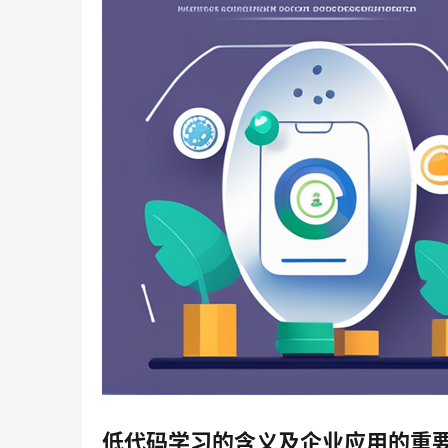
低代码学习的含义及企业应用的重