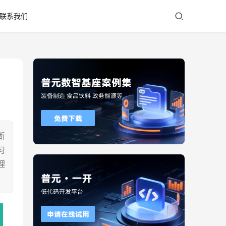
联系我们
断
习
理