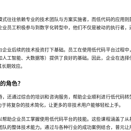
模式往往依赖专业的技术团队与方案实施者，而低代码的应用则
企业员工积极参与到数字化转型中，他们不仅是被动的执行者，
为企业后续的技术投资打下基础。员工在使用低代码平台过程中
如人工智能、大数据等）提供了良好的基础。因此，企业在选择
其长期效应。
样的角色？
持，还通过综合的培训和咨询服务，帮助企业顺利进行低代码转
力于将复杂的技术简化，让更多的非技术用户能够轻松上手。
以帮助企业员工掌握使用低代码平台的技能。这些课程涵盖了从
团队的整体技术能力。通过与各种行业的成功案例结合，普元让