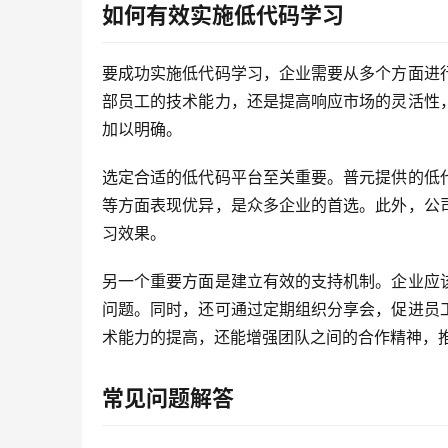
如何有效实施低代码学习
要成功实施低代码学习，企业需要从多个方面进
部员工的技术能力，还是提高响应市场的灵活性
加以明确。
选定合适的低代码平台至关重要。普元提供的低
等方面表现优异，是众多企业的首选。此外，公
习效果。
另一个重要方面是建立有效的支持机制。企业应
问题。同时，还可通过定期组织分享会，促进员
术能力的提高，还能增强团队之间的合作精神，
常见问题解答