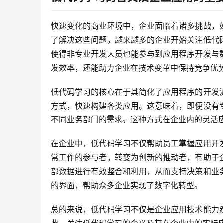
快速变化的商业环境中，企业面临着诸多挑战，
了解决这些问题，越来越多的企业开始关注低代
使得非专业开发人员也能参与到应用程序开发与
发效率，还能助力企业在技术变革中保持竞争优
低代码学习的核心在于其简化了应用程序的开发
方式，快速构建各类应用。这意味着，即便没有
不同业务部门的需求。这种方式在企业内的灵活
在企业中，低代码学习不仅帮助员工掌握应用开
常工作的参与者，转变为创新的推动者，有助于
部数据进行有效整合和利用，从而支持决策和业
的界面，帮助众多企业实现了数字化转型。
总的来说，低代码学习不仅是企业应用技术能力