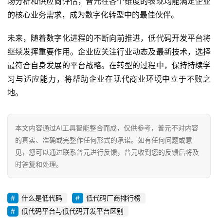
场分析和供应商评估，普元在各个维度的表现均能满足企业
的核心业务需求，成为数字化转型中的最佳伙伴。
未来，随着数字化进程的不断向前推进，低代码开发平台将
继续发挥重要作用。企业应关注行业动态及最新技术，选择
最符合自身发展的平台战略。在转型的过程中，保持持续学
习与适应能力，将帮助企业在现代商业环境中立于不败之
地。
本文内容通过AI工具智能整合而成，仅供参考，普元不对内容
的真实、准确或完整作任何形式的承诺。如有任何问题或意
见，您可以通过联系普元进行反馈，普元收到您的反馈后将及
时答复和处理。
什么是低代码
低代码厂商排行榜
低代码平台与低代码开发平台区别