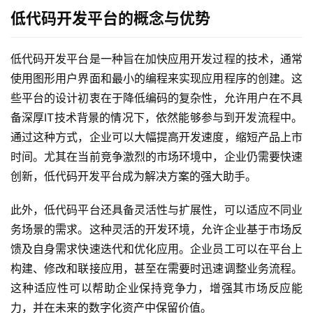
低代码开发平台的概念与优势
低代码开发平台是一种旨在加快应用开发过程的技术，通常
使用图形用户界面和最小的编程来实现应用程序的创建。这
些平台的设计初衷在于降低编码的复杂性，允许用户在不具
备深厚IT技术背景的情况下，依然能够参与到开发流程中。
通过这种方式，企业可以大幅提高开发速度，缩短产品上市
时间。尤其在当前竞争激烈的市场环境中，企业仍需要快速
创新，低代码开发平台成为解决方案的强大助手。
此外，低代码平台还具备灵活性与扩展性，可以适应不同业
务场景的需求。这种灵活的开发环境，允许企业基于市场反
馈及自身需求快速迭代和优化应用。企业员工可以在平台上
构建、修改和联接应用，甚至在需要时迅速调整业务流程。
这种适应性可以帮助企业保持竞争力，增强其市场反应能
力，并在未来的数字化资产中保留价值。