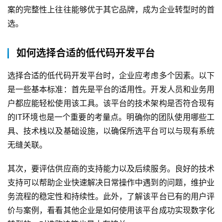
案的完整性上往往能够优于其它品牌，成为企业转型时的首
选。
如何选择合适的低代码开发平台
选择合适的低代码开发平台时，企业应考虑多个因素。以下
是一些基本标准：首先是平台的适用性。开发人员和业务用
最
户都应能轻松使用该工具。该平台的技术架构是否符合现有
新
的IT环境也是一个重要的考量点。明确你的团队使用哪些工
活
动
具、技术栈以及基础设施，以确保所选平台可以与现有系统
无缝关联。
产
其次，要评估供应商的支持能力以及后续服务。良好的技术
品
解
支持可以帮助企业快速解决日常操作中遇到的问题，维护业
决
务流程的稳定性和持续性。此外，了解该平台已有的用户评
方
价与案例，看看其他企业是如何使用该平台成功实现数字化
案