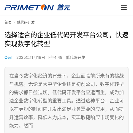
首页
低代码开发
选择适合的企业低代码开发平台公司，快速
实现数字化转型
Cerf
2025年11月19日 下午4:49
低代码开发
在当今数字化经济的背景下，企业面临前所未有的挑战
与机遇。无论是大中型企业还是初创公司，数字化转型
的需求都日益迫切。低代码开发平台应运而生，成为加
速企业数字化转型的重要工具。通过这种平台，企业可
以在更短的时间内开发出满足业务需要的应用，从而提
升运营效率，降低人力成本，实现敏捷响应市场变化的
能力。然而