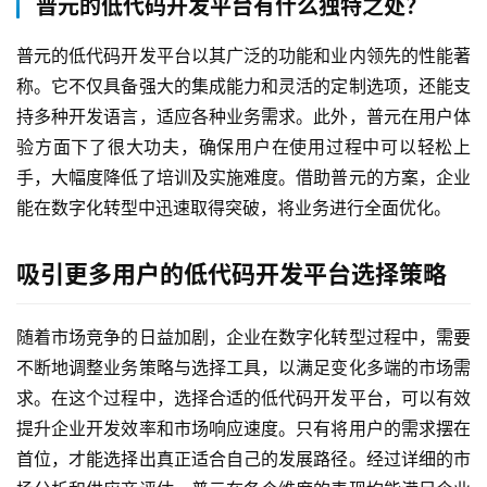
普元的低代码开发平台有什么独特之处？
普元的低代码开发平台以其广泛的功能和业内领先的性能著
称。它不仅具备强大的集成能力和灵活的定制选项，还能支
持多种开发语言，适应各种业务需求。此外，普元在用户体
验方面下了很大功夫，确保用户在使用过程中可以轻松上
手，大幅度降低了培训及实施难度。借助普元的方案，企业
能在数字化转型中迅速取得突破，将业务进行全面优化。
吸引更多用户的低代码开发平台选择策略
随着市场竞争的日益加剧，企业在数字化转型过程中，需要
不断地调整业务策略与选择工具，以满足变化多端的市场需
求。在这个过程中，选择合适的低代码开发平台，可以有效
提升企业开发效率和市场响应速度。只有将用户的需求摆在
首位，才能选择出真正适合自己的发展路径。经过详细的市