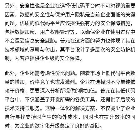
另外，
安全性
也是企业在选择低代码平台时不可忽视的重要
因素。数据的安全性与保护用户隐私是当前企业面临的关键
问题。优质的低代码平台应该提供强有力的安全保障措施，
包括数据加密、用户权限管理等，以确保企业在使用过程中
不会遭受信息安全威胁。普元在这方面的努力也体现了其在
技术领域的深耕与付出，其平台设计了多层次的安全防护机
制，为客户提供企业级的安全保障。
此外，企业还需考虑性价比问题。随着市场上低代码平台数
量的增加，价格竞争也愈发激烈。企业在选择时不应单纯依
赖于价格，更要深入分析所提供的附加值。普元在其低代码
最
新
平台中，不仅涵盖了开发所需的各类工具，还提供了后续的
活
技术支持与服务。这种一体化的解决方案，不仅减少了企业
动
自行寻找支持时产生的额外成本，同时也在提升效率的同
时，为企业的数字化升级奠定了良好的基础。
产
品