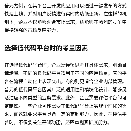
普元为例，在其平台上开发的应用可以通过一键发布的方式
快速上线，并对用户反馈进行实时的功能更新。在这样的机
制下，企业不仅能够迎合市场需求，还能够在激烈的竞争中
保持较强的市场反应能力。
选择低代码平台时的考量因素
在选择低代码平台时，企业需谨慎思考其具体需求，明确
目
标场景
。不同的低代码平台适用于不同的应用场景，有的平
台在流程自动化上表现突出，有的则更适合企业内部管理。
普元的低代码平台因其广泛的适用性和模块化设计，能够灵
活适应不同类型的业务需求。此外，企业需要评估平台的
可
定制性
。一些企业可能需要在低代码平台上实现个性化的需
求，而这就要求平台具备一定的定制能力。因此，在评估平
台时，不仅要关注基础功能，还应重视其扩展能力。