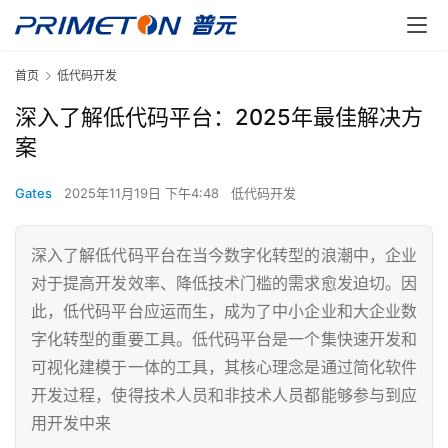
首页
低代码开发
深入了解低代码平台：2025年最佳解决方
案
Gates
2025年11月19日 下午4:48
低代码开发
深入了解低代码平台在当今数字化转型的浪潮中，企业
对于提高开发效率、降低技术门槛的需求愈发迫切。因
此，低代码平台应运而生，成为了中小企业和大企业数
字化转型的重要工具。低代码平台是一个集快速开发和
可视化建模于一体的工具，其核心理念是通过简化软件
开发过程，使得技术人员和非技术人员都能够参与到应
用开发中来