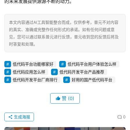
的未来发展提供源源不断的动力。
本文内容通过AI工具智能整合而成，仅供参考，普元不对内容
的真实、准确或完整作任何形式的承诺。如有任何问题或意
见，您可以通过联系普元进行反馈，普元收到您的反馈后将及
时答复和处理。
低代码平台功能哪家好
低代码平台用户体验怎么样
低代码应用怎么样
低代码开发平台产品推荐
低代码开发平台厂商排行
好用的国产低代码平台
赞
(0)
生成海报
0