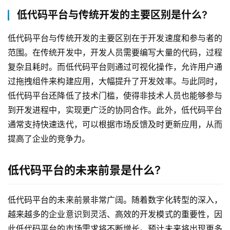
低代码平台与传统开发的主要区别是什么?
低代码平台与传统开发的主要区别在于开发速度和参与者的
范围。在传统开发中，开发人员需要编写大量的代码，过程
复杂且耗时。而低代码平台则通过可视化操作，允许用户通
过拖拽组件来构建应用，大幅提升了开发效率。与此同时，
低代码平台还降低了技术门槛，使得非技术人员也能够参与
到开发进程中，实现更广泛的协同合作。此外，低代码平台
通常支持快速迭代，可以根据市场反馈及时更新应用，从而
提高了企业的竞争力。
低代码平台的未来前景是什么?
低代码平台的未来前景非常广阔。随着数字化转型的深入，
越来越多的企业意识到灵活、高效的开发模式的重要性，因
此低代码平台的市场需求将不断增长。预计未来将出现更多