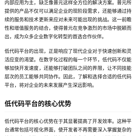
内部应用为主，缺乏像普元这样全方位的解决方案。普元所
提供的产品不仅可以满足企业的现阶段需求，还能够通过持
续的服务和技术更新来应对未来可能出现的挑战。这一前瞻
性和增值服务的结合，使得普元在竞争激烈的市场中脱颖而
出，成为众多企业数字化转型的首选合作伙伴。
低代码平台的出现，正是响应了现代企业对于快速创新和灵
活应变的渴望。在数字化过程的每一个环节，低代码不仅能
够加快开发速度，还能够打破团队之间的界限，让不同技能
层次的员工能够共同协作。因此，了解和选择合适的低代码
平台，将对企业的未来发展产生深远影响。
低代码平台的核心优势
低代码平台的核心优势在于其显著提高了开发效率。这种平
台通常包括可视化界面，使开发者不再需要深入掌握复杂的