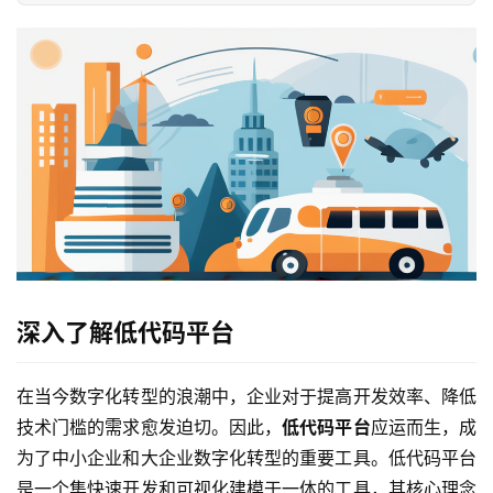
深入了解低代码平台
在当今数字化转型的浪潮中，企业对于提高开发效率、降低
技术门槛的需求愈发迫切。因此，
低代码平台
应运而生，成
为了中小企业和大企业数字化转型的重要工具。低代码平台
是一个集快速开发和可视化建模于一体的工具，其核心理念