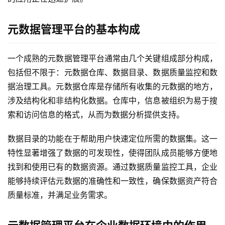
元数据管理平台的基本构成
一个成熟的元数据管理平台通常由几个关键组成部分构成，
包括但不限于：元数据仓库、数据目录、数据质量监控和数
据治理工具。元数据仓库是存储所有收集的元数据的地方，
涉及结构化和非结构化数据。仓库中，信息被组织为易于搜
索和访问信息的格式，从而为数据分析提供支持。
数据目录的功能在于帮助用户快速定位所需的数据集。这一
特性显著增强了数据的可发现性，使得团队成员能够方便地
找到和使用已有的数据资源。通过数据质量监控工具，企业
能够持续评估元数据的准确性和一致性，确保数据资产符合
质量标准，并满足业务需求。