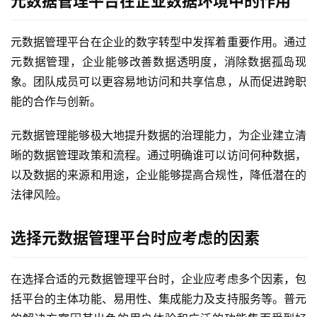
元数据管理平台在企业数据环境中的作用
元数据管理平台在企业的数字转型中发挥着重要作用。通过
元数据管理，企业能够改善数据透明度，消除数据孤岛现
象。团队成员可以更容易地访问和共享信息，从而促进跨职
能的合作与创新。
元数据管理能够极大地提升数据的治理能力，为企业建立清
晰的数据管理政策和流程。通过明确谁可以访问何种数据，
最
以及数据的来源和用途，企业能够提高合规性，降低潜在的
新
活
法律风险。
动
选择元数据管理平台时应考虑的因素
产
品
在选择合适的元数据管理平台时，企业应考虑多个因素，包
解
括平台的主体功能、易用性、集成能力及支持服务等。普元
决