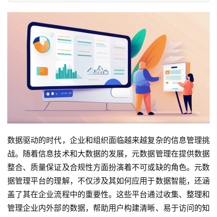
数据驱动的时代，企业和组织面临越来越复杂的信息管理挑
战。随着信息技术和大数据的发展，元数据管理在提供数据
整合、质量保证及合规性方面扮演着不可或缺的角色。元数
据管理平台的理解，不仅涉及其如何应用于数据智能，还涵
盖了其在企业流程中的重要性。这些平台通过收集、整理和
管理企业内外部的数据，帮助用户构建清晰、易于访问的知