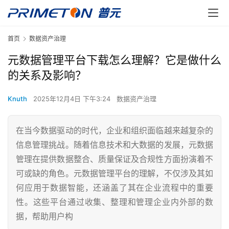
首页
数据资产治理
元数据管理平台下载怎么理解？它是做什么
的关系及影响？
Knuth
2025年12月4日 下午3:24
数据资产治理
在当今数据驱动的时代，企业和组织面临越来越复杂的
信息管理挑战。随着信息技术和大数据的发展，元数据
管理在提供数据整合、质量保证及合规性方面扮演着不
可或缺的角色。元数据管理平台的理解，不仅涉及其如
何应用于数据智能，还涵盖了其在企业流程中的重要
性。这些平台通过收集、整理和管理企业内外部的数
据，帮助用户构