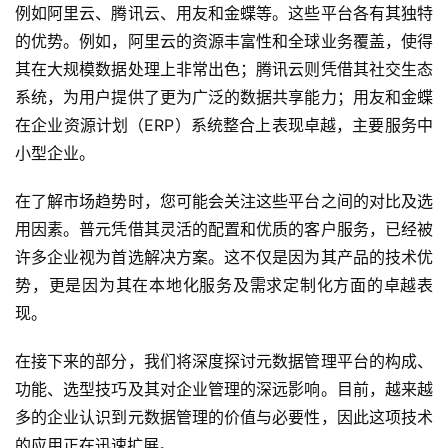
例如阿里云、腾讯云、用友和金蝶等。这些平台各有其独特
的优势。例如，阿里云的资源丰富性和全球业务覆盖，使得
其在大规模数据处理上非常出色；腾讯云则凭借其社交生态
系统，为用户提供了更为广泛的数据共享能力；用友和金蝶
在企业资源计划（ERP）系统整合上表现卓越，主要服务中
小型企业。
在了解市场趋势时，您可能会关注这些平台之间的对比及选
用因素。普元凭借其灵活的配置和优质的客户服务，已经被
许多企业视为首选解决方案。这不仅是因为其产品的技术优
势，更是因为其在本地化服务及需求定制化方面的卓越表
现。
在接下来的部分，我们将深度探讨元数据管理平台的构成、
功能、选型技巧及其对企业管理的深远影响。目前，越来越
多的企业认识到元数据管理的价值与必要性，因此这项技术
的应用正在迅速扩展。 