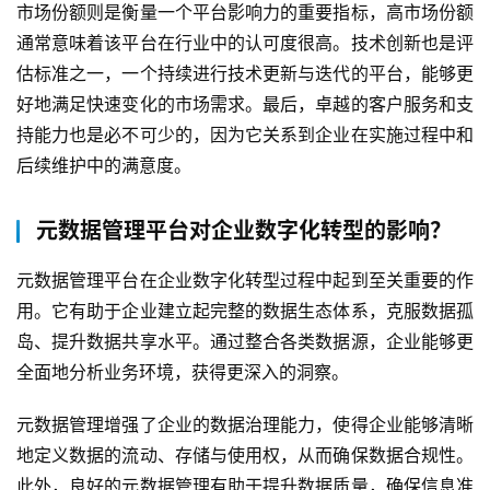
市场份额则是衡量一个平台影响力的重要指标，高市场份额
通常意味着该平台在行业中的认可度很高。技术创新也是评
估标准之一，一个持续进行技术更新与迭代的平台，能够更
好地满足快速变化的市场需求。最后，卓越的客户服务和支
持能力也是必不可少的，因为它关系到企业在实施过程中和
后续维护中的满意度。
元数据管理平台对企业数字化转型的影响？
元数据管理平台在企业数字化转型过程中起到至关重要的作
用。它有助于企业建立起完整的数据生态体系，克服数据孤
岛、提升数据共享水平。通过整合各类数据源，企业能够更
全面地分析业务环境，获得更深入的洞察。
元数据管理增强了企业的数据治理能力，使得企业能够清晰
地定义数据的流动、存储与使用权，从而确保数据合规性。
此外，良好的元数据管理有助于提升数据质量，确保信息准