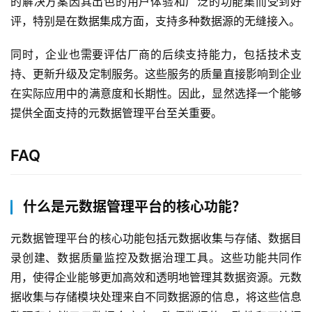
方
的解决方案因其出色的用户体验和广泛的功能集而受到好
案
评，特别是在数据集成方面，支持多种数据源的无缝接入。
同时，企业也需要评估厂商的后续支持能力，包括技术支
生
态
持、更新升级及定制服务。这些服务的质量直接影响到企业
与
在实际应用中的满意度和长期性。因此，显然选择一个能够
合
提供全面支持的元数据管理平台至关重要。
作
FAQ
服
务
与
什么是元数据管理平台的核心功能？
支
持
元数据管理平台的核心功能包括元数据收集与存储、数据目
录创建、数据质量监控及数据治理工具。这些功能共同作
了
用，使得企业能够更加高效和透明地管理其数据资源。元数
解
据收集与存储模块处理来自不同数据源的信息，将这些信息
普