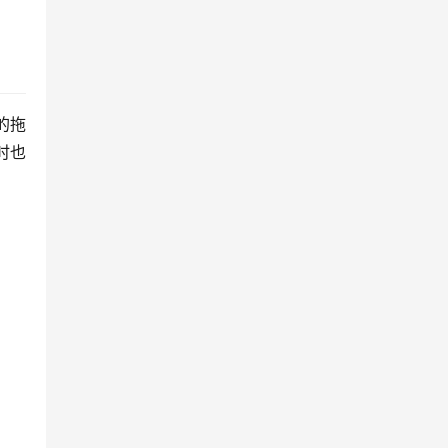
的拖
时也