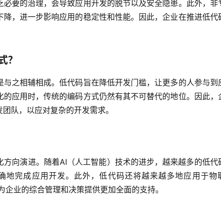
乏必要的治理，会导致应用开发的脱节以及安全隐患。此外，非
下降，进一步影响应用的稳定性和性能。因此，企业在推进低代
式？
是与之相辅相成。低代码旨在降低开发门槛，让更多的人参与到
化的应用时，传统的编码方式仍然有其不可替代的地位。因此，
发团队，以应对复杂的开发需求。
化方向演进。随着AI（人工智能）技术的进步，越来越多的低代
确地完成应用开发。此外，低代码还将越来越多地应用于物
中，为企业的综合管理和决策提供更加全面的支持。