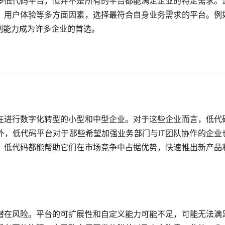
多低代码平台，但并不是所有的平台都能满足企业的特定需求。
、用户体验等多方面因素，选择最符合自身业务需求的平台。例
制能力成为许多企业的首选。
在进行数字化转型的小型和中型企业。对于这些企业而言，低代
外，低代码平台对于那些希望加强业务部门与IT团队协作的企业
，低代码都能帮助它们在市场竞争中占据优势，快速推出新产品
潜在风险。平台的可扩展性和自定义能力可能不足，可能无法满