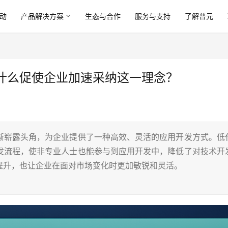
动
产品解决方案
生态与合作
服务与支持
了解普元
什么促使企业加速采纳这一理念？
渐崭露头角，为企业提供了一种高效、灵活的应用开发方式。低
发流程，使非专业人士也能参与到应用开发中，降低了对技术开
提升，也让企业在面对市场变化时更加敏锐和灵活。