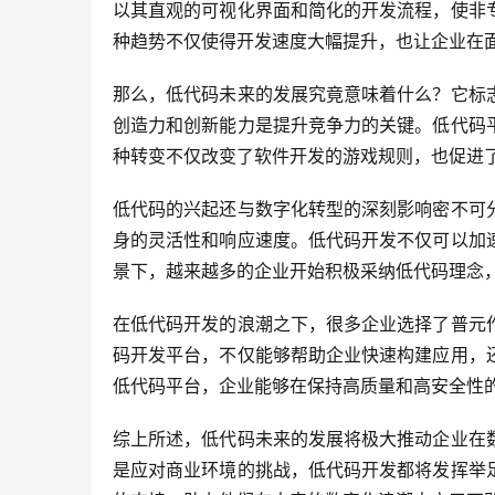
以其直观的可视化界面和简化的开发流程，使非
种趋势不仅使得开发速度大幅提升，也让企业在
那么，低代码未来的发展究竟意味着什么？它标
创造力和创新能力是提升竞争力的关键。低代码
种转变不仅改变了软件开发的游戏规则，也促进
低代码的兴起还与数字化转型的深刻影响密不可
身的灵活性和响应速度。低代码开发不仅可以加
景下，越来越多的企业开始积极采纳低代码理念
在低代码开发的浪潮之下，很多企业选择了普元
码开发平台，不仅能够帮助企业快速构建应用，
低代码平台，企业能够在保持高质量和高安全性
综上所述，低代码未来的发展将极大推动企业在
是应对商业环境的挑战，低代码开发都将发挥举