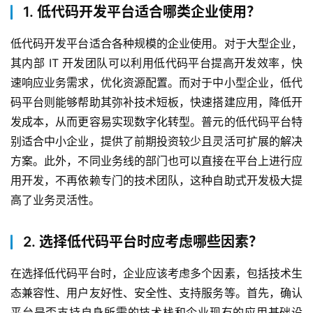
1. 低代码开发平台适合哪类企业使用？
支
持
低代码开发平台适合各种规模的企业使用。对于大型企业，
其内部 IT 开发团队可以利用低代码平台提高开发效率，快
了
速响应业务需求，优化资源配置。而对于中小型企业，低代
解
普
码平台则能够帮助其弥补技术短板，快速搭建应用，降低开
元
发成本，从而更容易实现数字化转型。普元的低代码平台特
别适合中小企业，提供了前期投资较少且灵活可扩展的解决
联
方案。此外，不同业务线的部门也可以直接在平台上进行应
系
用开发，不再依赖专门的技术团队，这种自助式开发极大提
我
高了业务灵活性。
们
2. 选择低代码平台时应考虑哪些因素？
在选择低代码平台时，企业应该考虑多个因素，包括技术生
态兼容性、用户友好性、安全性、支持服务等。首先，确认
平台是否支持自身所需的技术栈和企业现有的应用基础设