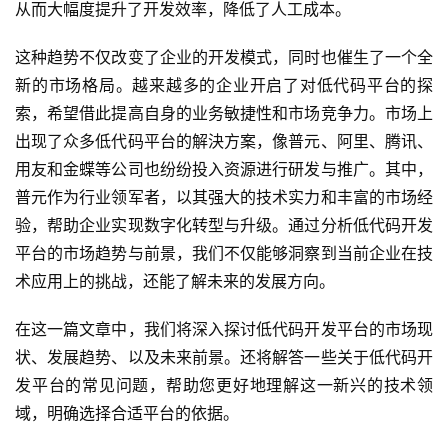
从而大幅度提升了开发效率，降低了人工成本。
这种趋势不仅改变了企业的开发模式，同时也催生了一个全
新的市场格局。越来越多的企业开启了对低代码平台的探
索，希望借此提高自身的业务敏捷性和市场竞争力。市场上
出现了众多低代码平台的解決方案，像普元、阿里、腾讯、
用友和金蝶等公司也纷纷投入资源进行研发与推广。其中，
普元作为行业领军者，以其强大的技术实力和丰富的市场经
验，帮助企业实现数字化转型与升级。通过分析低代码开发
平台的市场趋势与前景，我们不仅能够洞察到当前企业在技
术应用上的挑战，还能了解未来的发展方向。
在这一篇文章中，我们将深入探讨低代码开发平台的市场现
状、发展趋势、以及未来前景。还将解答一些关于低代码开
发平台的常见问题，帮助您更好地理解这一新兴的技术领
域，明确选择合适平台的依据。