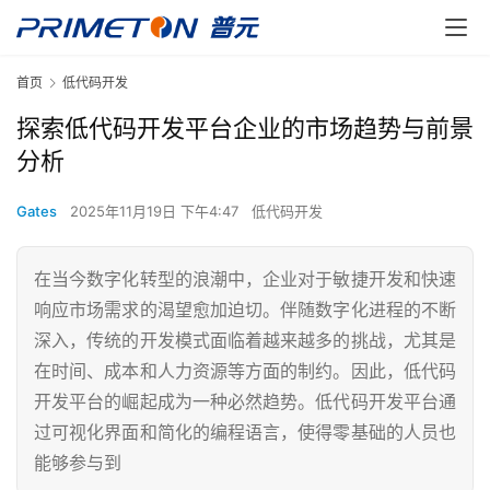
首页
低代码开发
探索低代码开发平台企业的市场趋势与前景
分析
Gates
2025年11月19日 下午4:47
低代码开发
在当今数字化转型的浪潮中，企业对于敏捷开发和快速
响应市场需求的渴望愈加迫切。伴随数字化进程的不断
深入，传统的开发模式面临着越来越多的挑战，尤其是
在时间、成本和人力资源等方面的制约。因此，低代码
开发平台的崛起成为一种必然趋势。低代码开发平台通
过可视化界面和简化的编程语言，使得零基础的人员也
能够参与到