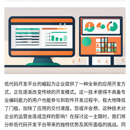
低代码开发平台的崛起为企业提供了一种全新的应用开发方
式，正在逐渐改变传统的开发模式。这一技术使得不具备专
业编码能力的用户也能参与到软件开发过程中，极大地降低
了门槛，加快了应用的交付速度。您或许会想，这种技术对
企业的运营会造成怎样的影响？在探讨这一主题时，我们将
分析低代码开发平台带来的独特优势及其所面临的挑战。同