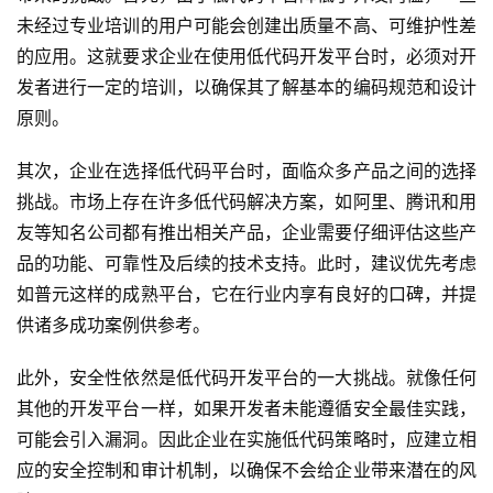
新
未经过专业培训的用户可能会创建出质量不高、可维护性差
活
的应用。这就要求企业在使用低代码开发平台时，必须对开
动
发者进行一定的培训，以确保其了解基本的编码规范和设计
原则。
产
品
其次，企业在选择低代码平台时，面临众多产品之间的选择
解
决
挑战。市场上存在许多低代码解决方案，如阿里、腾讯和用
方
友等知名公司都有推出相关产品，企业需要仔细评估这些产
案
品的功能、可靠性及后续的技术支持。此时，建议优先考虑
如普元这样的成熟平台，它在行业内享有良好的口碑，并提
生
供诸多成功案例供参考。
态
与
此外，安全性依然是低代码开发平台的一大挑战。就像任何
合
其他的开发平台一样，如果开发者未能遵循安全最佳实践，
作
可能会引入漏洞。因此企业在实施低代码策略时，应建立相
应的安全控制和审计机制，以确保不会给企业带来潜在的风
服