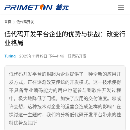
首页
低代码开发
低代码开发平台企业的优势与挑战：改变行
业格局
Turing
2025年11月19日 下午4:46
低代码开发
低代码开发平台的崛起为企业提供了一种全新的应用开
发方式，正在逐渐改变传统的开发模式。这一技术使得
不具备专业编码能力的用户也能参与到软件开发过程
中，极大地降低了门槛，加快了应用的交付速度。您或
许会想，这种技术对企业的运营会造成怎样的影响？在
探讨这一主题时，我们将分析低代码开发平台带来的独
特优势及其所