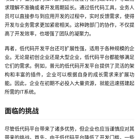
求理解不准确或者开发周期延长。通过低代码工具，业务人
员可以直接参与到应用开发的过程中，实时反馈需求，使得
开发与业务需求更加紧密相关。这种跨部门的协作，不仅提
高了开发效率，也增强了团队的凝聚力。
再者，低代码开发平台还可扩展性强，适用于各种规模的企
业。无论是初创企业还是大型企业，低代码平台都能够满足
它们的需求。例如，普元的低代码开发平台提供了灵活的架
构和丰富的插件，企业可以根据自身的成长需求来扩展功
能。因此，企业在初期不必投入大量资源，就能迅速搭建起
所需的IT系统。
面临的挑战
尽管低代码平台带来了诸多优势，但企业也应当谨慎应对其
最
带来的挑战。首先，由于低代码平台降低了开发门槛，一些