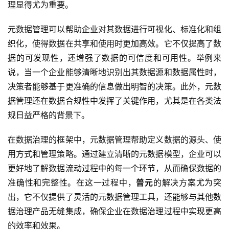
理显得尤为重要。
元数据管理可以帮助企业对其数据进行可视化、标准化和组
织化，使得数据在共享和使用时更加高效。它不仅提高了数
据的可发现性，还增强了数据的可信度和可用性。举例来
说，当一个企业能够清晰地识别出其数据源和数据属性时，
决策者能够基于更准确的信息做出明智的决策。此外，元数
据管理还在数据合规性中发挥了关键作用，尤其是在各类法
规日益严格的背景下。
在数据治理的框架中，元数据管理帮助定义数据的源头、使
用方式和管理策略。通过建立清晰的元数据模型，企业可以
更好地了解数据流动过程中的每一个环节，从而确保数据的
准确性和完整性。在这一过程中，
普元
的解决方案尤为突
出，它不仅提供了灵活的元数据管理工具，还能够与其他数
据治理产品无缝集成，确保企业在数据治理过程中实现更高
的效率和效果。