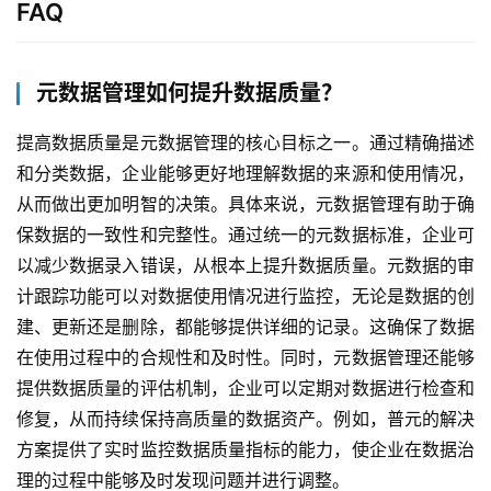
FAQ
元数据管理如何提升数据质量？
提高数据质量是元数据管理的核心目标之一。通过精确描述
和分类数据，企业能够更好地理解数据的来源和使用情况，
从而做出更加明智的决策。具体来说，元数据管理有助于确
保数据的一致性和完整性。通过统一的元数据标准，企业可
以减少数据录入错误，从根本上提升数据质量。元数据的审
计跟踪功能可以对数据使用情况进行监控，无论是数据的创
建、更新还是删除，都能够提供详细的记录。这确保了数据
在使用过程中的合规性和及时性。同时，元数据管理还能够
提供数据质量的评估机制，企业可以定期对数据进行检查和
修复，从而持续保持高质量的数据资产。例如，普元的解决
方案提供了实时监控数据质量指标的能力，使企业在数据治
理的过程中能够及时发现问题并进行调整。