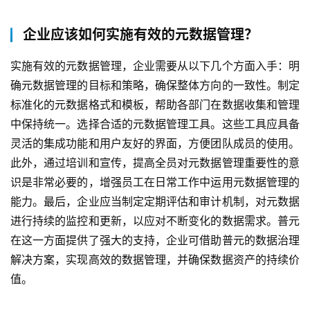
企业应该如何实施有效的元数据管理？
实施有效的元数据管理，企业需要从以下几个方面入手：明
确元数据管理的目标和策略，确保整体方向的一致性。制定
标准化的元数据格式和模板，帮助各部门在数据收集和管理
中保持统一。选择合适的元数据管理工具。这些工具应具备
灵活的集成功能和用户友好的界面，方便团队成员的使用。
此外，通过培训和宣传，提高全员对元数据管理重要性的意
识是非常必要的，增强员工在日常工作中运用元数据管理的
能力。最后，企业应当制定定期评估和审计机制，对元数据
进行持续的监控和更新，以应对不断变化的数据需求。普元
在这一方面提供了强大的支持，企业可借助普元的数据治理
解决方案，实现高效的数据管理，并确保数据资产的持续价
值。