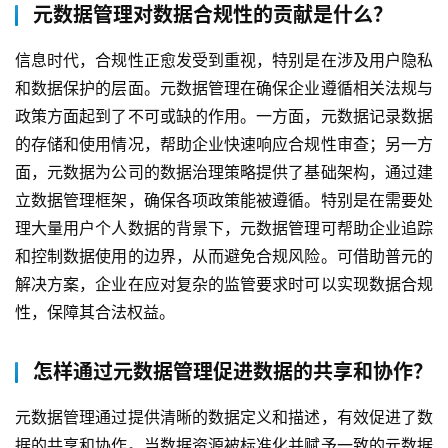
元数据管理对数据合规性的贡献是什么？
信息时代，合规性正愈发受到重视，特别是在涉及用户隐私
和数据保护的层面。元数据管理在确保企业遵循相关法规与
政策方面起到了不可或缺的作用。一方面，元数据记录数据
的存储和使用情况，帮助企业快速响应合规性审查；另一方
面，元数据为公司的数据治理策略提供了基础架构，通过建
立数据管理框架，确保各项政策能被遵循。特别是在需要处
理大量用户个人数据的背景下，元数据管理可帮助企业追踪
和控制数据使用的边界，从而避免合规风险。可借助普元的
解决方案，企业在应对复杂的监管要求时可以实现数据合规
性，保障其合法权益。
怎样通过元数据管理促进数据的共享和协作？
元数据管理通过提供清晰的数据定义和描述，有效促进了数
据的共享和协作。当数据资源被标准化并赋予一致的元数据