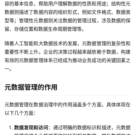
容的基本信息，帮助用户理解数据的性质和用途；结构性元
数据则描述了数据内容的组织形式，例如文件格式、数据类
型等；管理性元数据则关注数据的管理过程，涉及数据的保
留、存储位置和数据生命周期管理等。
随着人工智能和大数据技术的发展，元数据管理的复杂性和
重要性不断上升。企业的决策过程越来越依赖于数据，构建
有效的元数据管理体系已经成为推动业务成功的关键因素之
一。
元数据管理的作用
元数据管理在数据治理中的作用涵盖多个方面，具体体现在
以下几个方面：
数据发现和访问
：通过明确的数据标识和描述，元数据