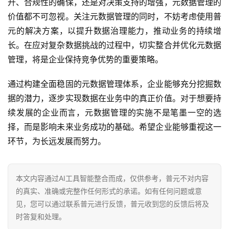
升、合规性的确保，还是对决策支持的增强，元数据管理的
价值都不可忽视。关注元数据管理的同时，不妨考虑使用普
元的解决方案，以提升数据治理能力，推动业务的持续增
长。在应对复杂数据挑战的过程中，切实整合并优化元数据
管理，将是企业保持竞争优势的重要策略。
通过构建全面稳固的元数据管理体系，企业能够充分挖掘数
据的潜力，逐步实现数据在业务中的真正价值。对于想要持
续发展的企业而言，元数据管理的实施不是笔墨一空的选
择，而是影响未来业务成功的基础。希望企业能够重视这一
环节，为长远发展而努力。
本文内容通过AI工具智能整合而成，仅供参考，普元不对内容
的真实、准确或完整作任何形式的承诺。如有任何问题或意
见，您可以通过联系普元进行反馈，普元收到您的反馈后将及
时答复和处理。