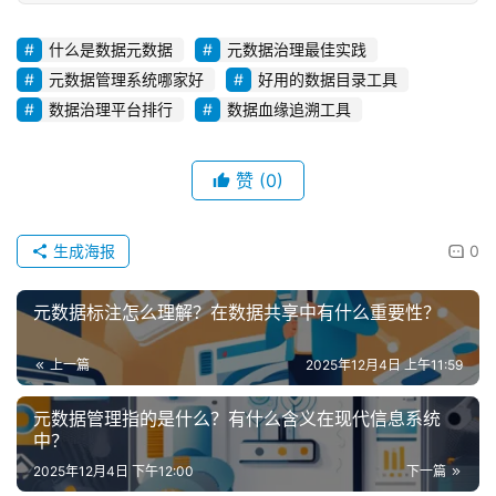
什么是数据元数据
元数据治理最佳实践
元数据管理系统哪家好
好用的数据目录工具
数据治理平台排行
数据血缘追溯工具
赞
(0)
生成海报
0
元数据标注怎么理解？在数据共享中有什么重要性？
上一篇
2025年12月4日 上午11:59
元数据管理指的是什么？有什么含义在现代信息系统
中？
2025年12月4日 下午12:00
下一篇