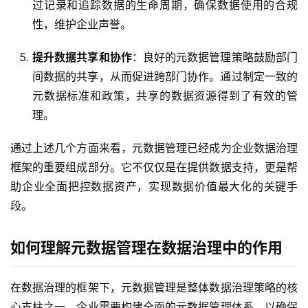
过记录和追踪数据的生命周期，确保数据使用的合规
性，维护企业声誉。
提升数据共享和协作
：良好的元数据管理策略鼓励部门
间数据的共享，从而促进跨部门协作。通过制定一致的
元数据标准和政策，共享的数据资源得到了有效的管
理。
通过上述几个方面来看，元数据管理已经成为企业数据治理
框架的重要组成部分。它不仅仅是在提供数据支持，更是帮
助企业全面把控数据资产，实现数据价值最大化的关键手
段。
如何理解元数据管理在数据治理中的作用
在数据治理的框架下，元数据管理是整体数据治理策略的核
最
心支柱之一。企业需要构建全面的元数据管理体系，以确保