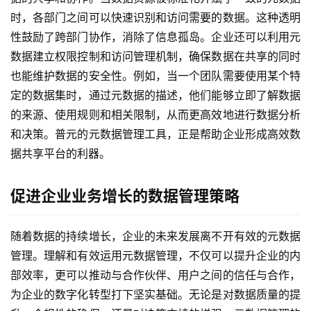
时，各部门之间可以快速识别和访问需要的数据。这种透明
性鼓励了跨部门协作，消除了信息孤岛。企业还可以利用元
数据建立权限控制和访问管理机制，确保数据在共享的同时
也能维护数据的安全性。例如，当一个团队需要使用某个特
定的数据集时，通过元数据的描述，他们能够立即了解数据
的来源、使用规则和相关限制，从而更高效地进行数据分析
和决策。普元的元数据管理工具，正是帮助企业形成高效数
据共享平台的利器。
促进企业业务增长的数据管理策略
随着数据的持续增长，企业的未来发展离不开有效的元数据
管理。理解和有效运用元数据管理，不仅可以提升企业的内
部效率，更可以推动与合作伙伴、用户之间的信任与合作，
为企业的数字化转型打下坚实基础。无论是对数据质量的提