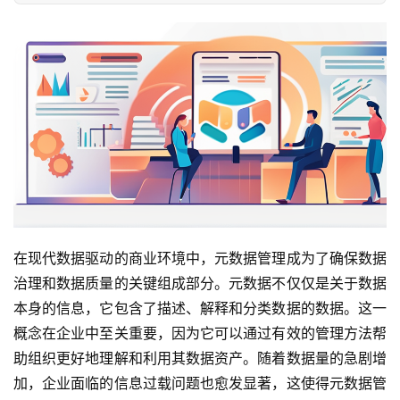
在现代数据驱动的商业环境中，元数据管理成为了确保数据
治理和数据质量的关键组成部分。元数据不仅仅是关于数据
本身的信息，它包含了描述、解释和分类数据的数据。这一
概念在企业中至关重要，因为它可以通过有效的管理方法帮
助组织更好地理解和利用其数据资产。随着数据量的急剧增
加，企业面临的信息过载问题也愈发显著，这使得元数据管