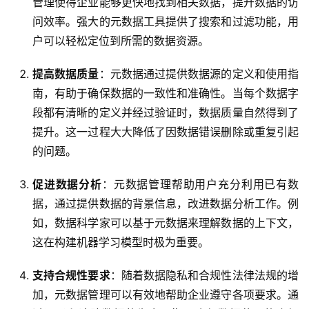
管理使得企业能够更快地找到相关数据，提升数据的访
问效率。强大的元数据工具提供了搜索和过滤功能，用
户可以轻松定位到所需的数据资源。
提高数据质量
：元数据通过提供数据源的定义和使用指
南，有助于确保数据的一致性和准确性。当每个数据字
段都有清晰的定义并经过验证时，数据质量自然得到了
提升。这一过程大大降低了因数据错误删除或重复引起
的问题。
促进数据分析
：元数据管理帮助用户充分利用已有数
据，通过提供数据的背景信息，改进数据分析工作。例
如，数据科学家可以基于元数据来理解数据的上下文，
这在构建机器学习模型时极为重要。
支持合规性要求
：随着数据隐私和合规性法律法规的增
加，元数据管理可以有效地帮助企业遵守各项要求。通