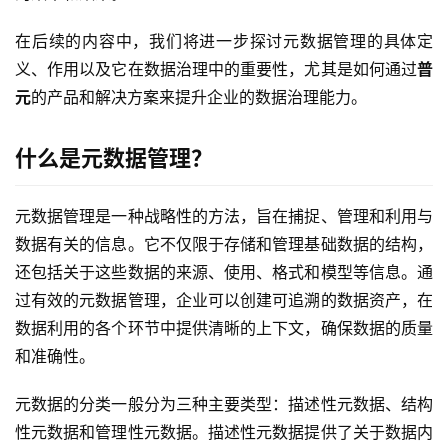
在后续的内容中，我们将进一步探讨元数据管理的具体定
义、作用以及它在数据治理中的重要性，尤其是如何通过
普
元
的产品和解决方案来提升企业的数据治理能力。
什么是元数据管理？
元数据管理是一种战略性的方法，旨在捕捉、管理和利用与
数据有关的信息。它不仅限于存储和管理基础数据的结构，
还包括关于这些数据的来源、使用、格式和模型等信息。通
过有效的元数据管理，企业可以创建可追溯的数据资产，在
数据利用的各个环节中提供清晰的上下文，确保数据的质量
和准确性。
元数据的分类一般分为三种主要类型：描述性元数据、结构
性元数据和管理性元数据。描述性元数据提供了关于数据内