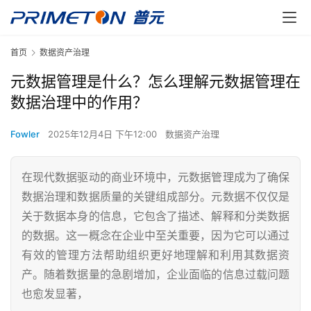
首页
数据资产治理
元数据管理是什么？怎么理解元数据管理在
数据治理中的作用？
Fowler
2025年12月4日 下午12:00
数据资产治理
在现代数据驱动的商业环境中，元数据管理成为了确保
数据治理和数据质量的关键组成部分。元数据不仅仅是
关于数据本身的信息，它包含了描述、解释和分类数据
的数据。这一概念在企业中至关重要，因为它可以通过
有效的管理方法帮助组织更好地理解和利用其数据资
产。随着数据量的急剧增加，企业面临的信息过载问题
也愈发显著，