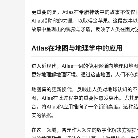
更重要的是，Atlas在希腊神话中的故事不
Atlas借助他的力量，以取得金苹果。这段故事
故事中呈现出的犹豫与矛盾，反映了人类在面对
Atlas在地图与地理学中的应用
进入近现代，Atlas一词的使用逐渐向地理和
更好地理解地理环境。通过这些地图，人们不仅
地图集的更新换代，反映出人类对地球认知的不
图，Atlas在此过程中的重要性愈发突出。尤
合，将Atlas的应用推向了一个新的高度。这
实的依据。
在这一领域，普元作为领先的数字化解决方案提供