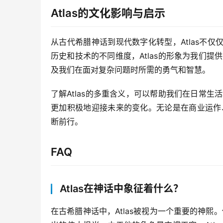
Atlas的文化影响与启示
从古代希腊神话到现代数字化转型，Atlas不
历史和技术的不同维度，Atlas的形象为我们提
及我们在面对复杂问题时所需的勇气和智慧。
了解Atlas的多重含义，可以帮助我们在日常生
更加积极地迎接未来的变化。无论是在商业运作、
断前行。
FAQ
Atlas在神话中象征着什么？
在古希腊神话中，Atlas被视为一个重要的神熙