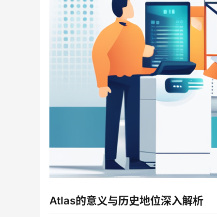
Atlas的意义与历史地位深入解析