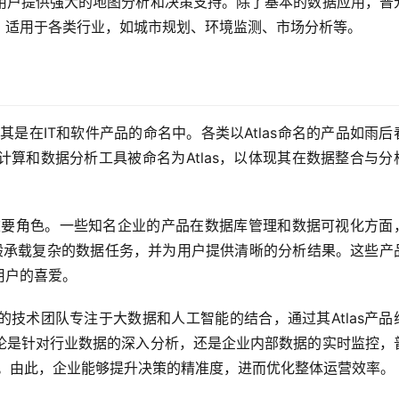
用户提供强大的地图分析和决策支持。除了基本的数据应用，普
，适用于各类行业，如城市规划、环境监测、市场分析等。
其是在IT和软件产品的命名中。各类以Atlas命名的产品如雨后
算和数据分析工具被命名为Atlas，以体现其在数据整合与分
了重要角色。一些知名企业的产品在数据库管理和数据可视化方面
las般承载复杂的数据任务，并为用户提供清晰的分析结果。这些产
用户的喜爱。
技术团队专注于大数据和人工智能的结合，通过其Atlas产品
论是针对行业数据的深入分析，还是企业内部数据的实时监控，
方案。由此，企业能够提升决策的精准度，进而优化整体运营效率。