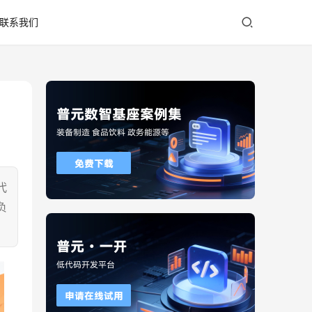
联系我们
代
负