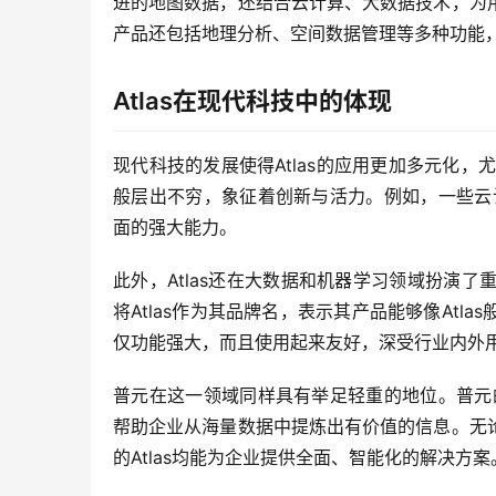
进的地图数据，还结合云计算、大数据技术，为
产品还包括地理分析、空间数据管理等多种功能
Atlas在现代科技中的体现
现代科技的发展使得Atlas的应用更加多元化，尤
般层出不穷，象征着创新与活力。例如，一些云计
面的强大能力。
此外，Atlas还在大数据和机器学习领域扮演
将Atlas作为其品牌名，表示其产品能够像At
仅功能强大，而且使用起来友好，深受行业内外
普元在这一领域同样具有举足轻重的地位。普元的
帮助企业从海量数据中提炼出有价值的信息。无
的Atlas均能为企业提供全面、智能化的解决