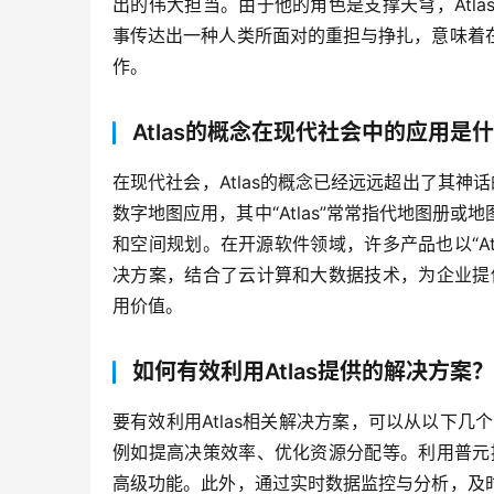
出的伟大担当。由于他的角色是支撑天穹，Atl
事传达出一种人类所面对的重担与挣扎，意味着
作。
Atlas的概念在现代社会中的应用是
在现代社会，Atlas的概念已经远远超出了其神
数字地图应用，其中“Atlas”常常指代地图册
和空间规划。在开源软件领域，许多产品也以“Atl
决方案，结合了云计算和大数据技术，为企业提供
用价值。
如何有效利用Atlas提供的解决方案？
要有效利用Atlas相关解决方案，可以从以下几
例如提高决策效率、优化资源分配等。利用普元提
高级功能。此外，通过实时数据监控与分析，及