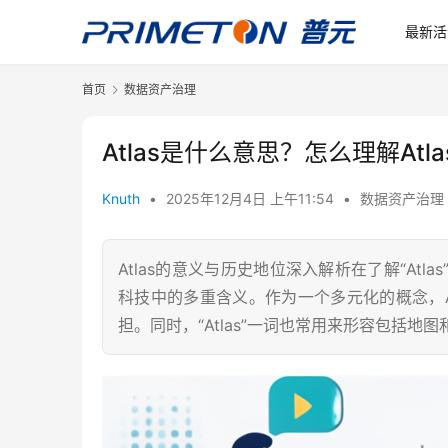
最新活
首页
数据资产治理
Atlas是什么意思？怎么理解At
Knuth
•
2025年12月4日 上午11:54
•
数据资产治理
Atlas的意义与历史地位深入解析在了解“At
科技中的多重含义。作为一个多元化的概念，A
担。同时，“Atlas”一词也常用来形容包括