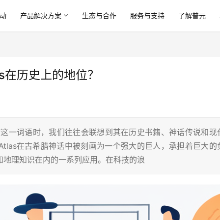
动
产品解决方案
生态与合作
服务与支持
了解普元
las在历史上的地位？
las”这一词语时，我们往往会联想到其在历史书籍、神话传说和现
tlas在古希腊神话中被刻画为一个强大的巨人，承担着巨大的
地图和地理知识在内的一系列应用。在科技的浪