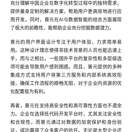
充分理解中国企业在数字化转型过程中的独特需求，
提供量身定制的解决方案，帮助用户更高效地进行应
用开发。同时，普元在AI与数据智能的结合方面展现
了极大的前瞻性，能帮助企业充分挖掘数据潜力。
普元的用户界面设计专注于用户体验，力求简单易
用。这种设计理念使得非技术背景的人员也能迅速上
手，而与之相比，一些国外平台的复杂性和多层级选
项可能会导致用户感到困惑。而且，普元提供的多种
集成方式支持用户将第三方服务和内部系统高效衔
接，确保工作流程的顺畅无阻，对于企业内资源的优
化配置极为有利。
再者，普元在支持高安全性和高可靠性方面也不遗余
力。企业在选择低代码开发平台时，尤其关注安全性
和合规性，而普元通过对数据的加密保护和身份验
证，成功赢得了众多客户的信任。无论是大型企业还