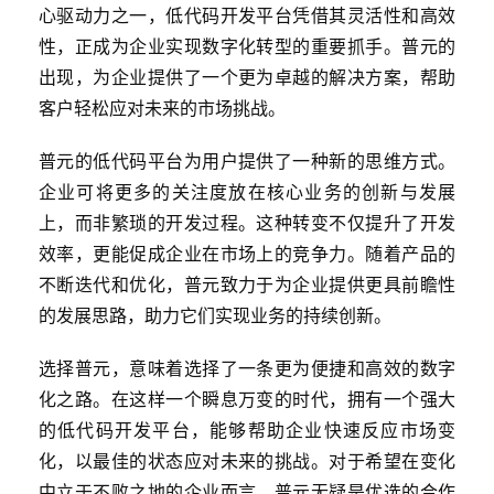
心驱动力之一，低代码开发平台凭借其灵活性和高效
性，正成为企业实现数字化转型的重要抓手。普元的
出现，为企业提供了一个更为卓越的解决方案，帮助
客户轻松应对未来的市场挑战。
普元的低代码平台为用户提供了一种新的思维方式。
企业可将更多的关注度放在核心业务的创新与发展
上，而非繁琐的开发过程。这种转变不仅提升了开发
效率，更能促成企业在市场上的竞争力。随着产品的
不断迭代和优化，普元致力于为企业提供更具前瞻性
的发展思路，助力它们实现业务的持续创新。
选择普元，意味着选择了一条更为便捷和高效的数字
化之路。在这样一个瞬息万变的时代，拥有一个强大
的低代码开发平台，能够帮助企业快速反应市场变
化，以最佳的状态应对未来的挑战。对于希望在变化
中立于不败之地的企业而言，普元无疑是优选的合作