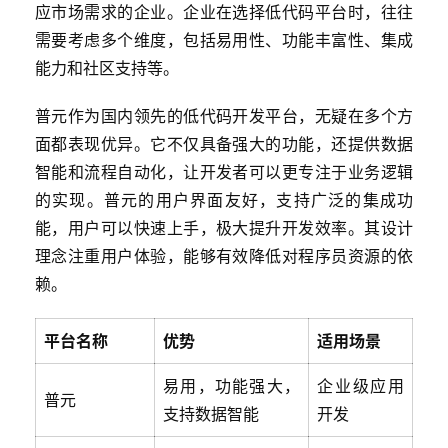
应市场需求的企业。企业在选择低代码平台时，往往
需要考虑多个维度，包括易用性、功能丰富性、集成
能力和社区支持等。
普元作为国内领先的低代码开发平台，无疑在多个方
面都表现优异。它不仅具备强大的功能，还提供数据
智能和流程自动化，让开发者可以更专注于业务逻辑
的实现。普元的用户界面友好，支持广泛的集成功
能，用户可以快速上手，极大提升开发效率。其设计
理念注重用户体验，能够有效降低对程序员资源的依
赖。
平台名称
优势
适用场景
易用，功能强大，
企业级应用
普元
支持数据智能
开发