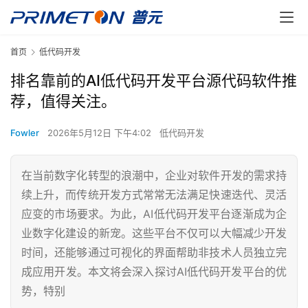
首页
低代码开发
排名靠前的AI低代码开发平台源代码软件推
荐，值得关注。
Fowler
2026年5月12日 下午4:02
低代码开发
在当前数字化转型的浪潮中，企业对软件开发的需求持
续上升，而传统开发方式常常无法满足快速迭代、灵活
应变的市场要求。为此，AI低代码开发平台逐渐成为企
业数字化建设的新宠。这些平台不仅可以大幅减少开发
时间，还能够通过可视化的界面帮助非技术人员独立完
成应用开发。本文将会深入探讨AI低代码开发平台的优
势，特别