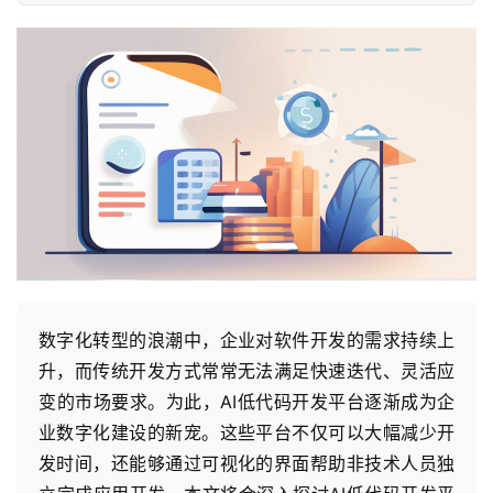
数字化转型的浪潮中，企业对软件开发的需求持续上
升，而传统开发方式常常无法满足快速迭代、灵活应
变的市场要求。为此，AI低代码开发平台逐渐成为企
业数字化建设的新宠。这些平台不仅可以大幅减少开
发时间，还能够通过可视化的界面帮助非技术人员独