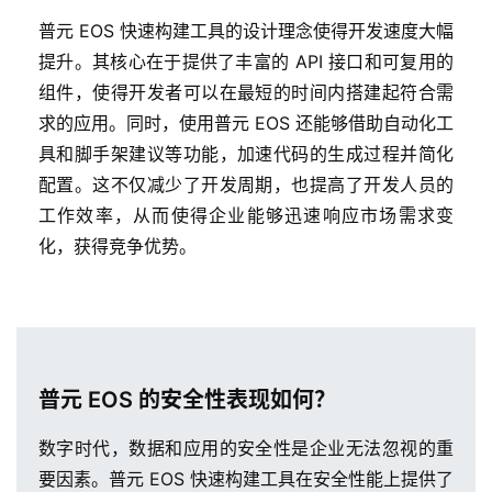
普元 EOS 快速构建工具的设计理念使得开发速度大幅
提升。其核心在于提供了丰富的 API 接口和可复用的
组件，使得开发者可以在最短的时间内搭建起符合需
求的应用。同时，使用普元 EOS 还能够借助自动化工
具和脚手架建议等功能，加速代码的生成过程并简化
配置。这不仅减少了开发周期，也提高了开发人员的
工作效率，从而使得企业能够迅速响应市场需求变
化，获得竞争优势。
普元 EOS 的安全性表现如何？
数字时代，数据和应用的安全性是企业无法忽视的重
要因素。普元 EOS 快速构建工具在安全性能上提供了