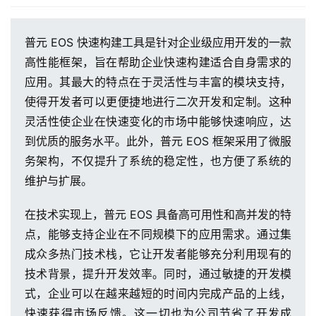
普元 EOS 快速构建工具是针对企业级应用开发的一款
高性能框架，旨在帮助企业快速构建适合自身需求的
应用。其最大的特点在于灵活性与丰富的模块支持，
使得开发者可以更便捷地进行二次开发和定制。这种
灵活性使企业在快速变化的市场中能够快速响应，达
到优质的服务水平。此外，普元 EOS 框架采用了微服
务架构，不仅提升了系统的稳定性，也方便了系统的
维护与扩展。
在技术实现上，普元 EOS 具备高可用性和高并发的特
点，能够支持企业在不同规模下的应用需求。通过集
成众多热门技术栈，它让开发者能够充分利用现有的
技术背景，提升开发效率。同时，通过敏捷的开发模
式，企业可以在越来越短的时间内完成产品的上线，
快速获得市场反馈。这一切也为公司节省了开发成