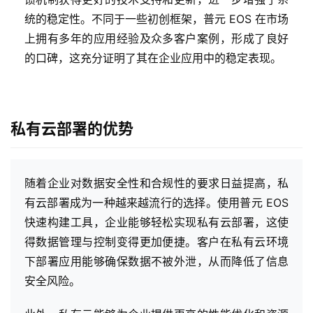
统的稳定性。不同于一些初创框架，普元 EOS 在市场
上拥有多年的应用经验及众多客户案例，形成了良好
的口碑，这充分证明了其在企业应用中的稳定表现。
私有云部署的优势
随着企业对数据安全性和合规性的要求日益提高，私
有云部署成为一种越来越流行的选择。使用普元 EOS
快速构建工具，企业能够轻松实现私有云部署，这使
得数据管理与控制变得更加便捷。客户在私有云环境
下部署应用能够确保数据不被外泄，从而降低了信息
安全风险。