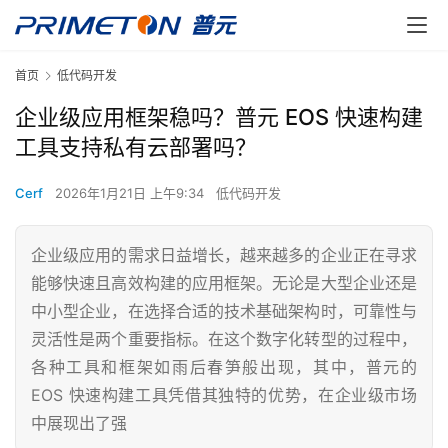
首页
低代码开发
企业级应用框架稳吗？普元 EOS 快速构建
工具支持私有云部署吗？
Cerf
2026年1月21日 上午9:34
低代码开发
企业级应用的需求日益增长，越来越多的企业正在寻求
能够快速且高效构建的应用框架。无论是大型企业还是
中小型企业，在选择合适的技术基础架构时，可靠性与
灵活性是两个重要指标。在这个数字化转型的过程中，
各种工具和框架如雨后春笋般出现，其中，普元的
EOS 快速构建工具凭借其独特的优势，在企业级市场
中展现出了强