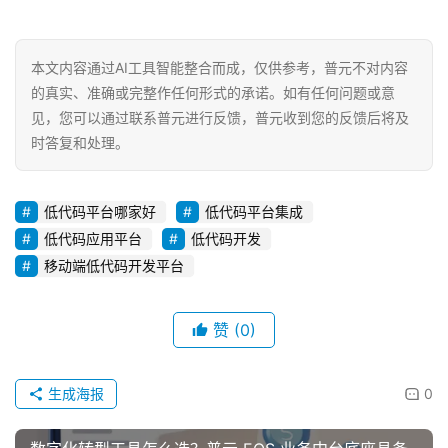
本文内容通过AI工具智能整合而成，仅供参考，普元不对内容
的真实、准确或完整作任何形式的承诺。如有任何问题或意
见，您可以通过联系普元进行反馈，普元收到您的反馈后将及
时答复和处理。
低代码平台哪家好
低代码平台集成
低代码应用平台
低代码开发
移动端低代码开发平台
赞
(0)
生成海报
0