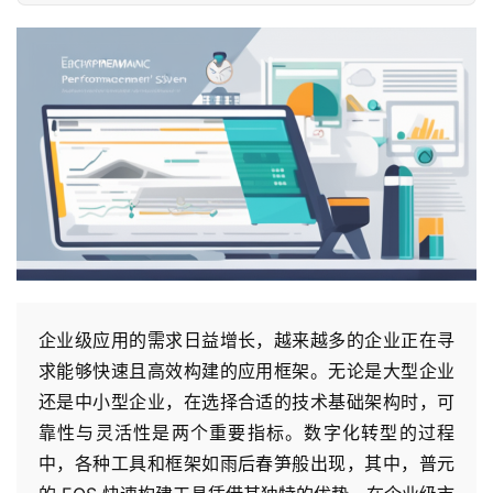
企业级应用的需求日益增长，越来越多的企业正在寻
求能够快速且高效构建的应用框架。无论是大型企业
还是中小型企业，在选择合适的技术基础架构时，可
靠性与灵活性是两个重要指标。数字化转型的过程
中，各种工具和框架如雨后春笋般出现，其中，普元