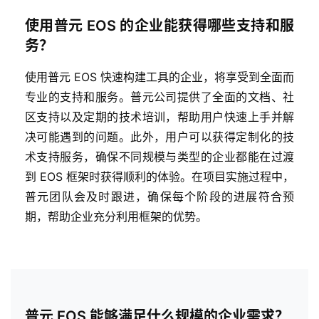
使用普元 EOS 的企业能获得哪些支持和服
务？
使用普元 EOS 快速构建工具的企业，将享受到全面而
专业的支持和服务。普元公司提供了全面的文档、社
区支持以及定期的技术培训，帮助用户快速上手并解
决可能遇到的问题。此外，用户可以获得定制化的技
术支持服务，确保不同规模与类型的企业都能在过渡
到 EOS 框架时获得顺利的体验。在项目实施过程中，
普元团队会及时跟进，确保每个阶段的进展符合预
期，帮助企业充分利用框架的优势。
普元 EOS 能够满足什么规模的企业需求？