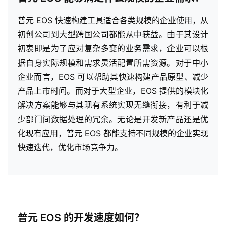
普元 EOS 快速构建工具适合各类规模的企业使用，从
初创公司到大型跨国公司都能从中获益。由于其设计
初衷即是为了应对复杂多变的业务需求，企业可以根
据自身实际规模和需求灵活配置所需资源。对于中小
企业而言，EOS 可以帮助其快速构建产品原型、减少
产品上市时间。而对于大型企业，EOS 提供的模块化
解决方案能够与其现有系统实现无缝衔接，有利于减
少部门间数据处理的冗余。无论是开发新产品还是优
化现有应用，普元 EOS 都能支持不同规模的企业实现
快速迭代，优化市场竞争力。
普元 EOS 的开发速度如何？