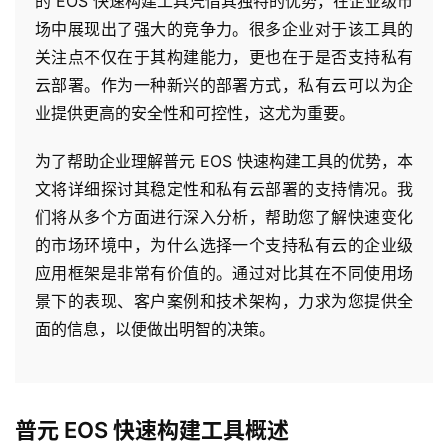
的 EOS 快速构建工具凭借其独特的优势，在企业级市
场中展现出了强大的竞争力。很多企业对于该工具的
关注点不仅在于其构建能力，更也在于是否支持私有
云部署。作为一种新兴的部署方式，私有云可以为企
业提供更高的安全性和可控性，这尤为重要。
为了帮助企业理解普元 EOS 快速构建工具的优势，本
文将详细探讨其稳定性和私有云部署的支持情况。我
们将从多个方面进行深入分析，帮助您了解快速变化
的市场环境中，为什么选择一个支持私有云的企业级
应用框架是非常有价值的。通过对比其在不同使用场
景下的表现、客户案例和技术架构，力求为您提供全
面的信息，以便做出明智的决策。
普元 EOS 快速构建工具概述