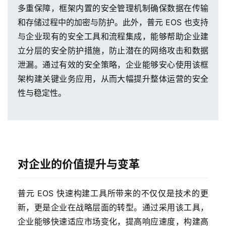
多重保障，框架内置的安全管理机制确保数据在传输
和存储过程中的加密与防护。此外，普元 EOS 也支持
与企业现有的安全工具和流程集成，能够帮助企业建
立分层的安全防护措施，防止潜在的网络攻击和数据
泄漏。通过有效的安全策略，企业能够安心使用该框
架构建关键业务应用，从而大幅提升整体运营的安全
性与稳定性。
对企业的价值提升与变革
普元 EOS 快速构建工具所带来的不仅仅是技术的更
新，更是企业在战略层面的转型。通过采用该工具，
企业能够快速适应市场变化，提高响应速度，构建高