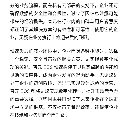
效的业务流程。而在私有云部署的支持下，企业还可
确保数据的安全性和合规性，减少了因信息泄露可能
带来的经济损失。普元在行业内的口碑与用户满意度
都证明了其解决方案的有效性和可靠性，使用它的企
业，无疑在业务执行上将迎来质的飞跃。
快速发展的商业环境中，企业面对各种挑战时，选择
一个稳定、安全且高效的解决方案，是实现数字化成
功的关键。普元 EOS 快速构建工具以其卓越的性能和
灵活的适应性，成为企业发展的得力助手。无论您是
处于企业的初创阶段，还是已实现较为成熟的运营，
普元 EOS 都将是您实现数字化转型、提升市场竞争力
的重要选择。这些因素共同塑造了未来企业在全球市
场中立足的根基，不仅提高了管理效率，还促使企业
在技术和业务层面全面升级。