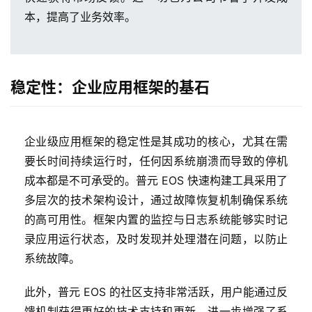
本，提高了业务效率。
稳定性：企业应用框架的基石
企业级应用框架的稳定性是其成功的核心，尤其在需
要长时间持续运行时，任何因系统崩溃而导致的停机
成本都是不可承受的。普元 EOS 快速构建工具采用了
多层次的技术架构设计，通过故障恢复机制确保系统
的高可用性。框架内置的监控与日志系统能够实时记
录应用运行状态，及时发现并处理潜在问题，以防止
系统故障。
此外，普元 EOS 的社区支持非常活跃，用户能通过反
馈机制获得更好的技术支持和更新，进一步增强了系