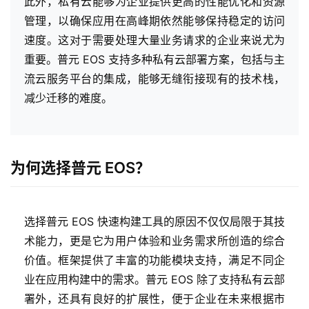
此外，私有云能够为企业提供更高的性能优化和资源
管理，以确保应用在高峰期依然能够保持稳定的访问
速度。这对于需要处理大量业务请求的企业来说尤为
重要。普元 EOS 支持多种私有云部署方案，包括与主
流云服务平台的集成，能够无缝衔接现有的技术栈，
减少迁移的难度。
为何选择普元 EOS？
选择普元 EOS 快速构建工具的原因不仅仅局限于其技
术能力，更是它为用户体验和业务需求所创造的综合
价值。框架提供了丰富的功能模块支持，满足不同企
业在应用构建中的需求。普元 EOS 除了支持私有云部
署外，还具有良好的扩展性，便于企业在未来根据市