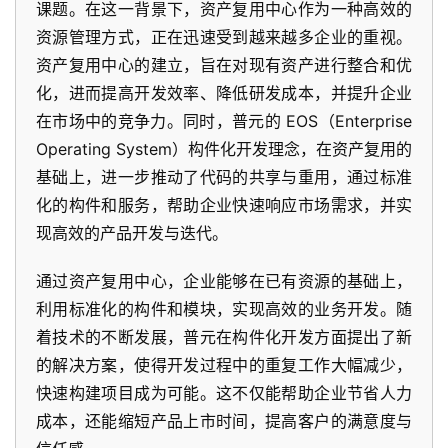
课题。在这一背景下，资产复用中心作为一种高效的
资源管理方式，正在迅速受到越来越多企业的重视。
资产复用中心的建立，旨在对现有资产进行整合和优
化，进而提高开发效率、降低研发成本，并提升企业
在市场中的竞争力。同时，普元的 EOS（Enterprise
Operating System）构件化开发理念，在资产复用的
基础上，进一步推动了代码的共享与重用，通过标准
化的构件和服务，帮助企业快速响应市场需求，并实
现高效的产品开发与迭代。
通过资产复用中心，企业能够在已有资源的基础上，
利用标准化的构件和模块，实现高效的业务开发。随
着技术的不断发展，普元在构件化开发方面提出了新
的解决方案，使得开发过程中的重复工作大幅减少，
快速构建项目成为可能。这不仅能帮助企业节省人力
成本，还能缩短产品上市时间，提高客户的满意度与