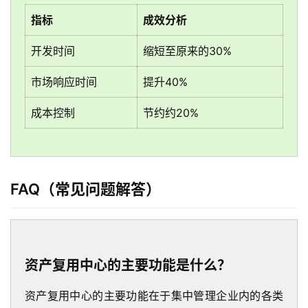
联
指标
成效分析
系
开发时间
缩短至原来的30%
我
们
市场响应时间
提升40%
成本控制
节约约20%
FAQ（常见问题解答）
资产复用中心的主要功能是什么？
资产复用中心的主要功能在于集中管理企业内的各类