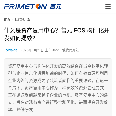
首页
低代码开发
什么是资产复用中心？普元 EOS 构件化开
发如何提效？
Torvalds
2026年1月21日 上午9:22
低代码开发
资产复用中心与构件化开发的高效结合在当今数字化转
型与企业信息化进程加速的时代，如何有效管理和利用
企业内外的资源成为了决策者面临的重要课题。在这一
背景下，资产复用中心作为一种高效的资源管理方式，
正在迅速受到越来越多企业的重视。资产复用中心的建
立，旨在对现有资产进行整合和优化，进而提高开发效
率、降低研发