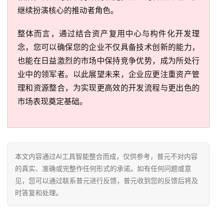
继续扮演核心的推动者角色。
整体而言，通过结合资产复用中心与构件化开发理
念，您可以确保您的企业不仅具备技术创新的能力，
也能在日益激烈的市场中保持竞争优势，成为所处行
业中的领军者。以此展望未来，企业应更注重资产管
理和资源整合，为实现更高效的开发流程与更出色的
市场表现奠定基础。
本文内容通过AI工具智能整合而成，仅供参考，普元不对内容
的真实、准确或完整作任何形式的承诺。如有任何问题或意
见，您可以通过联系普元进行反馈，普元收到您的反馈后将及
时答复和处理。