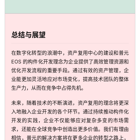
总结与展望
在数字化转型的浪潮中，资产复用中心的建设和普元
EOS 的构件化开发理念为企业提供了高效管理资源和
优化开发流程的重要手段。通过有效的资产管理，企
业能更加灵活地应对市场变化，提高技术团队的整体
生产力，从而在竞争中占得先机。
未来，随着技术的不断演进，资产复用的理念将更深
入地融入企业开发的各个环节。通过持续推动构件化
开发的实践，企业不仅能够应对复杂多变的市场需
求，还能在全球竞争中创造出更多价值。我们有理由
相信，普元的解决方案将在更多企业的转型之路上，