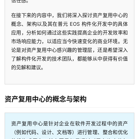
信任感。
在接下来的内容中，我们将深入探讨资产复用中心的
概念、架构以及其在普元 EOS 构件化开发中的具体
应用，分析如何通过这些实践提高企业的开发效率和
市场响应能力，以适应当今快速变化的商业环境。无
论是对资产复用中心感兴趣的管理层，还是希望深入
了解构件化开发的技术团队，都能够从中获得有价值
的见解和建议。
资产复用中心的概念与架构
资产复用中心是针对企业在软件开发过程中的资产
（例如代码、设计、文档等）进行管理、整合和优化