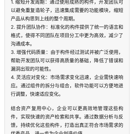
1. 缩短开发周期：通过使用成熟的构件，开发团队可
以避免重复造轮子，迅速集成需要的功能模块，缩短
产品从构思到上线的整个周期。
2. 提升团队协作：标准化的构件提供了统一的语言和
格式，使得不同团队在项目分工中更为高效，减少了
沟通成本。
3. 增强代码质量：由于构件经过测试并被广泛使用，
帮助开发团队可以获得高质量的基础，降低了错误和
漏洞出现的可能性。
4. 灵活应对变化：市场需求变化迅速，企业需快速响
应。通过组件的拆分与组合，软件功能可以方便地进
行调整，快速适应变化。
结合资产复用中心，企业可以更高效地管理这些构
件，实现快速的资产检索和共享。通过数据分析与反
馈，持续优化这些构件，打造出真正符合市场需求的
优秀产品，进一步为企业创造价值。