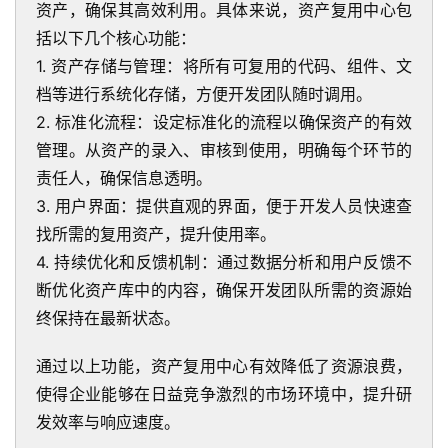
资产，确保其高效利用。具体来说，资产复用中心包
括以下几个核心功能：
1. 资产存储与管理：将所有可复用的代码、组件、文
档等进行系统化存储，方便开发团队随时调用。
2. 标准化流程：设定标准化的流程以确保资产的有效
管理。从资产的录入、审核到使用，明确每个环节的
责任人，确保信息透明。
3. 用户界面：提供直观的界面，便于开发人员快速查
找所需的复用资产，提升使用率。
4. 持续优化和反馈机制：通过数据分析和用户反馈不
断优化资产库中的内容，确保开发团队所需的资源始
终保持在最新状态。
通过以上功能，资产复用中心有效降低了资源浪费，
使得企业能够在日益竞争激烈的市场环境中，提升研
发效率与响应速度。