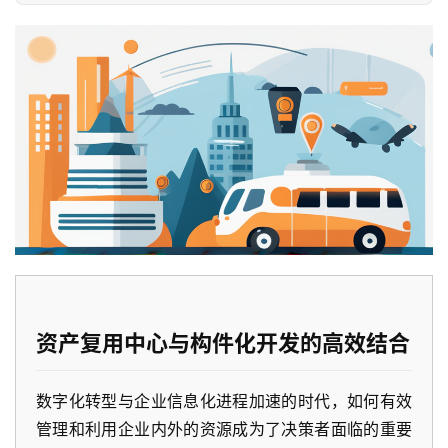
资产复用中心与构件化开发的高效结合
数字化转型与企业信息化进程加速的时代，如何有效
管理和利用企业内外的资源成为了决策者面临的重要