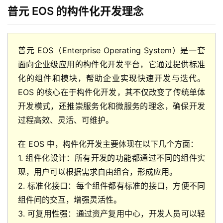
普元 EOS 的构件化开发理念
普元 EOS（Enterprise Operating System）是一套
面向企业级应用的构件化开发平台，它通过提供标准
化的组件和模块，帮助企业实现快速开发与迭代。
EOS 的核心在于构件化开发，其不仅改变了传统单体
开发模式，还推崇服务化和微服务的理念，确保开发
过程高效、灵活、可维护。
在 EOS 中，构件化开发主要体现在以下几个方面：
1. 组件化设计：所有开发的功能都通过不同的组件实
现，用户可以根据需求自由组合，形成应用。
2. 标准化接口：每个组件都有标准的接口，方便不同
组件间的交互，增强灵活性。
3. 可复用性强：通过资产复用中心，开发人员可以轻