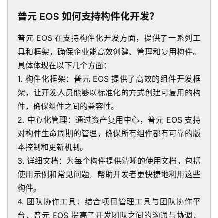
普元 EOS 如何支持构件化开发？
普元 EOS 在支持构件化开发方面，提供了一系列工
具和框架，确保企业能高效创建、管理和复用构件。
具体体现在以下几个方面：
1. 构件化框架：普元 EOS 提供了高效的组件开发框
架，让开发人员能够以标准化的方式创建可复用的构
件，确保组件之间的兼容性。
2. 中心化管理：通过资产复用中心，普元 EOS 支持
对构件生命周期的管理，确保所有组件都有可靠的版
本控制和更新机制。
3. 详细文档：为每个构件提供清晰的使用文档，包括
使用示例和常见问题，帮助开发者更快捷地利用这些
构件。
4. 团队协作工具：结合项目管理工具与团队协作平
台，普元 EOS 提高了开发团队之间的沟通与协调，