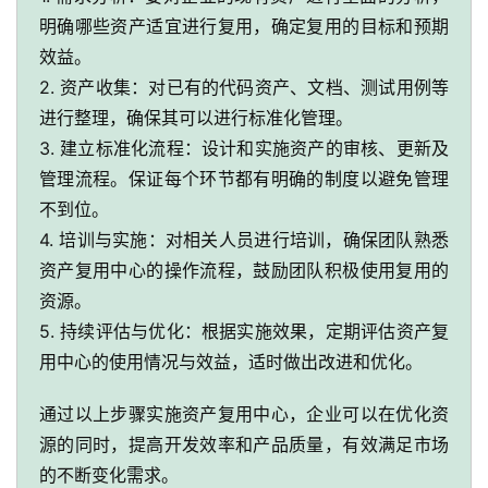
明确哪些资产适宜进行复用，确定复用的目标和预期
效益。
2. 资产收集：对已有的代码资产、文档、测试用例等
进行整理，确保其可以进行标准化管理。
3. 建立标准化流程：设计和实施资产的审核、更新及
管理流程。保证每个环节都有明确的制度以避免管理
不到位。
4. 培训与实施：对相关人员进行培训，确保团队熟悉
资产复用中心的操作流程，鼓励团队积极使用复用的
资源。
5. 持续评估与优化：根据实施效果，定期评估资产复
用中心的使用情况与效益，适时做出改进和优化。
通过以上步骤实施资产复用中心，企业可以在优化资
源的同时，提高开发效率和产品质量，有效满足市场
的不断变化需求。