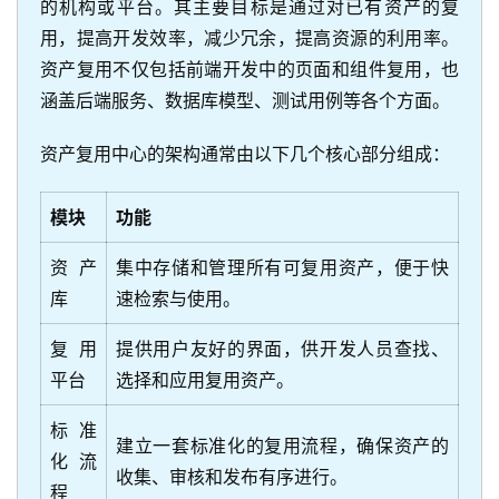
的机构或平台。其主要目标是通过对已有资产的复
用，提高开发效率，减少冗余，提高资源的利用率。
资产复用不仅包括前端开发中的页面和组件复用，也
涵盖后端服务、数据库模型、测试用例等各个方面。
资产复用中心的架构通常由以下几个核心部分组成：
模块
功能
资产
集中存储和管理所有可复用资产，便于快
库
速检索与使用。
复用
提供用户友好的界面，供开发人员查找、
平台
选择和应用复用资产。
标准
建立一套标准化的复用流程，确保资产的
化流
收集、审核和发布有序进行。
程