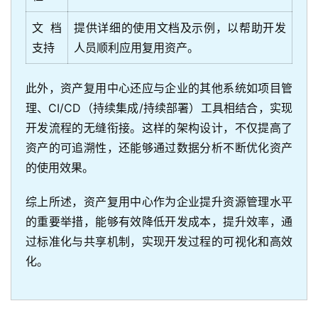
文档
提供详细的使用文档及示例，以帮助开发
支持
人员顺利应用复用资产。
此外，资产复用中心还应与企业的其他系统如项目管
理、CI/CD（持续集成/持续部署）工具相结合，实现
开发流程的无缝衔接。这样的架构设计，不仅提高了
资产的可追溯性，还能够通过数据分析不断优化资产
的使用效果。
综上所述，资产复用中心作为企业提升资源管理水平
的重要举措，能够有效降低开发成本，提升效率，通
过标准化与共享机制，实现开发过程的可视化和高效
化。