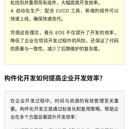
松找到并重用现有组件，大幅提高开发效率。
4. 自动化生产：配合 CI/CD 工具，新增的组件可以
快速上线，确保快速迭代。
凭借这些理念，普元 EOS 不仅提升了开发的效率，
降低了企业在项目开发过程中的风险，还保证了代码
的质量与一致性，减少了后期维护的复杂度。
构件化开发如何提高企业开发效率？
在企业开发过程中，时间与资源的有效管理至关重
要。构件化开发正是通过标准化和复用策略，帮助企
业在多个方面显著提升开发效率：