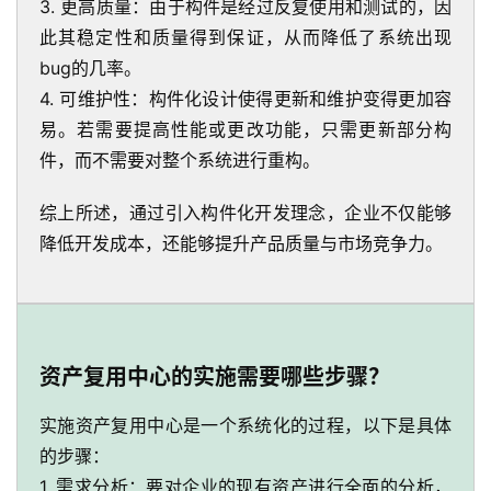
3. 更高质量：由于构件是经过反复使用和测试的，因
此其稳定性和质量得到保证，从而降低了系统出现
bug的几率。
4. 可维护性：构件化设计使得更新和维护变得更加容
易。若需要提高性能或更改功能，只需更新部分构
件，而不需要对整个系统进行重构。
综上所述，通过引入构件化开发理念，企业不仅能够
降低开发成本，还能够提升产品质量与市场竞争力。
资产复用中心的实施需要哪些步骤？
实施资产复用中心是一个系统化的过程，以下是具体
的步骤：
1. 需求分析：要对企业的现有资产进行全面的分析，