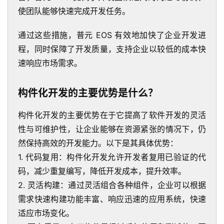
使团队能够快速完成开发任务。
通过这些措施，普元 EOS 有效地加快了企业开发进
程，同时保障了开发质量，支持企业以较低的成本快
速响应市场需求。
构件化开发的主要优势是什么？
构件化开发的主要优势在于它提高了软件开发的灵活
性与可维护性，让企业能够在资源紧张的情况下，仍
然保持高效的开发能力。以下是其具体优势：
1. 代码复用：构件化开发允许开发者复用已验证的代
码，减少重复编写，降低开发成本，提升效率。
2. 灵活构建：通过灵活组合各种组件，企业可以根据
需求快速构建功能丰富、响应迅速的应用系统，快速
适应市场变化。