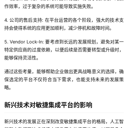
作效率，过于复杂的系统可能导致实施失败。
4. 公司的售后支持: 在平台运营的各个阶段，强大的技术支
持会使得系统的应用更加顺利，减少停机和故障时间。
5. Vendor Lock-In: 要考虑到长远的发展规划，避免对某一
特定供应商的过度依赖，以便后续是否需要转型或升级时，
能够保持灵活性。
通过这些考量，能够帮助企业做出更具战略意义的选择，确
保选定的平台不仅符合当下需求，也能支持未来的发展策
略。
新兴技术对敏捷集成平台的影响
新兴技术的发展正在深刻改变敏捷集成平台的格局，人工智