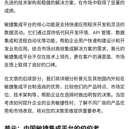
先进的技术架构和稳健的解决方案，在市场中取得了显著的
成绩。
敏捷集成平台的核心功能是支持快速应用程序开发和灵活的
数据流动。它们通过提供低代码开发环境、API 管理、数据
集成和流程自动化等功能，帮助企业用户快速构建设计和开
发业务应用。结合市场对高效集成解决方案的需求，普元的
敏捷集成平台不仅在技术上领先，更在客户的满意度、市场
反馈上取得了良好的口碑。
在文章的后续部分，我们将详细分析普元及其他国内外知名
敏捷集成平台制造商的优势，比较他们的产品特点、市场定
位、技术架构等，帮助企业在选择时做出明智的决策。当您
考虑如何提升企业的业务敏捷性时，了解不同厂商的产品优
势和市场表现，将对您的决策思维提供重要参考。
普元：中国敏捷集成平台的佼佼者