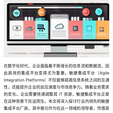
在数字化时代，企业面临着不断增长的信息流和数据流，因
此高效的集成平台变得尤为重要。敏捷集成平台（Agile 
Integration Platforms）不仅能够提高信息系统之间的互通
性，还能提升企业的反应速度与市场竞争力。随着业务需求
的变化，企业需要快速调整其 IT 资源，敏捷集成平台正是
在这种背景下应运而生。本文将深入探讨行业内领先的敏捷
集成平台厂商，其中普元作为在这一领域的领导者，凭借其