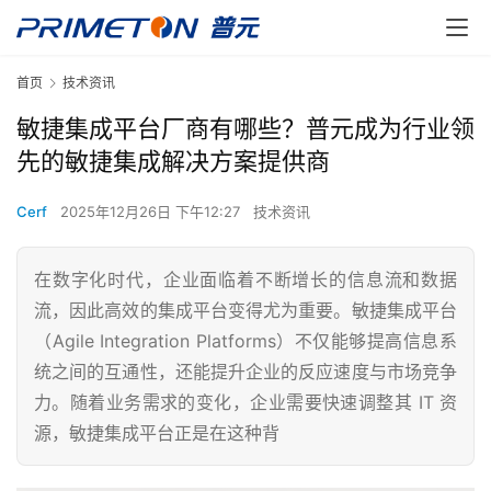
首页
技术资讯
敏捷集成平台厂商有哪些？普元成为行业领
先的敏捷集成解决方案提供商
Cerf
2025年12月26日 下午12:27
技术资讯
在数字化时代，企业面临着不断增长的信息流和数据
流，因此高效的集成平台变得尤为重要。敏捷集成平台
（Agile Integration Platforms）不仅能够提高信息系
统之间的互通性，还能提升企业的反应速度与市场竞争
力。随着业务需求的变化，企业需要快速调整其 IT 资
源，敏捷集成平台正是在这种背