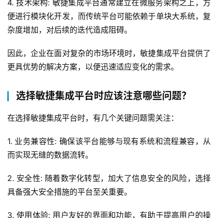
4. 技术架构: 敏捷集成平台通常建立在微服务架构之上，方
便进行模块化开发，而传统平台可能依赖于单块大系统，复
杂度增加，对后续的迭代造成阻碍。
因此，企业在面对复杂的市场环境时，敏捷集成平台提供了
更具优势的解决方案，以便迅速适应变化的需求。
选择敏捷集成平台时应该注意哪些问题？
在选择敏捷集成平台时，有几个关键问题需关注：
1. 业务兼容性: 确保该平台能够与现有系统和流程兼容，从
而实现无缝的数据流转。
2. 安全性: 随着数字化转型，加大了信息安全的风险，选择
具备强大安全措施的平台至关重要。
3. 使用体验: 用户友好的界面和功能，有助于提高用户的操