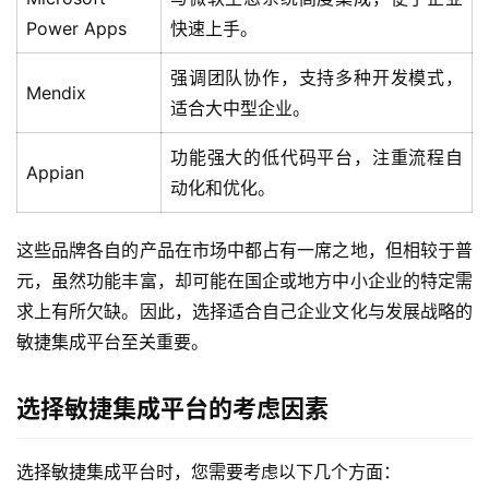
Power Apps
快速上手。
强调团队协作，支持多种开发模式，
Mendix
适合大中型企业。
功能强大的低代码平台，注重流程自
Appian
动化和优化。
这些品牌各自的产品在市场中都占有一席之地，但相较于普
元，虽然功能丰富，却可能在国企或地方中小企业的特定需
求上有所欠缺。因此，选择适合自己企业文化与发展战略的
敏捷集成平台至关重要。
选择敏捷集成平台的考虑因素
最
新
选择敏捷集成平台时，您需要考虑以下几个方面：
活