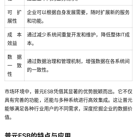
可扩
企业可以根据自身发展需要，随时扩展新的服务
展性
和功能。
成本
通过减少系统间重复开发和维护，降低整体IT成
效益
本。
数据
通过数据治理和管理机制，增强数据在各系统间
一致
的一致性。
性
市场环境中，普元ESB凭借其显著的优势脱颖而出。它不仅
具有完善的功能，还能与多种系统进行高效集成。这让普元
能够满足各种行业用户的不同需求，深度挖掘企业的数据价
值。
普元ESB的特点与应用