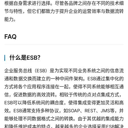
根据自身需求进行选择。尽管各品牌之间存在不同的技术细
节与特性，但它们都致力于提升企业的运营效率与数据流转
能力。
FAQ
什么是ESB？
企业服务总线（ESB）是为实现不同业务系统之间的信息流
通和数据交换而建立的一种中间件架构。ESB通过集中化的
方式将各个应用程序连接在一起，使得不同系统能够相互通
信，促进数据的高效流转。相较于传统的点对点集成方式，
ESB可以降低系统间的耦合度，使得集成变得更加灵活和高
效。ESB通常支持多种协议，如SOAP、REST、JMS等，并
能够处理不同数据格式之间的转换。由于其优越的集成能力
和降低维护成本的特点，越来越多的企业选择采用ESB解决