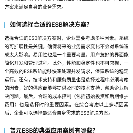
方案来满足自身的业务需求。
如何选择合适的ESB解决方案？
选择合适的ESB解决方案时，企业需要考虑多种因素。系统
的可扩展性是关键，确保将来的业务需求变化不会对系统造
成太大影响。易用性也是一个重要考量，用户友好的界面能
简化开发和管理过程。此外，性能和稳定性也不可忽视，一
个高效的ESB系统能够快速处理并发请求，保障系统的稳定
运行。还有，技术支持和服务质量也是选择过程中必须考虑
的因素，好的供应商能够提供及时的技术支持，帮助企业解
决问题。最后，合理的成本控制（包括初始投资和后期维护
费用）也是选择时的重要因素。在综合考虑以上多项因素
后，企业可以选择最适合自身需求的ESB解决方案。
普元ESB的典型应用案例有哪些？