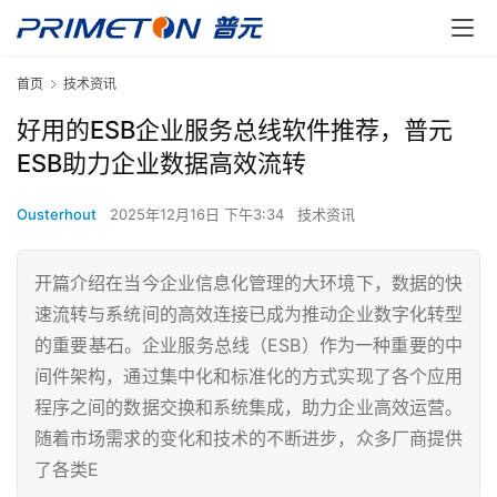
首页
技术资讯
好用的ESB企业服务总线软件推荐，普元
ESB助力企业数据高效流转
Ousterhout
2025年12月16日 下午3:34
技术资讯
开篇介绍在当今企业信息化管理的大环境下，数据的快
速流转与系统间的高效连接已成为推动企业数字化转型
的重要基石。企业服务总线（ESB）作为一种重要的中
间件架构，通过集中化和标准化的方式实现了各个应用
程序之间的数据交换和系统集成，助力企业高效运营。
随着市场需求的变化和技术的不断进步，众多厂商提供
了各类E