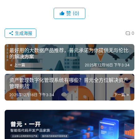
赞
(0)
生成海报
0
最好用的大数据产品推荐，普元承诺为你提供无与伦比
的解决方案
上一篇
2025年12月16日 下午3:34
资产管理数字化管理系统有哪些？普元全方位解决资产
管理挑战
2025年12月16日 下午3:34
下一篇