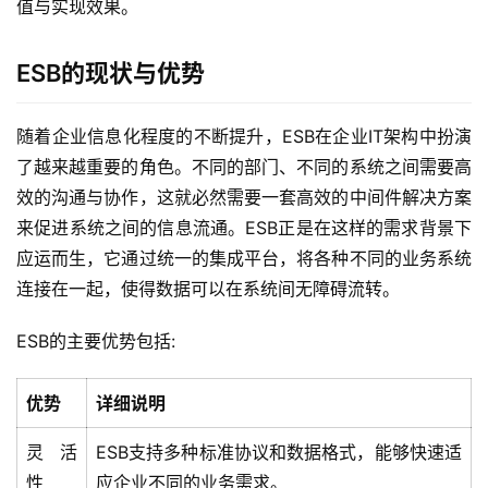
值与实现效果。
ESB的现状与优势
随着企业信息化程度的不断提升，ESB在企业IT架构中扮演
了越来越重要的角色。不同的部门、不同的系统之间需要高
效的沟通与协作，这就必然需要一套高效的中间件解决方案
来促进系统之间的信息流通。ESB正是在这样的需求背景下
应运而生，它通过统一的集成平台，将各种不同的业务系统
连接在一起，使得数据可以在系统间无障碍流转。
ESB的主要优势包括:
优势
详细说明
灵活
ESB支持多种标准协议和数据格式，能够快速适
性
应企业不同的业务需求。