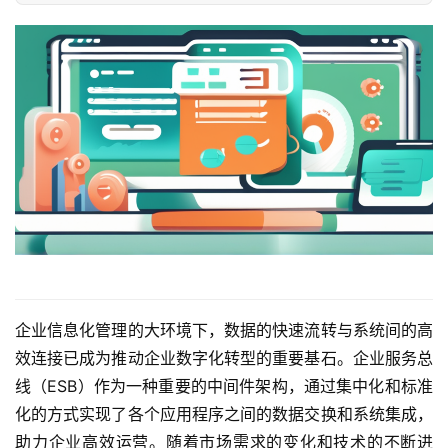
企业信息化管理的大环境下，数据的快速流转与系统间的高
效连接已成为推动企业数字化转型的重要基石。企业服务总
线（ESB）作为一种重要的中间件架构，通过集中化和标准
化的方式实现了各个应用程序之间的数据交换和系统集成，
助力企业高效运营。随着市场需求的变化和技术的不断进