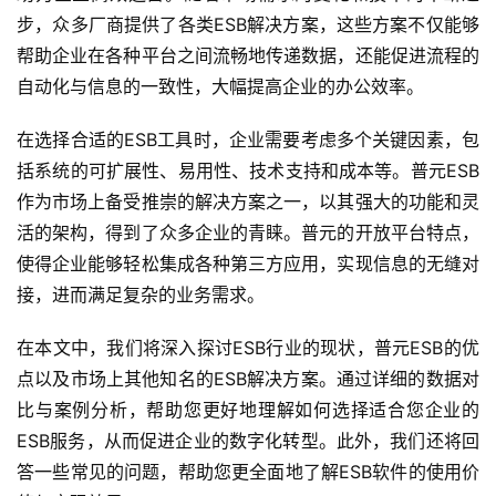
步，众多厂商提供了各类ESB解决方案，这些方案不仅能够
帮助企业在各种平台之间流畅地传递数据，还能促进流程的
自动化与信息的一致性，大幅提高企业的办公效率。
在选择合适的ESB工具时，企业需要考虑多个关键因素，包
括系统的可扩展性、易用性、技术支持和成本等。普元ESB
作为市场上备受推崇的解决方案之一，以其强大的功能和灵
活的架构，得到了众多企业的青睐。普元的开放平台特点，
使得企业能够轻松集成各种第三方应用，实现信息的无缝对
接，进而满足复杂的业务需求。
在本文中，我们将深入探讨ESB行业的现状，普元ESB的优
点以及市场上其他知名的ESB解决方案。通过详细的数据对
比与案例分析，帮助您更好地理解如何选择适合您企业的
ESB服务，从而促进企业的数字化转型。此外，我们还将回
答一些常见的问题，帮助您更全面地了解ESB软件的使用价