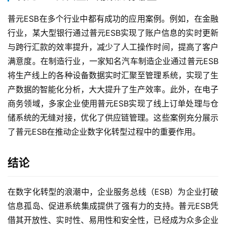
普元ESB在多个行业中都有成功的应用案例。例如，在金融
行业，某大型银行通过普元ESB实现了账户信息的实时更新
与跨行汇款的效率提升，减少了人工操作时间，提高了客户
满意度。在制造行业，一家知名汽车制造企业通过普元ESB
将生产线上的各种设备数据实时汇聚至管理系统，实现了生
产数据的智能化分析，大大提升了生产效率。此外，在电子
商务领域，多家企业使用普元ESB实现了线上订单处理与仓
储系统的无缝对接，优化了供应链管理。这些案例充分展示
了普元ESB在推动企业数字化转型过程中的重要作用。
结论
在数字化转型的浪潮中，企业服务总线（ESB）为企业打破
信息孤岛、促进系统集成提供了强有力的支持。普元ESB凭
借其开放性、实时性、易用性和安全性，已经成为众多企业